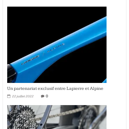
Un partenariat exclusif entre Lapierre et Alpine
0
22 juillet 2022