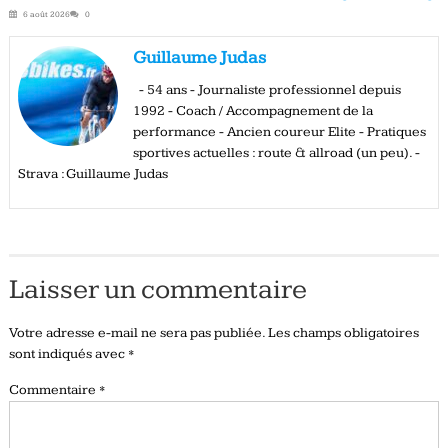
6 août 2026
0
Guillaume Judas
- 54 ans - Journaliste professionnel depuis
1992 - Coach / Accompagnement de la
performance - Ancien coureur Elite - Pratiques
sportives actuelles : route & allroad (un peu). -
Strava : Guillaume Judas
Laisser un commentaire
Votre adresse e-mail ne sera pas publiée.
Les champs obligatoires
sont indiqués avec
*
Commentaire
*