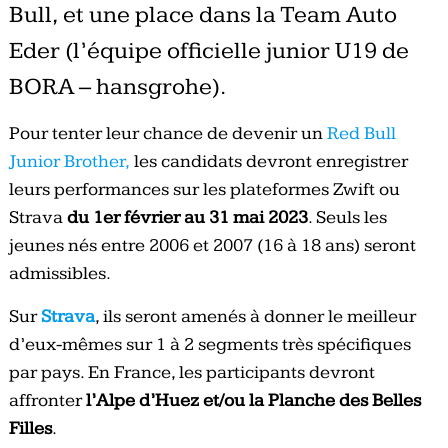
Bull, et une place dans la Team Auto
Eder (l’équipe officielle junior U19 de
BORA – hansgrohe).
Pour tenter leur chance de devenir un
Red Bull
Junior Brother
,
les candidats devront enregistrer
leurs performances sur les plateformes Zwift ou
Strava
du 1er février au 31 mai 2023
. Seuls les
jeunes nés entre 2006 et 2007 (16 à 18 ans) seront
admissibles.
Sur
Strava
, ils seront amenés à donner le meilleur
d’eux-mêmes sur 1 à 2 segments très spécifiques
par pays. En France, les participants devront
affronter
l’Alpe d’Huez et/ou la Planche des Belles
Filles
.