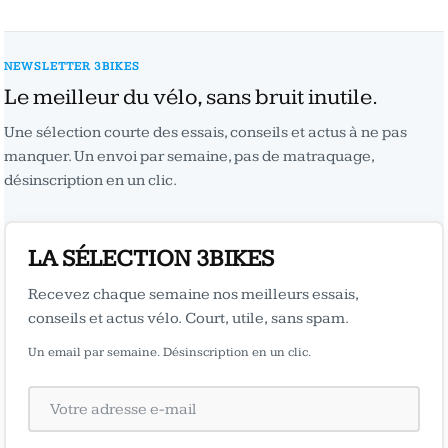
NEWSLETTER 3BIKES
Le meilleur du vélo, sans bruit inutile.
Une sélection courte des essais, conseils et actus à ne pas
manquer. Un envoi par semaine, pas de matraquage,
désinscription en un clic.
LA SÉLECTION 3BIKES
Recevez chaque semaine nos meilleurs essais,
conseils et actus vélo. Court, utile, sans spam.
Un email par semaine. Désinscription en un clic.