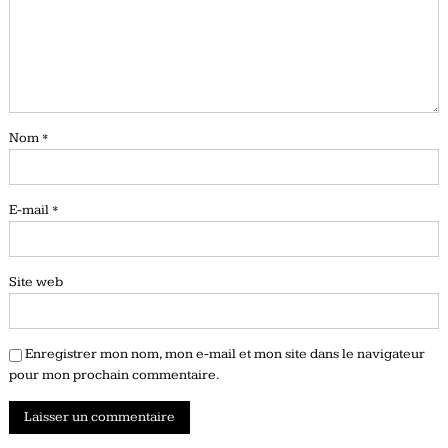
Nom
*
E-mail
*
Site web
Enregistrer mon nom, mon e-mail et mon site dans le navigateur
pour mon prochain commentaire.