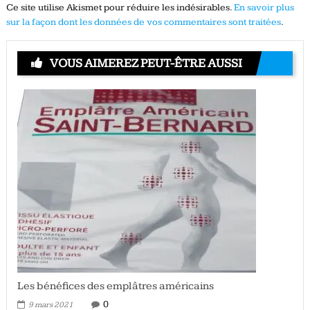
Ce site utilise Akismet pour réduire les indésirables.
En savoir plus
sur la façon dont les données de vos commentaires sont traitées
.
VOUS AIMEREZ PEUT-ÊTRE AUSSI
Les bénéfices des emplâtres américains
0
9 mars 2021