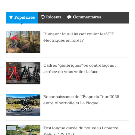
Récents
Commentaires
Populaires
Humeur : faut-il laisser rouler les VTT
électriques en forêt ?
Cadres “génériques” ou contrefaçons :
arrêtez de vous voiler la face
Reconnaissance de l’Étape du Tour 2025
entre Albertville et La Plagne
Test longue durée du nouveau Lapierre
Xelius DRS 10.0