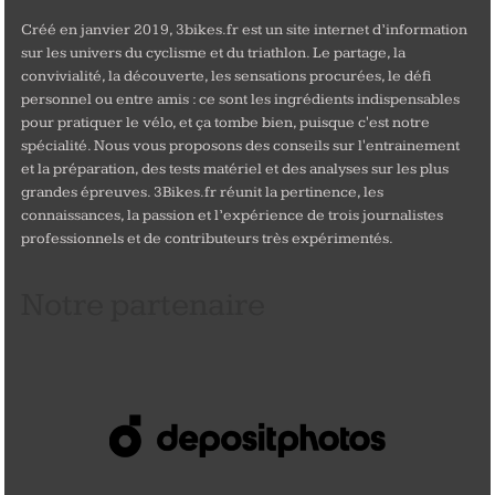
Créé en janvier 2019, 3bikes.fr est un site internet d’information
sur les univers du cyclisme et du triathlon. Le partage, la
convivialité, la découverte, les sensations procurées, le défi
personnel ou entre amis : ce sont les ingrédients indispensables
pour pratiquer le vélo, et ça tombe bien, puisque c'est notre
spécialité. Nous vous proposons des conseils sur l'entrainement
et la préparation, des tests matériel et des analyses sur les plus
grandes épreuves. 3Bikes.fr réunit la pertinence, les
connaissances, la passion et l’expérience de trois journalistes
professionnels et de contributeurs très expérimentés.
Notre partenaire