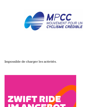
Impossible de charger les activités.