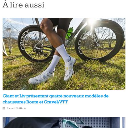
À lire aussi
Giant et Liv présentent quatre nouveaux modèles de
chaussures Route et Gravel/VTT
7 août 2026
0