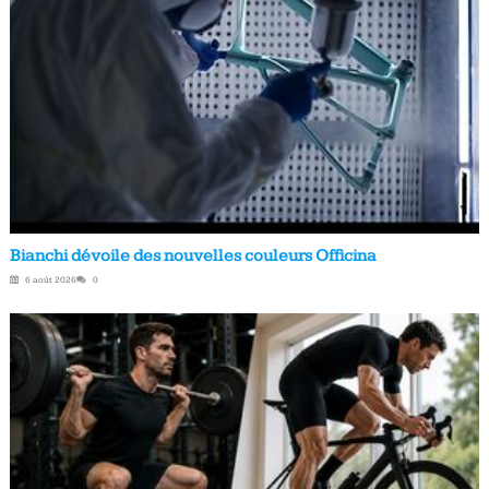
Bianchi dévoile des nouvelles couleurs Officina
6 août 2026
0