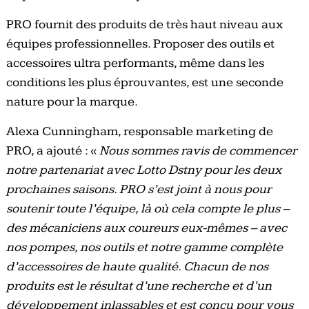
PRO fournit des produits de très haut niveau aux
équipes professionnelles. Proposer des outils et
accessoires ultra performants, même dans les
conditions les plus éprouvantes, est une seconde
nature pour la marque.
Alexa Cunningham, responsable marketing de
PRO, a ajouté : «
Nous sommes ravis de commencer
notre partenariat avec Lotto Dstny pour les deux
prochaines saisons. PRO s’est joint à nous pour
soutenir toute l’équipe, là où cela compte le plus –
des mécaniciens aux coureurs eux-mêmes – avec
nos pompes, nos outils et notre gamme complète
d’accessoires de haute qualité. Chacun de nos
produits est le résultat d’une recherche et d’un
développement inlassables et est conçu pour vous