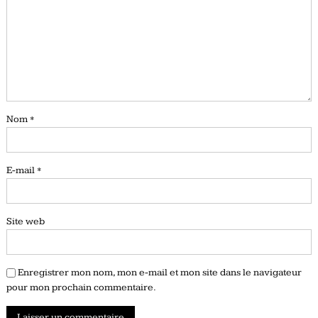
Nom
*
E-mail
*
Site web
Enregistrer mon nom, mon e-mail et mon site dans le navigateur
pour mon prochain commentaire.