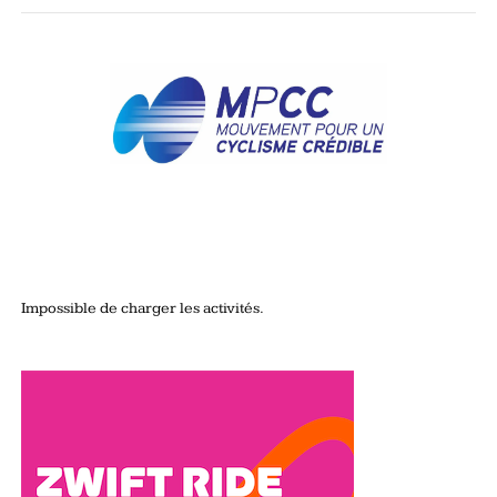
Impossible de charger les activités.