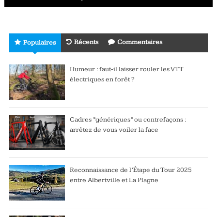
articles
Récents
Commentaires
Populaires
Humeur : faut-il laisser rouler les VTT
électriques en forêt ?
Cadres “génériques” ou contrefaçons :
arrêtez de vous voiler la face
Reconnaissance de l’Étape du Tour 2025
entre Albertville et La Plagne