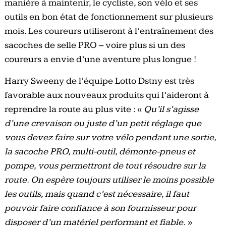
manière à maintenir, le cycliste, son vélo et ses
outils en bon état de fonctionnement sur plusieurs
mois. Les coureurs utiliseront à l’entraînement des
sacoches de selle PRO – voire plus si un des
coureurs a envie d’une aventure plus longue !
Harry Sweeny de l’équipe Lotto Dstny est très
favorable aux nouveaux produits qui l’aideront à
reprendre la route au plus vite : «
Qu’il s’agisse
d’une crevaison ou juste d’un petit réglage que
vous devez faire sur votre vélo pendant une sortie,
la sacoche PRO, multi-outil, démonte-pneus et
pompe, vous permettront de tout résoudre sur la
route. On espère toujours utiliser le moins possible
les outils, mais quand c’est nécessaire, il faut
pouvoir faire confiance à son fournisseur pour
disposer d’un matériel performant et fiable.
»