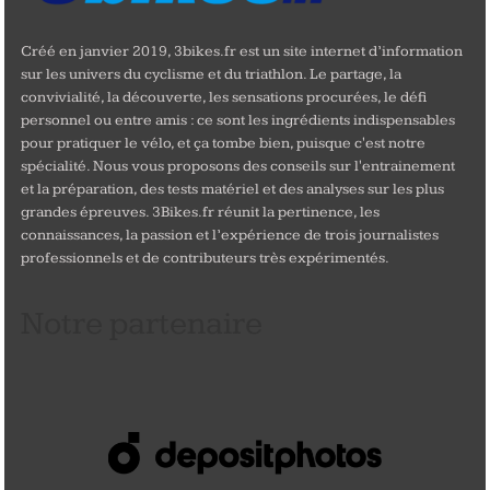
Créé en janvier 2019, 3bikes.fr est un site internet d’information
sur les univers du cyclisme et du triathlon. Le partage, la
convivialité, la découverte, les sensations procurées, le défi
personnel ou entre amis : ce sont les ingrédients indispensables
pour pratiquer le vélo, et ça tombe bien, puisque c'est notre
spécialité. Nous vous proposons des conseils sur l'entrainement
et la préparation, des tests matériel et des analyses sur les plus
grandes épreuves. 3Bikes.fr réunit la pertinence, les
connaissances, la passion et l’expérience de trois journalistes
professionnels et de contributeurs très expérimentés.
Notre partenaire