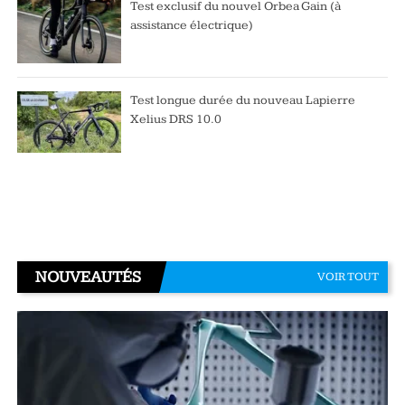
Test exclusif du nouvel Orbea Gain (à
assistance électrique)
Test longue durée du nouveau Lapierre
Xelius DRS 10.0
NOUVEAUTÉS
VOIR TOUT