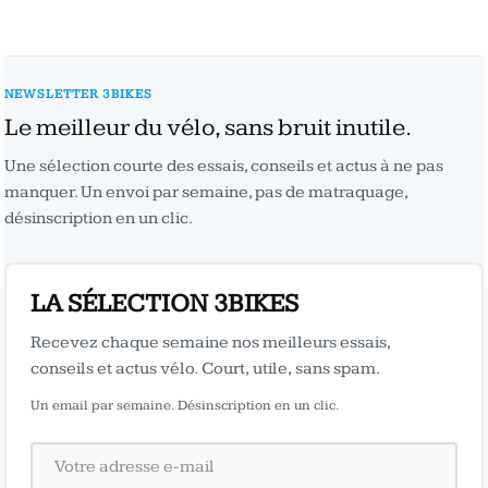
NEWSLETTER 3BIKES
Le meilleur du vélo, sans bruit inutile.
Une sélection courte des essais, conseils et actus à ne pas
manquer. Un envoi par semaine, pas de matraquage,
désinscription en un clic.
LA SÉLECTION 3BIKES
Recevez chaque semaine nos meilleurs essais,
conseils et actus vélo. Court, utile, sans spam.
Un email par semaine. Désinscription en un clic.