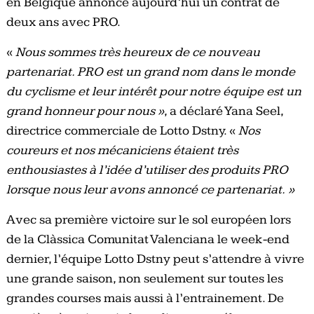
en Belgique annonce aujourd’hui un contrat de
deux ans avec PRO.
«
Nous sommes très heureux de ce nouveau
partenariat. PRO est un grand nom dans le monde
du cyclisme et leur intérêt pour notre équipe est un
grand honneur pour nous »
, a déclaré Yana Seel,
directrice commerciale de Lotto Dstny. «
Nos
coureurs et nos mécaniciens étaient très
enthousiastes à l’idée d’utiliser des produits PRO
lorsque nous leur avons annoncé ce partenariat. »
Avec sa première victoire sur le sol européen lors
de la Clàssica Comunitat Valenciana le week-end
dernier, l’équipe Lotto Dstny peut s’attendre à vivre
une grande saison, non seulement sur toutes les
grandes courses mais aussi à l’entrainement. De