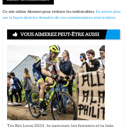
Ce site utilise Akismet pour réduire les indésirables.
En savoir plus
sur la façon dont les données de vos commentaires sont traitées
.
VOUS AIMEREZ PEUT-ÊTRE AUSSI
Tro Bro Leon 2024 : le parcours, les horaires et la liste