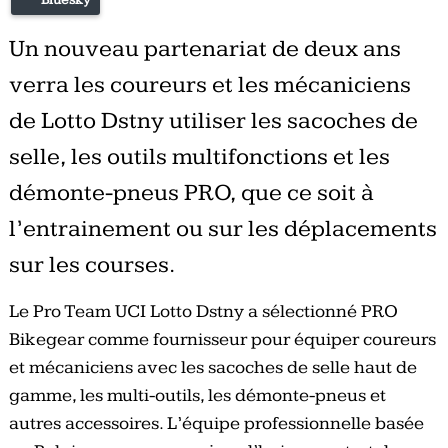
Un nouveau partenariat de deux ans
verra les coureurs et les mécaniciens
de Lotto Dstny utiliser les sacoches de
selle, les outils multifonctions et les
démonte-pneus PRO, que ce soit à
l’entrainement ou sur les déplacements
sur les courses.
Le Pro Team UCI Lotto Dstny a sélectionné PRO
Bikegear comme fournisseur pour équiper coureurs
et mécaniciens avec les sacoches de selle haut de
gamme, les multi-outils, les démonte-pneus et
autres accessoires. L’équipe professionnelle basée