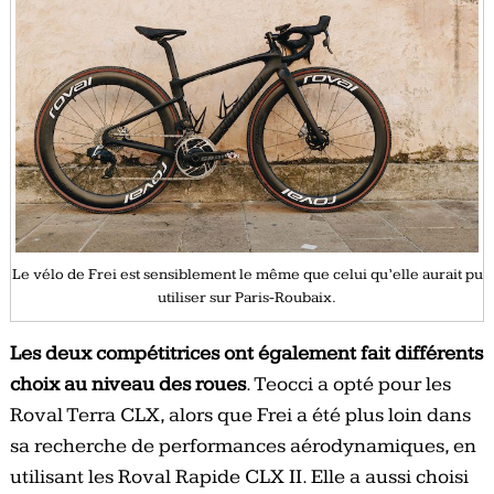
Le vélo de Frei est sensiblement le même que celui qu’elle aurait pu
utiliser sur Paris-Roubaix.
Les deux compétitrices ont également fait différents
choix au niveau des roues
. Teocci a opté pour les
Roval Terra CLX, alors que Frei a été plus loin dans
sa recherche de performances aérodynamiques, en
utilisant les Roval Rapide CLX II. Elle a aussi choisi