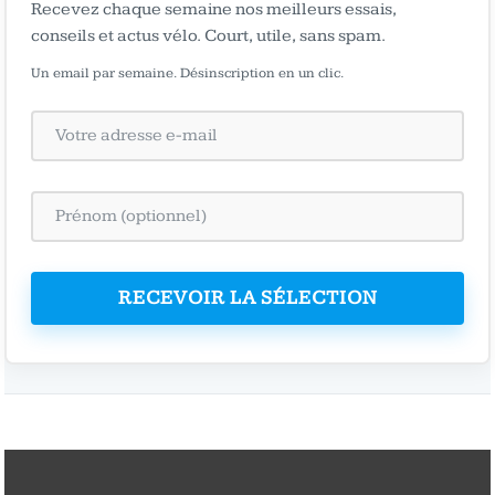
Recevez chaque semaine nos meilleurs essais,
conseils et actus vélo. Court, utile, sans spam.
Un email par semaine. Désinscription en un clic.
RECEVOIR LA SÉLECTION