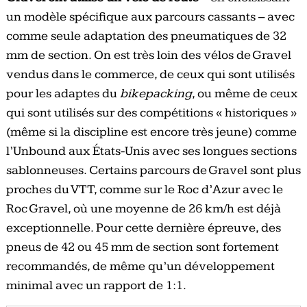
un modèle spécifique aux parcours cassants – avec
comme seule adaptation des pneumatiques de 32
mm de section. On est très loin des vélos de Gravel
vendus dans le commerce, de ceux qui sont utilisés
pour les adaptes du
bikepacking
, ou même de ceux
qui sont utilisés sur des compétitions « historiques »
(même si la discipline est encore très jeune) comme
l’Unbound aux États-Unis avec ses longues sections
sablonneuses. Certains parcours de Gravel sont plus
proches du VTT, comme sur le Roc d’Azur avec le
Roc Gravel, où une moyenne de 26 km/h est déjà
exceptionnelle. Pour cette dernière épreuve, des
pneus de 42 ou 45 mm de section sont fortement
recommandés, de même qu’un développement
minimal avec un rapport de 1:1.