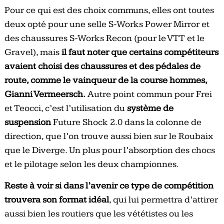
Pour ce qui est des choix communs, elles ont toutes
deux opté pour une selle S-Works Power Mirror et
des chaussures S-Works Recon (pour le VTT et le
Gravel), mais
il faut noter que certains compétiteurs
avaient choisi des chaussures et des pédales de
route, comme le vainqueur de la course hommes,
Gianni Vermeersch.
Autre point commun pour Frei
et Teocci, c’est l’utilisation du
système de
suspension
Future Shock 2.0 dans la colonne de
direction, que l’on trouve aussi bien sur le Roubaix
que le Diverge. Un plus pour l’absorption des chocs
et le pilotage selon les deux championnes.
Reste à voir si dans l’avenir ce type de compétition
trouvera son format idéal
, qui lui permettra d’attirer
aussi bien les routiers que les vététistes ou les