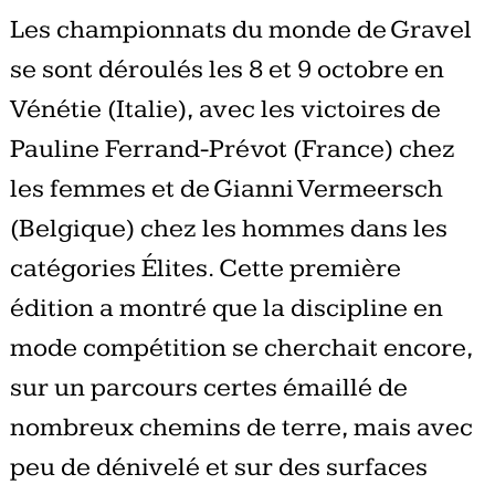
Les championnats du monde de Gravel
se sont déroulés les 8 et 9 octobre en
Vénétie (Italie), avec les victoires de
Pauline Ferrand-Prévot (France) chez
les femmes et de Gianni Vermeersch
(Belgique) chez les hommes dans les
catégories Élites. Cette première
édition a montré que la discipline en
mode compétition se cherchait encore,
sur un parcours certes émaillé de
nombreux chemins de terre, mais avec
peu de dénivelé et sur des surfaces