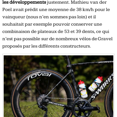
les développements
justement. Mathieu van der
Poel avait prédit une moyenne de 38 km/h pour le
vainqueur (nous n’en sommes pas loin) et il
souhaitait par exemple pouvoir conserver une
combinaison de plateaux de 53 et 39 dents, ce qui
n’est pas possible sur de nombreux vélos de Gravel
proposés par les différents constructeurs.