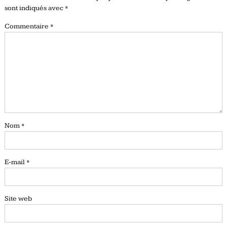
sont indiqués avec
*
Commentaire
*
Nom
*
E-mail
*
Site web