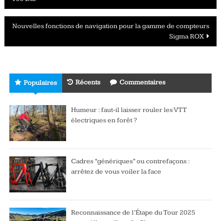
des
articles
Nouvelles fonctions de navigation pour la gamme de compteurs
Sigma ROX
Récents
Commentaires
Populaires
Humeur : faut-il laisser rouler les VTT
électriques en forêt ?
Cadres “génériques” ou contrefaçons :
arrêtez de vous voiler la face
Reconnaissance de l’Étape du Tour 2025