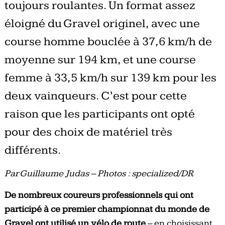
toujours roulantes. Un format assez
éloigné du Gravel originel, avec une
course homme bouclée à 37,6 km/h de
moyenne sur 194 km, et une course
femme à 33,5 km/h sur 139 km pour les
deux vainqueurs. C’est pour cette
raison que les participants ont opté
pour des choix de matériel très
différents.
Par Guillaume Judas – Photos : specialized/DR
De nombreux coureurs professionnels qui ont
participé à ce premier championnat du monde de
Gravel ont utilisé un vélo de route
– en choisissant