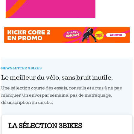
NEWSLETTER 3BIKES
Le meilleur du vélo, sans bruit inutile.
Une sélection courte des essais, conseils et actus à ne pas
manquer. Un envoi par semaine, pas de matraquage,
désinscription en un clic.
LA SÉLECTION 3BIKES