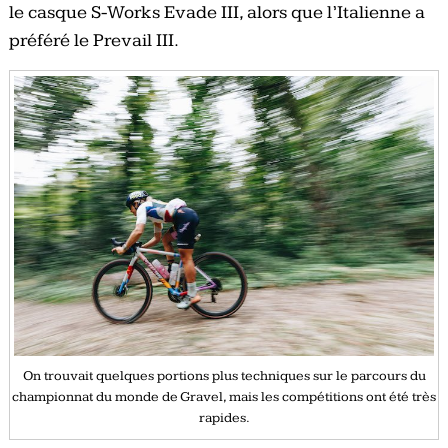
le casque S-Works Evade III, alors que l’Italienne a
préféré le Prevail III.
On trouvait quelques portions plus techniques sur le parcours du
championnat du monde de Gravel, mais les compétitions ont été très
rapides.