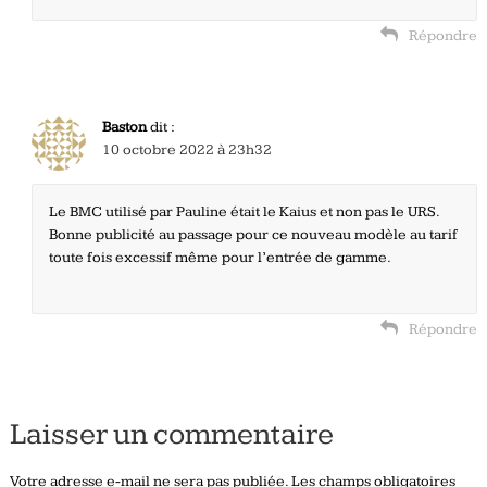
Répondre
Baston
dit :
10 octobre 2022 à 23h32
Le BMC utilisé par Pauline était le Kaius et non pas le URS.
Bonne publicité au passage pour ce nouveau modèle au tarif
toute fois excessif même pour l’entrée de gamme.
Répondre
Laisser un commentaire
Votre adresse e-mail ne sera pas publiée.
Les champs obligatoires