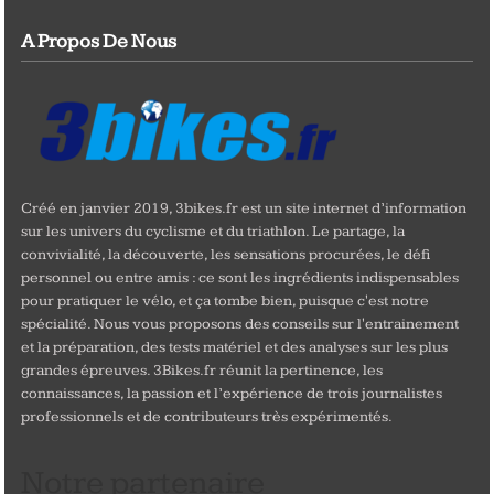
A Propos De Nous
Créé en janvier 2019, 3bikes.fr est un site internet d’information
sur les univers du cyclisme et du triathlon. Le partage, la
convivialité, la découverte, les sensations procurées, le défi
personnel ou entre amis : ce sont les ingrédients indispensables
pour pratiquer le vélo, et ça tombe bien, puisque c'est notre
spécialité. Nous vous proposons des conseils sur l'entrainement
et la préparation, des tests matériel et des analyses sur les plus
grandes épreuves. 3Bikes.fr réunit la pertinence, les
connaissances, la passion et l’expérience de trois journalistes
professionnels et de contributeurs très expérimentés.
Notre partenaire