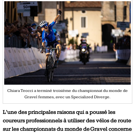
Chiara Teocci a terminé troisième du championnat du monde de
Gravel femmes, avec un Specialized Diverge.
L’une des principales raisons qui a poussé les
coureurs professionnels à utiliser des vélos de route
sur les championnats du monde de Gravel concerne