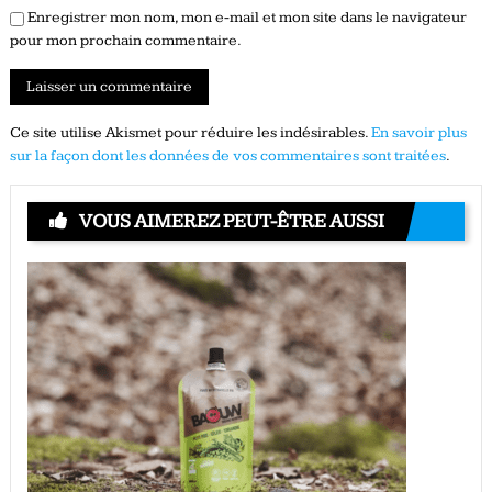
Enregistrer mon nom, mon e-mail et mon site dans le navigateur
pour mon prochain commentaire.
Ce site utilise Akismet pour réduire les indésirables.
En savoir plus
sur la façon dont les données de vos commentaires sont traitées
.
VOUS AIMEREZ PEUT-ÊTRE AUSSI