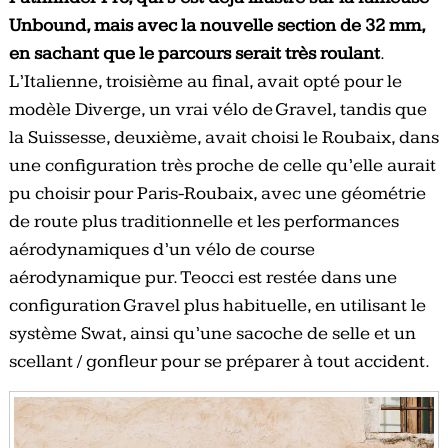
Unbound, mais avec la nouvelle section de 32 mm,
en sachant que le parcours serait très roulant
.
L’Italienne, troisième au final, avait opté pour le
modèle Diverge, un vrai vélo de Gravel, tandis que
la Suissesse, deuxième, avait choisi le Roubaix, dans
une configuration très proche de celle qu’elle aurait
pu choisir pour Paris-Roubaix, avec une géométrie
de route plus traditionnelle et les performances
aérodynamiques d’un vélo de course
aérodynamique pur. Teocci est restée dans une
configuration Gravel plus habituelle, en utilisant le
système Swat, ainsi qu’une sacoche de selle et un
scellant / gonfleur pour se préparer à tout accident.