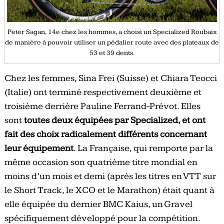
Peter Sagan, 14e chez les hommes, a choisi un Specialized Roubaix
de manière à pouvoir utiliser un pédalier route avec des plateaux de
53 et 39 dents.
Chez les femmes, Sina Frei (Suisse) et Chiara Teocci
(Italie) ont terminé respectivement deuxième et
troisième derrière Pauline Ferrand-Prévot. Elles
sont
toutes deux équipées par Specialized, et ont
fait des choix radicalement différents concernant
leur équipement
. La Française, qui remporte par la
même occasion son quatrième titre mondial en
moins d’un mois et demi (après les titres en VTT sur
le Short Track, le XCO et le Marathon) était quant à
elle équipée du dernier BMC Kaius, un Gravel
spécifiquement développé pour la compétition.