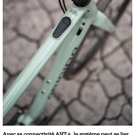
Avec sa connectivité ANT+, le système peut se lier