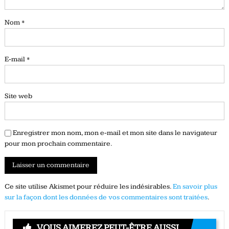
Nom
*
E-mail
*
Site web
Enregistrer mon nom, mon e-mail et mon site dans le navigateur
pour mon prochain commentaire.
Ce site utilise Akismet pour réduire les indésirables.
En savoir plus
sur la façon dont les données de vos commentaires sont traitées
.
VOUS AIMEREZ PEUT-ÊTRE AUSSI