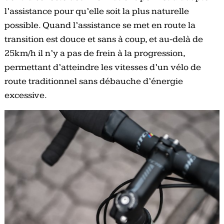
l’assistance pour qu’elle soit la plus naturelle
possible. Quand l’assistance se met en route la
transition est douce et sans à coup, et au-delà de
25km/h il n’y a pas de frein à la progression,
permettant d’atteindre les vitesses d’un vélo de
route traditionnel sans débauche d’énergie
excessive.