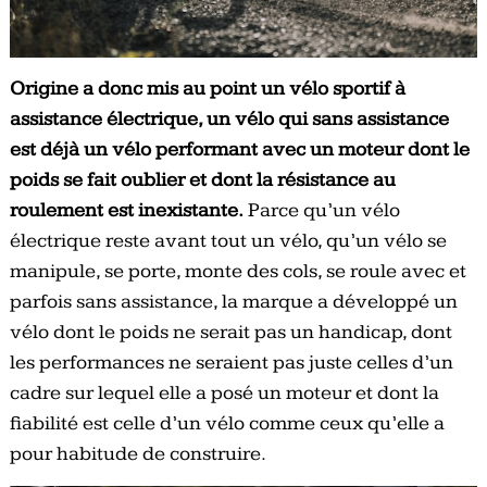
Origine a donc mis au point un vélo sportif à
assistance électrique, un vélo qui sans assistance
est déjà un vélo performant avec un moteur dont le
poids se fait oublier et dont la résistance au
roulement est inexistante.
Parce qu’un vélo
électrique reste avant tout un vélo, qu’un vélo se
manipule, se porte, monte des cols, se roule avec et
parfois sans assistance, la marque a développé un
vélo dont le poids ne serait pas un handicap, dont
les performances ne seraient pas juste celles d’un
cadre sur lequel elle a posé un moteur et dont la
fiabilité est celle d’un vélo comme ceux qu’elle a
pour habitude de construire.