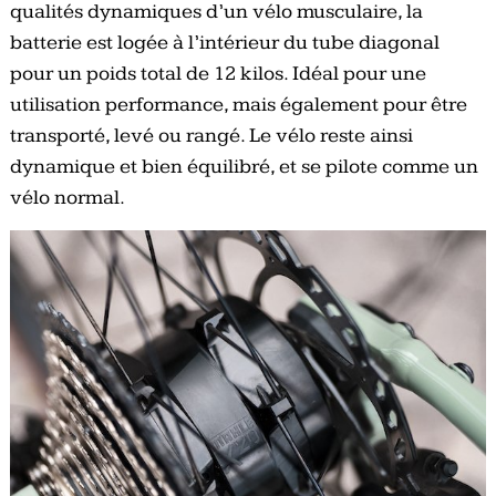
qualités dynamiques d’un vélo musculaire, la
batterie est logée à l’intérieur du tube diagonal
pour un poids total de 12 kilos. Idéal pour une
utilisation performance, mais également pour être
transporté, levé ou rangé. Le vélo reste ainsi
dynamique et bien équilibré, et se pilote comme un
vélo normal.