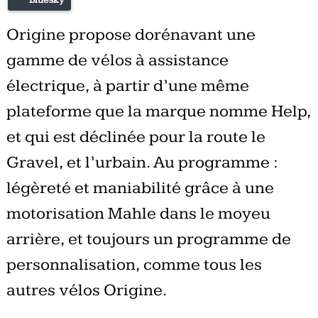
Origine propose dorénavant une
gamme de vélos à assistance
électrique, à partir d’une même
plateforme que la marque nomme Help,
et qui est déclinée pour la route le
Gravel, et l’urbain. Au programme :
légèreté et maniabilité grâce à une
motorisation Mahle dans le moyeu
arrière, et toujours un programme de
personnalisation, comme tous les
autres vélos Origine.