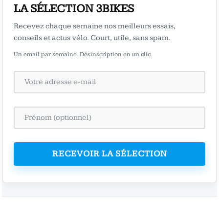
LA SÉLECTION 3BIKES
Recevez chaque semaine nos meilleurs essais,
conseils et actus vélo. Court, utile, sans spam.
Un email par semaine. Désinscription en un clic.
RECEVOIR LA SÉLECTION