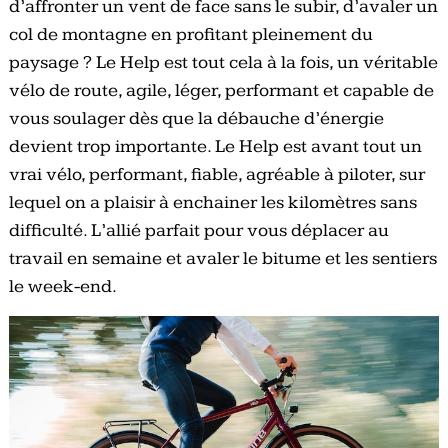
d’affronter un vent de face sans le subir, d’avaler un
col de montagne en profitant pleinement du
paysage ? Le Help est tout cela à la fois, un véritable
vélo de route, agile, léger, performant et capable de
vous soulager dès que la débauche d’énergie
devient trop importante. Le Help est avant tout un
vrai vélo, performant, fiable, agréable à piloter, sur
lequel on a plaisir à enchainer les kilomètres sans
difficulté. L’allié parfait pour vous déplacer au
travail en semaine et avaler le bitume et les sentiers
le week-end.