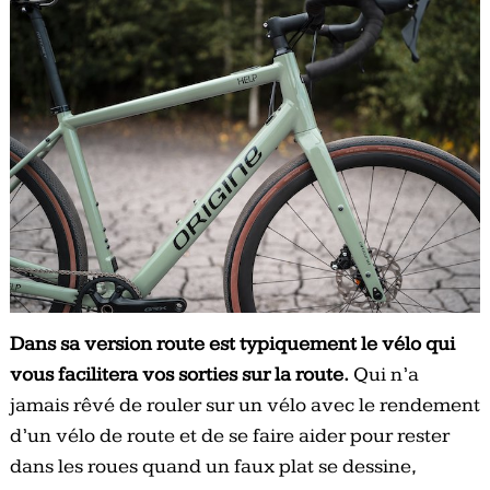
Dans sa version route est typiquement le vélo qui
vous facilitera vos sorties sur la route.
Qui n’a
jamais rêvé de rouler sur un vélo avec le rendement
d’un vélo de route et de se faire aider pour rester
dans les roues quand un faux plat se dessine,