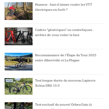
Humeur : faut-il laisser rouler les VTT
électriques en forêt ?
Cadres “génériques” ou contrefaçons :
arrêtez de vous voiler la face
Reconnaissance de l’Étape du Tour 2025
entre Albertville et La Plagne
Test longue durée du nouveau Lapierre
Xelius DRS 10.0
Test exclusif du nouvel Orbea Gain (à