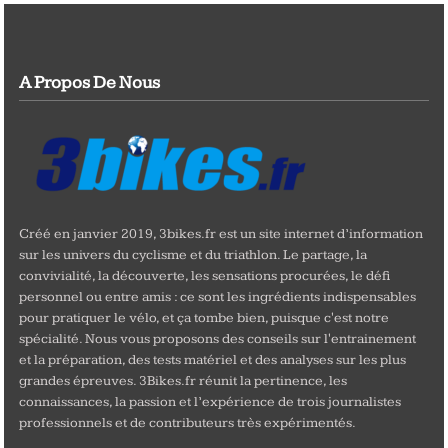
A Propos De Nous
Créé en janvier 2019, 3bikes.fr est un site internet d’information
sur les univers du cyclisme et du triathlon. Le partage, la
convivialité, la découverte, les sensations procurées, le défi
personnel ou entre amis : ce sont les ingrédients indispensables
pour pratiquer le vélo, et ça tombe bien, puisque c'est notre
spécialité. Nous vous proposons des conseils sur l'entrainement
et la préparation, des tests matériel et des analyses sur les plus
grandes épreuves. 3Bikes.fr réunit la pertinence, les
connaissances, la passion et l’expérience de trois journalistes
professionnels et de contributeurs très expérimentés.