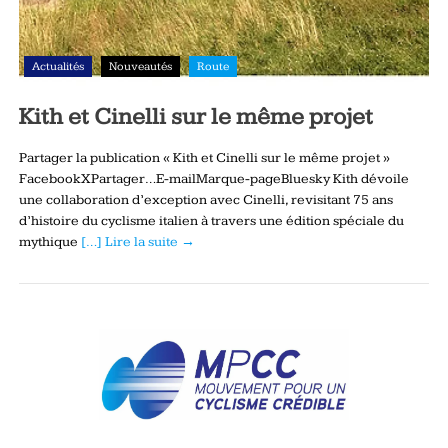
Actualités
Nouveautés
Route
Kith et Cinelli sur le même projet
Partager la publication « Kith et Cinelli sur le même projet »
FacebookXPartager…E-mailMarque-pageBluesky Kith dévoile
une collaboration d’exception avec Cinelli, revisitant 75 ans
d’histoire du cyclisme italien à travers une édition spéciale du
mythique
[…] Lire la suite →