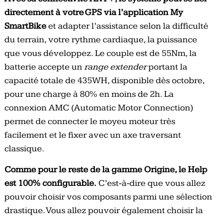
directement à votre GPS via l’application My
SmartBike
et adapter l’assistance selon la difficulté
du terrain, votre rythme cardiaque, la puissance
que vous développez. Le couple est de 55Nm, la
batterie accepte un
range extender
portant la
capacité totale de 435WH, disponible dès octobre,
pour une charge à 80% en moins de 2h. La
connexion AMC (Automatic Motor Connection)
permet de connecter le moyeu moteur très
facilement et le fixer avec un axe traversant
classique.
Comme pour le reste de la gamme Origine, le Help
est 100% configurable.
C’est-à-dire que vous allez
pouvoir choisir vos composants parmi une sélection
drastique. Vous allez pouvoir également choisir la