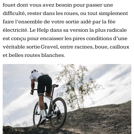
fouet dont vous avez besoin pour passer une
difficulté, rester dans les roues, ou tout simplement
faire l’ensemble de votre sortie aidé par la fée
électricité. Le Help dans sa version la plus radicale
est conçu pour encaisser les pires conditions d’une
véritable sortie Gravel, entre racines, boue, cailloux
et belles routes blanches.