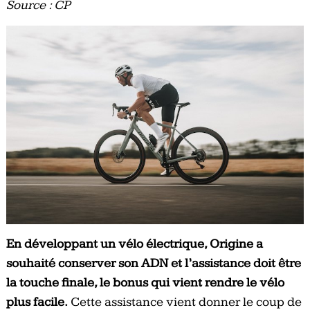
Source : CP
En développant un vélo électrique, Origine a
souhaité conserver son ADN et l’assistance doit être
la touche finale, le bonus qui vient rendre le vélo
plus facile.
Cette assistance vient donner le coup de