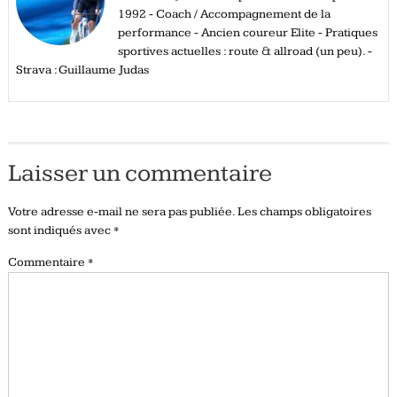
1992 - Coach / Accompagnement de la
performance - Ancien coureur Elite - Pratiques
sportives actuelles : route & allroad (un peu). -
Strava : Guillaume Judas
Laisser un commentaire
Votre adresse e-mail ne sera pas publiée.
Les champs obligatoires
sont indiqués avec
*
Commentaire
*