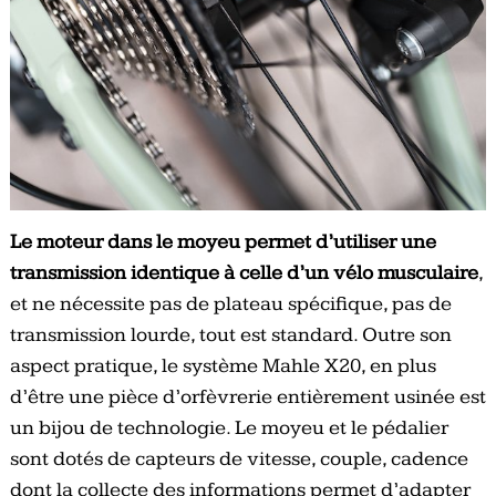
Le moteur dans le moyeu permet d’utiliser une
transmission identique à celle d’un vélo musculaire
,
et ne nécessite pas de plateau spécifique, pas de
transmission lourde, tout est standard. Outre son
aspect pratique, le système Mahle X20, en plus
d’être une pièce d’orfèvrerie entièrement usinée est
un bijou de technologie. Le moyeu et le pédalier
sont dotés de capteurs de vitesse, couple, cadence
dont la collecte des informations permet d’adapter