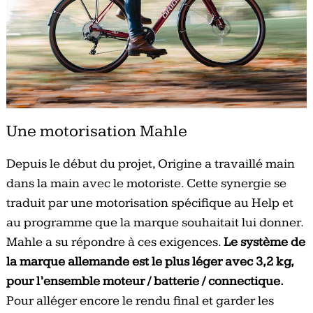
Une motorisation Mahle
Depuis le début du projet, Origine a travaillé main
dans la main avec le motoriste. Cette synergie se
traduit par une motorisation spécifique au Help et
au programme que la marque souhaitait lui donner.
Mahle a su répondre à ces exigences.
Le système de
la marque allemande est le plus léger avec 3,2 kg,
pour l’ensemble moteur / batterie / connectique.
Pour alléger encore le rendu final et garder les