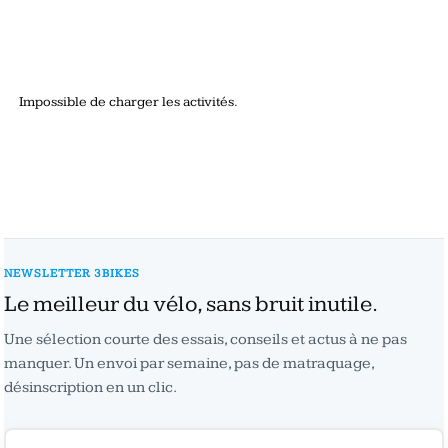
Impossible de charger les activités.
NEWSLETTER 3BIKES
Le meilleur du vélo, sans bruit inutile.
Une sélection courte des essais, conseils et actus à ne pas
manquer. Un envoi par semaine, pas de matraquage,
désinscription en un clic.