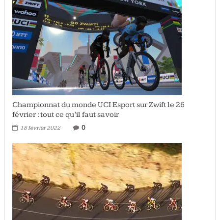
Championnat du monde UCI Esport sur Zwift le 26
février : tout ce qu’il faut savoir
0
18 février 2022