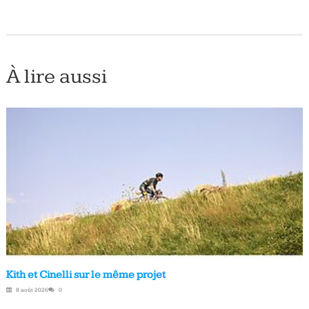
À lire aussi
Kith et Cinelli sur le même projet
8 août 2026
0