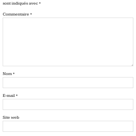
sont indiqués avec
*
Commentaire
*
Nom
*
E-mail
*
Site web