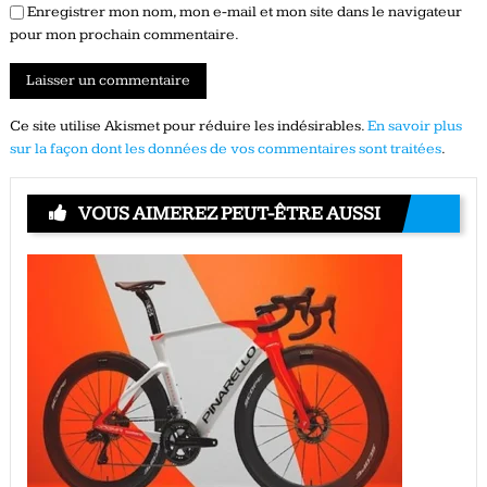
Enregistrer mon nom, mon e-mail et mon site dans le navigateur
pour mon prochain commentaire.
Ce site utilise Akismet pour réduire les indésirables.
En savoir plus
sur la façon dont les données de vos commentaires sont traitées
.
VOUS AIMEREZ PEUT-ÊTRE AUSSI