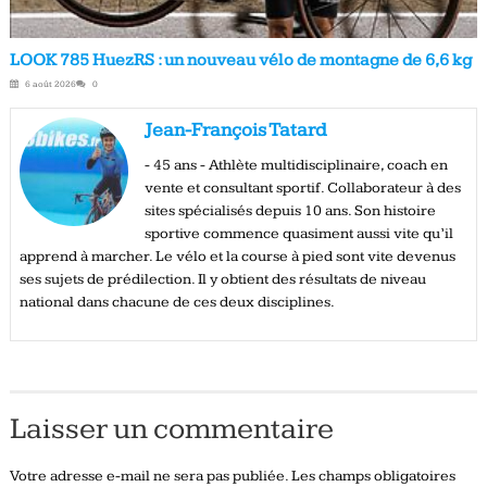
LOOK 785 HuezRS : un nouveau vélo de montagne de 6,6 kg
6 août 2026
0
Jean-François Tatard
- 45 ans - Athlète multidisciplinaire, coach en
vente et consultant sportif. Collaborateur à des
sites spécialisés depuis 10 ans. Son histoire
sportive commence quasiment aussi vite qu’il
apprend à marcher. Le vélo et la course à pied sont vite devenus
ses sujets de prédilection. Il y obtient des résultats de niveau
national dans chacune de ces deux disciplines.
Laisser un commentaire
Votre adresse e-mail ne sera pas publiée.
Les champs obligatoires