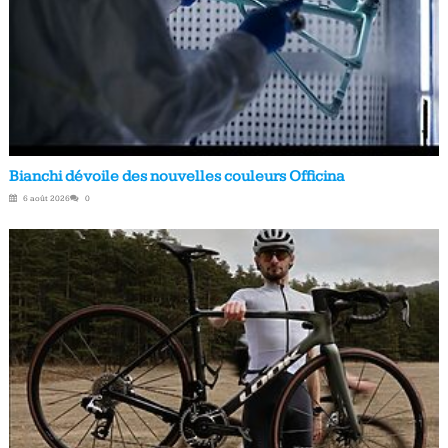
Bianchi dévoile des nouvelles couleurs Officina
6 août 2026
0