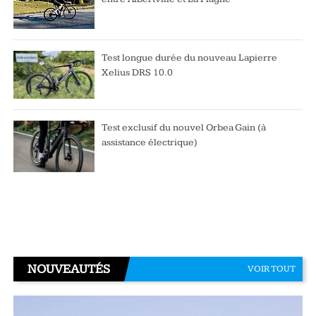
Test longue durée du nouveau Lapierre
Xelius DRS 10.0
Test exclusif du nouvel Orbea Gain (à
assistance électrique)
NOUVEAUTÉS
VOIR TOUT