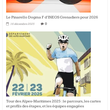
Le Pinarello Dogma F d’INEOS Grenadiers pour 2026
0
16 décembre 2025
Tour des Alpes-Maritimes 2025 : le parcours, les cartes
et profils des étapes, et les équipes engagées