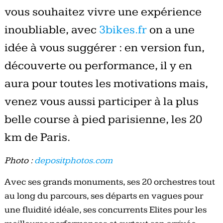
vous souhaitez vivre une expérience
inoubliable, avec
3bikes.fr
on a une
idée à vous suggérer : en version fun,
découverte ou performance, il y en
aura pour toutes les motivations mais,
venez vous aussi participer à la plus
belle course à pied parisienne, les 20
km de Paris.
Photo :
depositphotos.com
Avec ses grands monuments, ses 20 orchestres tout
au long du parcours, ses départs en vagues pour
une fluidité idéale, ses concurrents Elites pour les