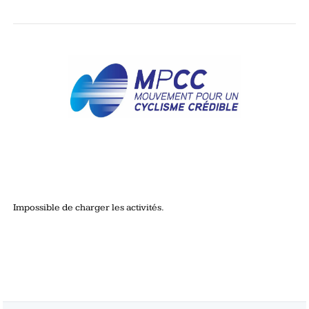
Impossible de charger les activités.