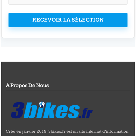
RECEVOIR LA SÉLECTION
A Propos De Nous
Créé en janvier 2019, 3bikes.fr est un site internet d’information