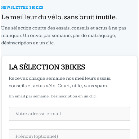
NEWSLETTER 3BIKES
Le meilleur du vélo, sans bruit inutile.
Une sélection courte des essais, conseils et actus à ne pas
manquer. Un envoi par semaine, pas de matraquage,
désinscription en un clic.
LA SÉLECTION 3BIKES
Recevez chaque semaine nos meilleurs essais,
conseils et actus vélo. Court, utile, sans spam.
Un email par semaine. Désinscription en un clic.