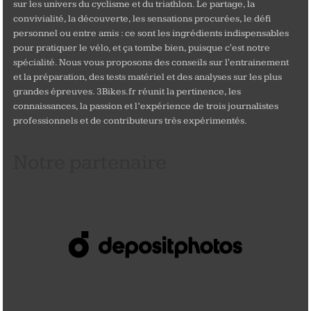
sur les univers du cyclisme et du triathlon. Le partage, la
convivialité, la découverte, les sensations procurées, le défi
personnel ou entre amis : ce sont les ingrédients indispensables
pour pratiquer le vélo, et ça tombe bien, puisque c'est notre
spécialité. Nous vous proposons des conseils sur l'entrainement
et la préparation, des tests matériel et des analyses sur les plus
grandes épreuves. 3Bikes.fr réunit la pertinence, les
connaissances, la passion et l’expérience de trois journalistes
professionnels et de contributeurs très expérimentés.
Notre partenaire