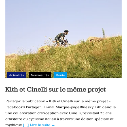
Actualités
Nouveautés
Route
Kith et Cinelli sur le même projet
Partager la publication « Kith et Cinelli sur le même projet »
FacebookXPartager…E-mailMarque-pageBluesky Kith dévoile
une collaboration d’exception avec Cinelli, revisitant 75 ans
d’histoire du cyclisme italien à travers une édition spéciale du
mythique
[…] Lire la suite →