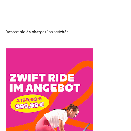
Impossible de charger les activités.