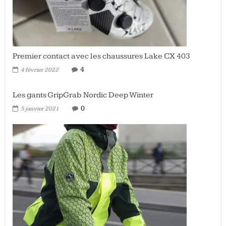
Premier contact avec les chaussures Lake CX 403
4
4 février 2022
Les gants GripGrab Nordic Deep Winter
0
5 janvier 2021