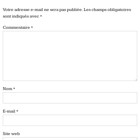
Votre adresse e-mail ne sera pas publiée.
Les champs obligatoires
sont indiqués avec
*
Commentaire
*
Nom
*
E-mail
*
Site web