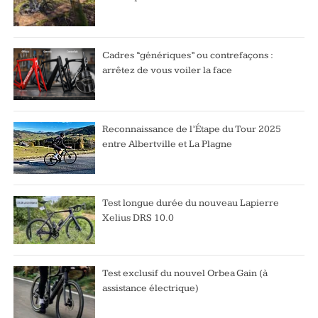
Cadres “génériques” ou contrefaçons :
arrêtez de vous voiler la face
Reconnaissance de l’Étape du Tour 2025
entre Albertville et La Plagne
Test longue durée du nouveau Lapierre
Xelius DRS 10.0
Test exclusif du nouvel Orbea Gain (à
assistance électrique)