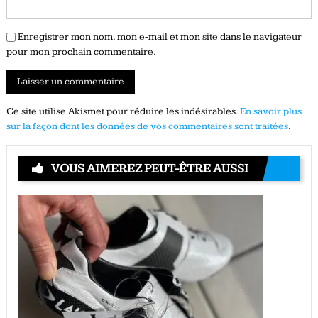
Enregistrer mon nom, mon e-mail et mon site dans le navigateur
pour mon prochain commentaire.
Ce site utilise Akismet pour réduire les indésirables.
En savoir plus
sur la façon dont les données de vos commentaires sont traitées
.
VOUS AIMEREZ PEUT-ÊTRE AUSSI