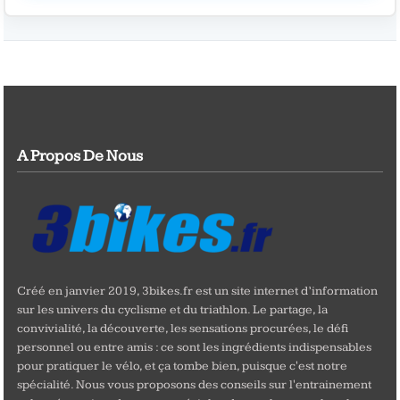
A Propos De Nous
Créé en janvier 2019, 3bikes.fr est un site internet d’information
sur les univers du cyclisme et du triathlon. Le partage, la
convivialité, la découverte, les sensations procurées, le défi
personnel ou entre amis : ce sont les ingrédients indispensables
pour pratiquer le vélo, et ça tombe bien, puisque c'est notre
spécialité. Nous vous proposons des conseils sur l'entrainement