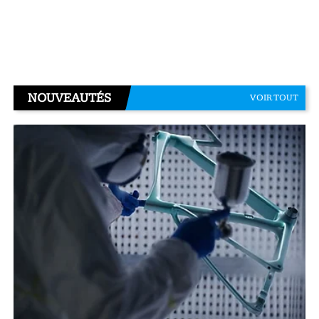
NOUVEAUTÉS
VOIR TOUT