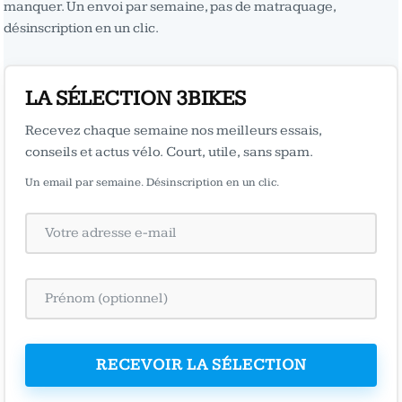
manquer. Un envoi par semaine, pas de matraquage,
désinscription en un clic.
LA SÉLECTION 3BIKES
Recevez chaque semaine nos meilleurs essais,
conseils et actus vélo. Court, utile, sans spam.
Un email par semaine. Désinscription en un clic.
RECEVOIR LA SÉLECTION