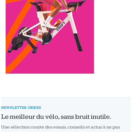
NEWSLETTER 3BIKES
Le meilleur du vélo, sans bruit inutile.
Une sélection courte des essais, conseils et actus à ne pas