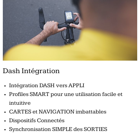
Dash Intégration
Intégration DASH vers APPLI
Profiles SMART pour une utilisation facile et
intuitive
CARTES et NAVIGATION imbattables
Dispositifs Connectés
Synchronisation SIMPLE des SORTIES