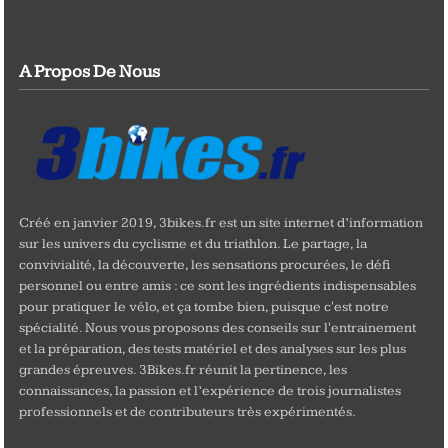
A Propos De Nous
Créé en janvier 2019, 3bikes.fr est un site internet d’information
sur les univers du cyclisme et du triathlon. Le partage, la
convivialité, la découverte, les sensations procurées, le défi
personnel ou entre amis : ce sont les ingrédients indispensables
pour pratiquer le vélo, et ça tombe bien, puisque c'est notre
spécialité. Nous vous proposons des conseils sur l'entrainement
et la préparation, des tests matériel et des analyses sur les plus
grandes épreuves. 3Bikes.fr réunit la pertinence, les
connaissances, la passion et l’expérience de trois journalistes
professionnels et de contributeurs très expérimentés.