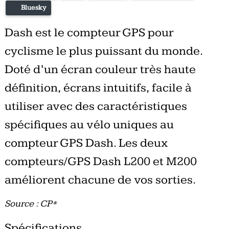
Bluesky
Dash est le compteur GPS pour
cyclisme le plus puissant du monde.
Doté d’un écran couleur très haute
définition, écrans intuitifs, facile à
utiliser avec des caractéristiques
spécifiques au vélo uniques au
compteur GPS Dash. Les deux
compteurs/GPS Dash L200 et M200
améliorent chacune de vos sorties.
Source : CP*
Spécifications