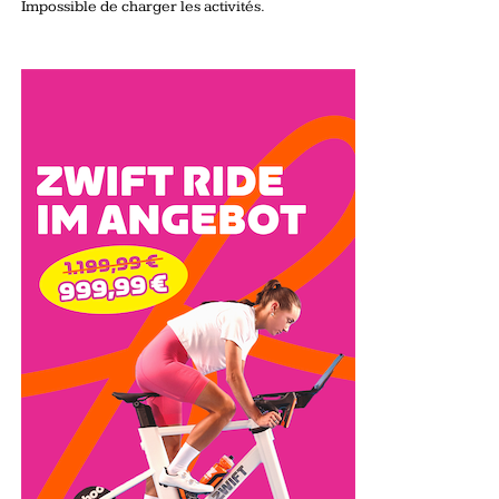
Impossible de charger les activités.