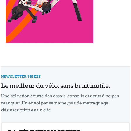
NEWSLETTER 3BIKES
Le meilleur du vélo, sans bruit inutile.
Une sélection courte des essais, conseils et actus à ne pas
manquer. Un envoi par semaine, pas de matraquage,
désinscription en un clic.