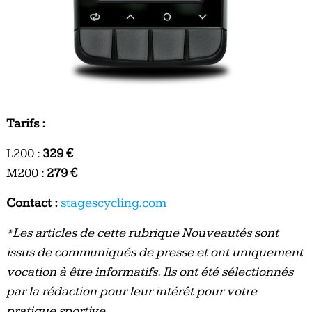
Tarifs :
L200 :
329 €
M200 :
279 €
Contact :
stagescycling.com
*Les articles de cette rubrique Nouveautés sont
issus de communiqués de presse et ont uniquement
vocation à être informatifs. Ils ont été sélectionnés
par la rédaction pour leur intérêt pour votre
pratique sportive.