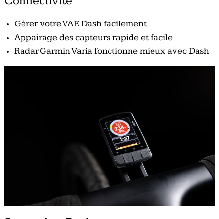
Connectivité
Gérer votre VAE Dash facilement
Appairage des capteurs rapide et facile
Radar Garmin Varia fonctionne mieux avec Dash