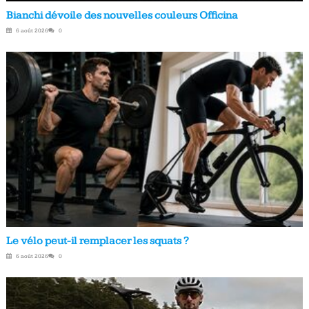
Bianchi dévoile des nouvelles couleurs Officina
6 août 2026
0
Le vélo peut-il remplacer les squats ?
6 août 2026
0