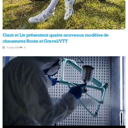
Giant et Liv présentent quatre nouveaux modèles de
chaussures Route et Gravel/VTT
7 août 2026
0