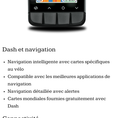
Dash et navigation
Navigation intelligente avec cartes spécifiques
au vélo
Compatible avec les meilleures applications de
navigation
Navigation détaillée avec alertes
Cartes mondiales fournies gratuitement avec
Dash