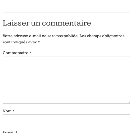
Laisser un commentaire
Votre adresse e-mail ne sera pas publiée.
Les champs obligatoires
sont indiqués avec
*
Commentaire
*
Nom
*
E-mail
*