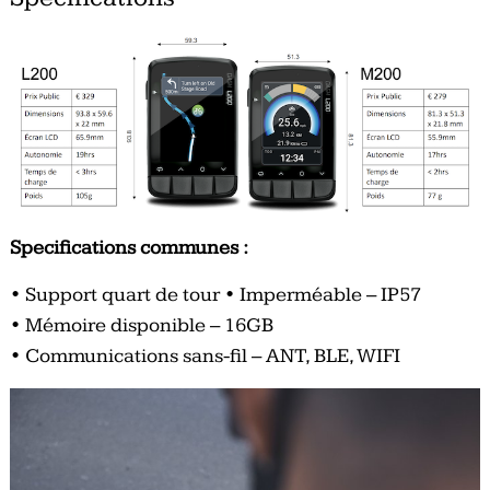
Specifications communes :
• Support quart de tour • Imperméable – IP57
• Mémoire disponible – 16GB
• Communications sans-fil – ANT, BLE, WIFI