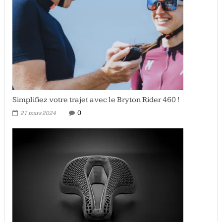
Simplifiez votre trajet avec le Bryton Rider 460 !
0
21 mars 2024