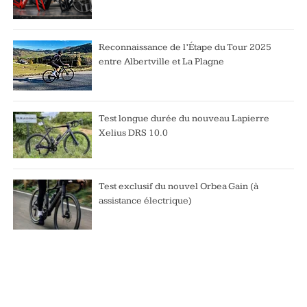
Reconnaissance de l’Étape du Tour 2025
entre Albertville et La Plagne
Test longue durée du nouveau Lapierre
Xelius DRS 10.0
Test exclusif du nouvel Orbea Gain (à
assistance électrique)