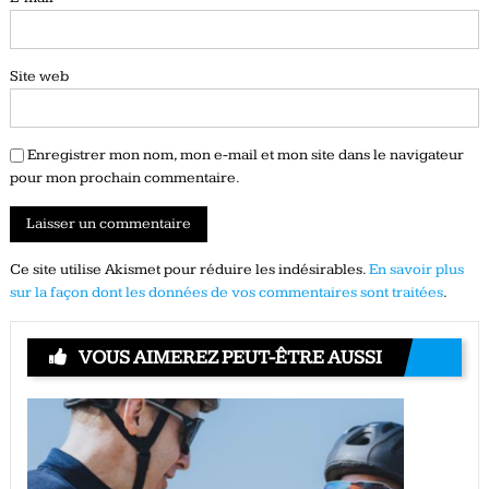
Site web
Enregistrer mon nom, mon e-mail et mon site dans le navigateur
pour mon prochain commentaire.
Ce site utilise Akismet pour réduire les indésirables.
En savoir plus
sur la façon dont les données de vos commentaires sont traitées
.
VOUS AIMEREZ PEUT-ÊTRE AUSSI