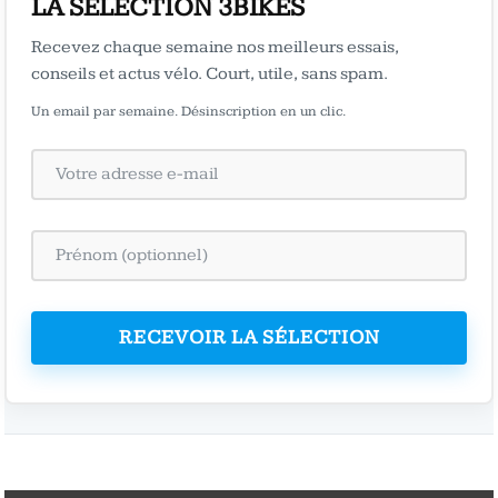
LA SÉLECTION 3BIKES
Recevez chaque semaine nos meilleurs essais,
conseils et actus vélo. Court, utile, sans spam.
Un email par semaine. Désinscription en un clic.
RECEVOIR LA SÉLECTION