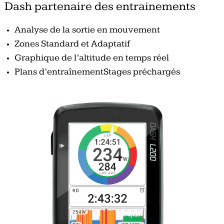
Dash partenaire des entrainements
Analyse de la sortie en mouvement
Zones Standard et Adaptatif
Graphique de l’altitude en temps réel
Plans d’entraînementStages préchargés