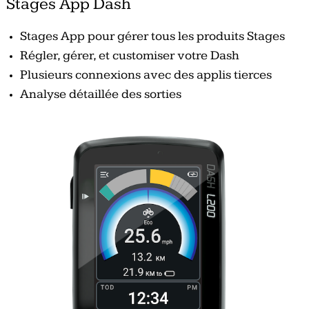
Stages App Dash
Stages App pour gérer tous les produits Stages
Régler, gérer, et customiser votre Dash
Plusieurs connexions avec des applis tierces
Analyse détaillée des sorties