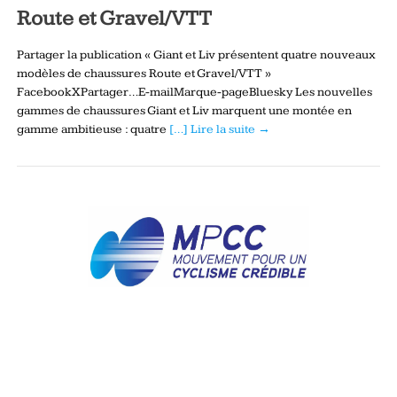
Route et Gravel/VTT
Partager la publication « Giant et Liv présentent quatre nouveaux
modèles de chaussures Route et Gravel/VTT »
FacebookXPartager…E-mailMarque-pageBluesky Les nouvelles
gammes de chaussures Giant et Liv marquent une montée en
gamme ambitieuse : quatre
[…] Lire la suite →