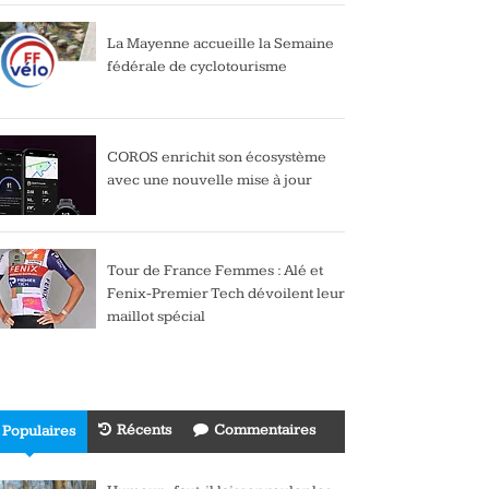
La Mayenne accueille la Semaine
fédérale de cyclotourisme
COROS enrichit son écosystème
avec une nouvelle mise à jour
Tour de France Femmes : Alé et
Fenix-Premier Tech dévoilent leur
maillot spécial
Récents
Commentaires
Populaires