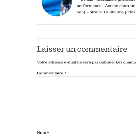
performance - Ancien coureur El
peu). - Strava : Guillaume Judas
Laisser un commentaire
Votre adresse e-mail ne sera pas publiée.
Les champs
Commentaire
*
Nom
*