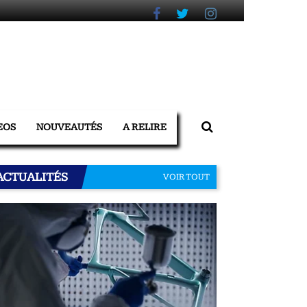
EOS
NOUVEAUTÉS
A RELIRE
ACTUALITÉS
VOIR TOUT