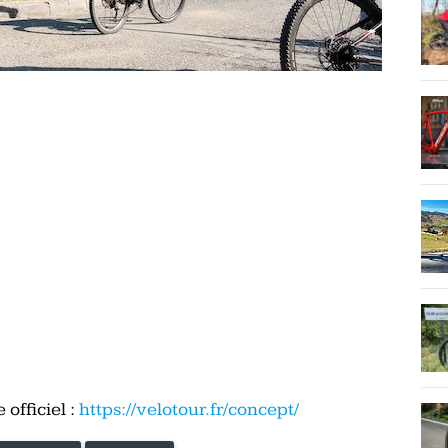
 officiel :
https://velotour.fr/concept/