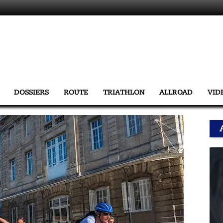
DOSSIERS
ROUTE
TRIATHLON
ALLROAD
VID