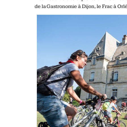
de la Gastronomie à Dijon, le Frac à Or