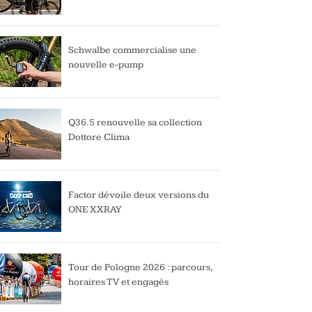
Schwalbe commercialise une
nouvelle e-pump
Q36.5 renouvelle sa collection
Dottore Clima
Factor dévoile deux versions du
ONE XXRAY
Tour de Pologne 2026 : parcours,
horaires TV et engagés