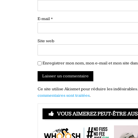
E-mail
*
Site web
Enregistrer mon nom, mon e-mail et mon site da
Ce site utilise Akismet pour réduire les indésirables
commentaires sont traitées
.
VOUS AIMEREZ PEUT-ÊTRE AUS