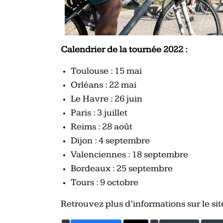
Calendrier de la tournée 2022 :
Toulouse : 15 mai
Orléans : 22 mai
Le Havre : 26 juin
Paris : 3 juillet
Reims : 28 août
Dijon : 4 septembre
Valenciennes : 18 septembre
Bordeaux : 25 septembre
Tours : 9 octobre
Retrouvez plus d’informations sur le site