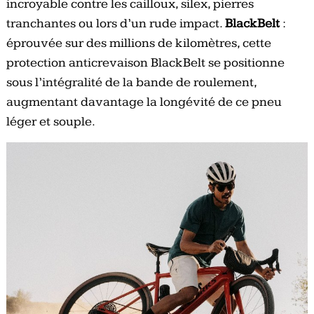
incroyable contre les cailloux, silex, pierres
tranchantes ou lors d’un rude impact.
BlackBelt
:
éprouvée sur des millions de kilomètres, cette
protection anticrevaison BlackBelt se positionne
sous l’intégralité de la bande de roulement,
augmentant davantage la longévité de ce pneu
léger et souple.