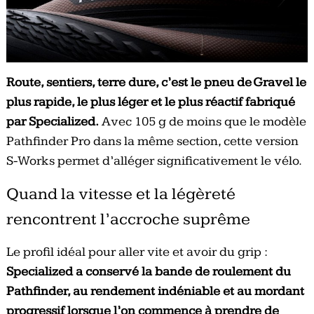
Route, sentiers, terre dure, c’est le pneu de Gravel le
plus rapide, le plus léger et le plus réactif fabriqué
par Specialized.
Avec 105 g de moins que le modèle
Pathfinder Pro dans la même section, cette version
S-Works permet d’alléger significativement le vélo.
Quand la vitesse et la légèreté
rencontrent l’accroche suprême
Le profil idéal pour aller vite et avoir du grip :
Specialized a conservé la bande de roulement du
Pathfinder, au rendement indéniable et au mordant
progressif lorsque l’on commence à prendre de