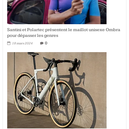
Santini et Polartec présentent le maillot unisexe Ombra
pour dépasser les genres
0
18 mars 2024