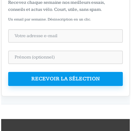
Recevez chaque semaine nos meilleurs essais,
conseils et actus vélo. Court, utile, sans spam.
Un email par semaine. Désinscription en un clic.
RECEVOIR LA SÉLECTION