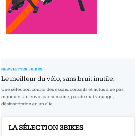
NEWSLETTER 3BIKES
Le meilleur du vélo, sans bruit inutile.
Une sélection courte des essais, conseils et actus à ne pas
manquer. Un envoi par semaine, pas de matraquage,
désinscription en un clic.
LA SÉLECTION 3BIKES