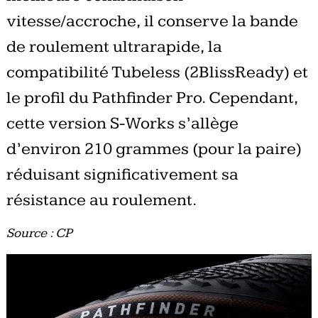
vitesse/accroche, il conserve la bande
de roulement ultrarapide, la
compatibilité Tubeless (2BlissReady) et
le profil du Pathfinder Pro. Cependant,
cette version S-Works s’allège
d’environ 210 grammes (pour la paire)
réduisant significativement sa
résistance au roulement.
Source : CP