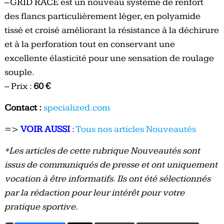
– GRID RACE est un nouveau système de renfort
des flancs particulièrement léger, en polyamide
tissé et croisé améliorant la résistance à la déchirure
et à la perforation tout en conservant une
excellente élasticité pour une sensation de roulage
souple.
– Prix :
60 €
Contact :
specialized.com
=>
VOIR AUSSI
:
Tous nos articles Nouveautés
*Les articles de cette rubrique Nouveautés sont
issus de communiqués de presse et ont uniquement
vocation à être informatifs. Ils ont été sélectionnés
par la rédaction pour leur intérêt pour votre
pratique sportive.