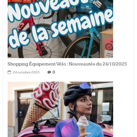
Shopping Équipement Vélo : Nouveautés du 24/10/2025
0
24 octobre 2025