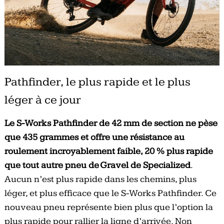
Pathfinder, le plus rapide et le plus
léger à ce jour
Le S-Works Pathfinder de 42 mm de section ne pèse
que 435 grammes et offre une résistance au
roulement incroyablement faible, 20 % plus rapide
que tout autre pneu de Gravel de Specialized
.
Aucun n’est plus rapide dans les chemins, plus
léger, et plus efficace que le S-Works Pathfinder. Ce
nouveau pneu représente bien plus que l’option la
plus rapide pour rallier la ligne d’arrivée. Non