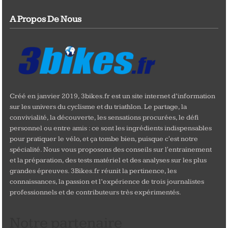
A Propos De Nous
Créé en janvier 2019, 3bikes.fr est un site internet d’information
sur les univers du cyclisme et du triathlon. Le partage, la
convivialité, la découverte, les sensations procurées, le défi
personnel ou entre amis : ce sont les ingrédients indispensables
pour pratiquer le vélo, et ça tombe bien, puisque c'est notre
spécialité. Nous vous proposons des conseils sur l'entrainement
et la préparation, des tests matériel et des analyses sur les plus
grandes épreuves. 3Bikes.fr réunit la pertinence, les
connaissances, la passion et l’expérience de trois journalistes
professionnels et de contributeurs très expérimentés.
Notre partenaire