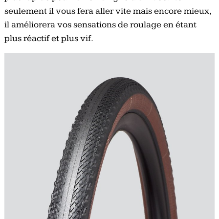
seulement il vous fera aller vite mais encore mieux,
il améliorera vos sensations de roulage en étant
plus réactif et plus vif.