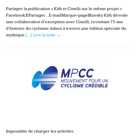
Partager la publication « Kith et Cinelli sur le même projet »
FacebookXPartager…E-mailMarque-pageBluesky Kith dévoile
une collaboration d’exception avec Cinelli, revisitant 75 ans
d’histoire du cyclisme italien à travers une édition spéciale du
mythique
[…] Lire la suite →
Impossible de charger les activités.