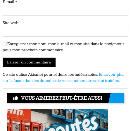
E-mail
*
Site web
Enregistrer mon nom, mon e-mail et mon site dans le navigateur
pour mon prochain commentaire.
Ce site utilise Akismet pour réduire les indésirables.
En savoir plus
sur la façon dont les données de vos commentaires sont traitées
.
VOUS AIMEREZ PEUT-ÊTRE AUSSI