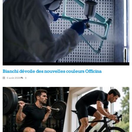
Bianchi dévoile des nouvelles couleurs Officina
6 août 2026
0