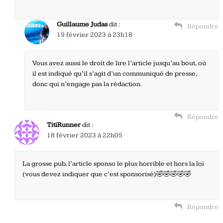
Guillaume Judas
dit :
Répondre
19 février 2023 à 23h18
Vous avez aussi le droit de lire l’article jusqu’au bout, où
il est indiqué qu’il s’agit d’un communiqué de presse,
donc qui n’engage pas la rédaction.
Répondre
TitiRunner
dit :
18 février 2023 à 22h05
La grosse pub, l’article sponso le plus horrible et hors la loi
(vous devez indiquer que c’est sponsorisé)🤣🤣🤣🤣🤣
Répondre