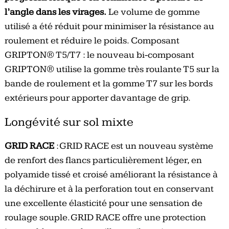
l’angle dans les virages.
Le volume de gomme
utilisé a été réduit pour minimiser la résistance au
roulement et réduire le poids. Composant
GRIPTON® T5/T7 : le nouveau bi-composant
GRIPTON® utilise la gomme très roulante T5 sur la
bande de roulement et la gomme T7 sur les bords
extérieurs pour apporter davantage de grip.
Longévité sur sol mixte
GRID RACE
: GRID RACE est un nouveau système
de renfort des flancs particulièrement léger, en
polyamide tissé et croisé améliorant la résistance à
la déchirure et à la perforation tout en conservant
une excellente élasticité pour une sensation de
roulage souple. GRID RACE offre une protection