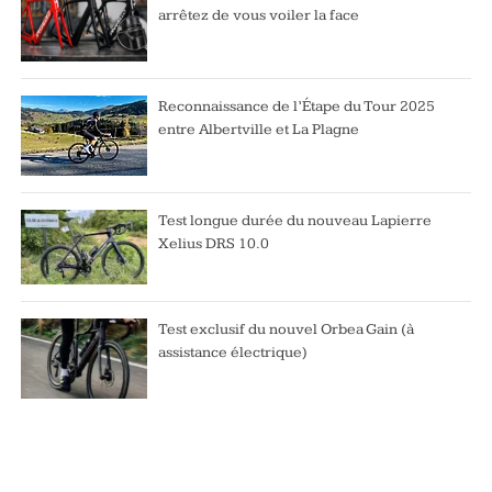
arrêtez de vous voiler la face
Reconnaissance de l’Étape du Tour 2025
entre Albertville et La Plagne
Test longue durée du nouveau Lapierre
Xelius DRS 10.0
Test exclusif du nouvel Orbea Gain (à
assistance électrique)