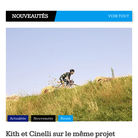
NOUVEAUTÉS
VOIR TOUT
Actualités
Nouveautés
Route
Kith et Cinelli sur le même projet