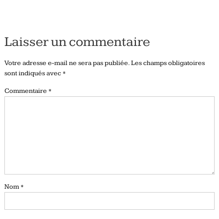
Laisser un commentaire
Votre adresse e-mail ne sera pas publiée.
Les champs obligatoires
sont indiqués avec
*
Commentaire
*
Nom
*