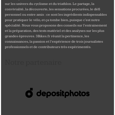
sur les univers du cyclisme et du triathlon. Le partage, la
convivialité, la découverte, les sensations procurées, le défi
personnel ou entre amis : ce sont les ingrédients indispensables
pour pratiquer le vélo, et ça tombe bien, puisque c'est notre
spécialité. Nous vous proposons des conseils sur l'entrainement
et la préparation, des tests matériel et des analyses sur les plus
grandes épreuves. 3Bikes.fr réunit la pertinence, les
connaissances, la passion et l’expérience de trois journalistes
professionnels et de contributeurs très expérimentés.
Notre partenaire