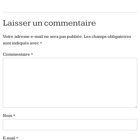
Laisser un commentaire
Votre adresse e-mail ne sera pas publiée.
Les champs obligatoires
sont indiqués avec
*
Commentaire
*
Nom
*
E-mail
*