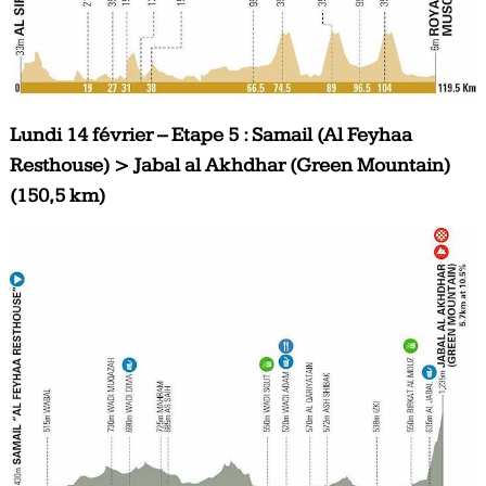
Lundi 14 février – Etape 5 : Samail (Al Feyhaa
Resthouse) > Jabal al Akhdhar (Green Mountain)
(150,5 km)