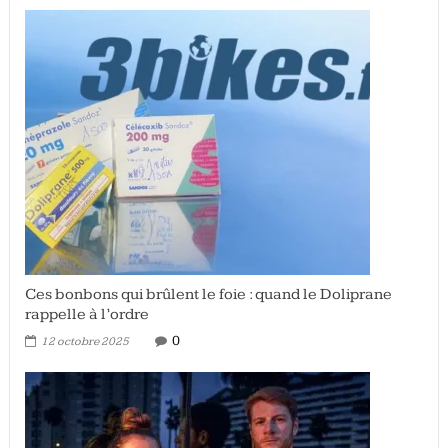
Ces bonbons qui brûlent le foie : quand le Doliprane
rappelle à l’ordre
0
12 octobre 2025