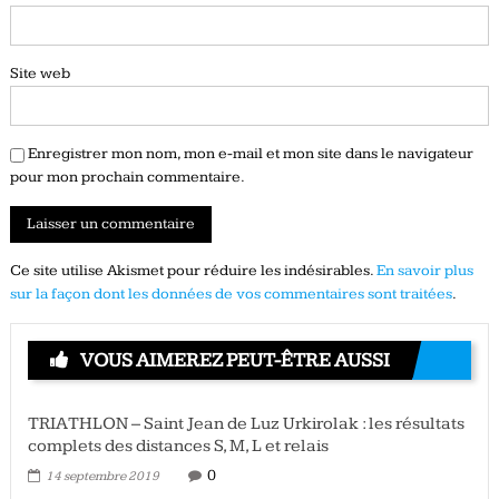
Site web
Enregistrer mon nom, mon e-mail et mon site dans le navigateur
pour mon prochain commentaire.
Ce site utilise Akismet pour réduire les indésirables.
En savoir plus
sur la façon dont les données de vos commentaires sont traitées
.
VOUS AIMEREZ PEUT-ÊTRE AUSSI
TRIATHLON – Saint Jean de Luz Urkirolak : les résultats
complets des distances S, M, L et relais
0
14 septembre 2019