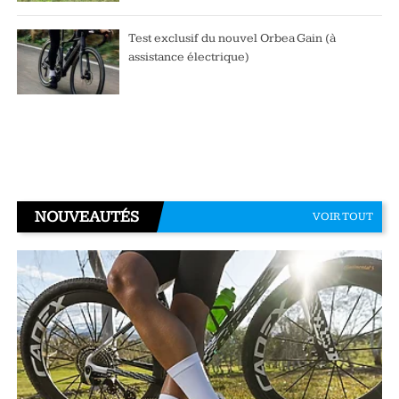
Test exclusif du nouvel Orbea Gain (à
assistance électrique)
NOUVEAUTÉS
VOIR TOUT