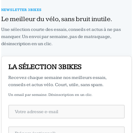
NEWSLETTER 3BIKES
Le meilleur du vélo, sans bruit inutile.
Une sélection courte des essais, conseils et actus à ne pas
manquer. Un envoi par semaine, pas de matraquage,
désinscription en un clic.
LA SÉLECTION 3BIKES
Recevez chaque semaine nos meilleurs essais,
conseils et actus vélo. Court, utile, sans spam.
Un email par semaine. Désinscription en un clic.