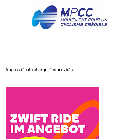
Impossible de charger les activités.