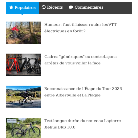
Récents
Commentaires
Populaires
Humeur : faut-il laisser rouler les VTT
électriques en forêt ?
Cadres “génériques” ou contrefaçons :
arrêtez de vous voiler la face
Reconnaissance de l’Étape du Tour 2025
entre Albertville et La Plagne
Test longue durée du nouveau Lapierre
Xelius DRS 10.0