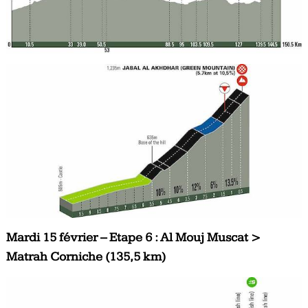
Mardi 15 février – Etape 6 : Al Mouj Muscat >
Matrah Corniche (135,5 km)