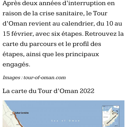
Après deux années d’interruption en
raison de la crise sanitaire, le Tour
d’Oman revient au calendrier, du 10 au
15 février, avec six étapes. Retrouvez la
carte du parcours et le profil des
étapes, ainsi que les principaux
engagés.
Images : tour-of-oman.com
La carte du Tour d’Oman 2022