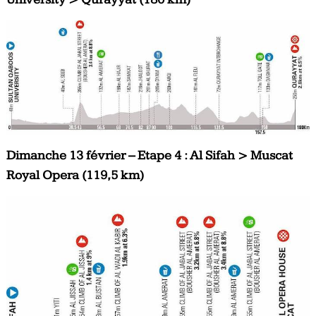
Dimanche 13 février – Etape 4 : Al Sifah > Muscat
Royal Opera (119,5 km)