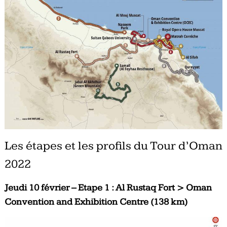
Les étapes et les profils du Tour d’Oman
2022
Jeudi 10 février – Etape 1 : Al Rustaq Fort > Oman
Convention and Exhibition Centre (138 km)