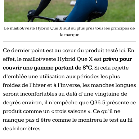
Le maillot/veste Hybrid Que X suit au plus près tous les principes de
la marque
Ce dernier point est au cœur du produit testé ici. En
effet, le maillot/veste Hybrid Que X est
prévu pour
couvrir une gamme partant de 8°C
. Si cela rejette
d’emblée une utilisation aux périodes les plus
froides de l’hiver et à l’inverse, les manches longues
seront inconfortables au delà d’une vingtaine de
degrés environ, il n’empêche que Q36.5 présente ce
produit comme un « trois saisons ». Ce qu’il ne
manque pas d’être comme le montrera le test au fil
des kilomètres.