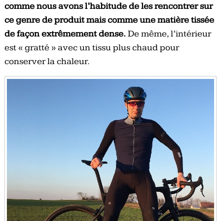
comme nous avons l’habitude de les rencontrer sur
ce genre de produit mais comme une matière tissée
de façon extrêmement dense.
De même, l’intérieur
est « gratté » avec un tissu plus chaud pour
conserver la chaleur.