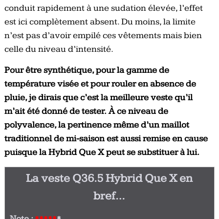
conduit rapidement à une sudation élevée, l’effet
est ici complètement absent. Du moins, la limite
n’est pas d’avoir empilé ces vêtements mais bien
celle du niveau d’intensité.
Pour être synthétique, pour la gamme de
température visée et pour rouler en absence de
pluie, je dirais que c’est la meilleure veste qu’il
m’ait été donné de tester.
À ce niveau de
polyvalence, la pertinence même d’un maillot
traditionnel de mi-saison est aussi remise en cause
puisque la Hybrid Que X peut se substituer à lui.
La veste Q36.5 Hybrid Que X en
bref…
Note :
*****
*