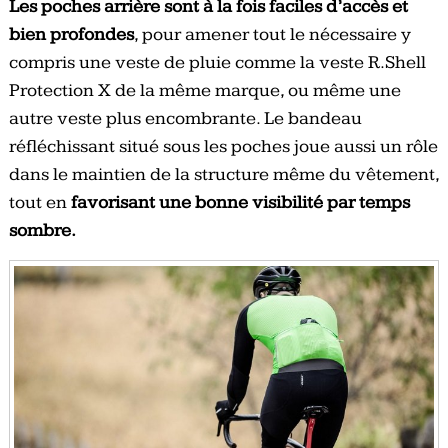
Les poches arrière sont à la fois faciles d’accès et
bien profondes
, pour amener tout le nécessaire y
compris une veste de pluie comme la veste R.Shell
Protection X de la même marque, ou même une
autre veste plus encombrante. Le bandeau
réfléchissant situé sous les poches joue aussi un rôle
dans le maintien de la structure même du vêtement,
tout en
favorisant une bonne visibilité par temps
sombre.