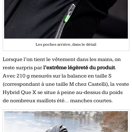
Les poches arrière, dans le détail
Lorsque l’on tient le vêtement dans les mains, on
reste surpris par
l’extrême légèreté du produit
.
Avec 210 g mesurés sur la balance en taille S
(correspondant à une taille M chez Castelli), la veste
Hybrid Que X se situe à peine au-dessus du poids
de nombreux maillots été… manches courtes.