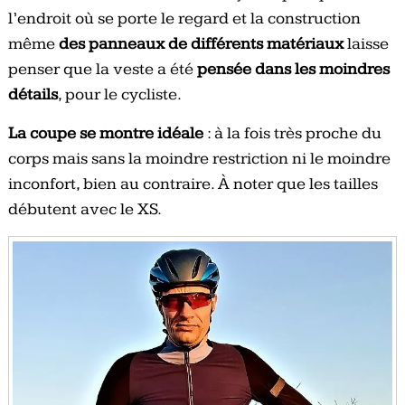
l’endroit où se porte le regard et la construction
même
des panneaux de différents matériaux
laisse
penser que la veste a été
pensée dans les moindres
détails
, pour le cycliste.
La coupe se montre idéale
: à la fois très proche du
corps mais sans la moindre restriction ni le moindre
inconfort, bien au contraire. À noter que les tailles
débutent avec le XS.