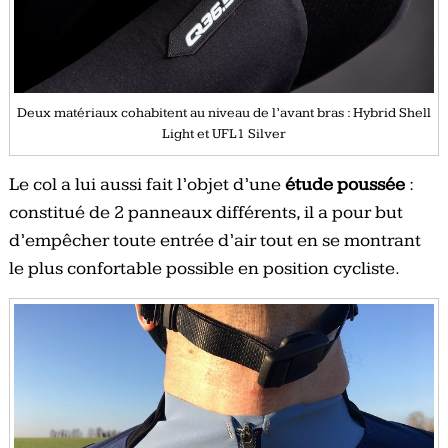
Deux matériaux cohabitent au niveau de l’avant bras : Hybrid Shell
Light et UFL1 Silver
Le col a lui aussi fait l’objet d’une
étude poussée
:
constitué de 2 panneaux différents, il a pour but
d’empêcher toute entrée d’air tout en se montrant
le plus confortable possible en position cycliste.