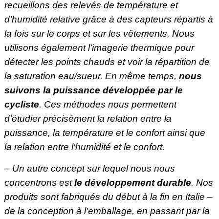
recueillons des relevés de température et
d’humidité relative grâce à des capteurs répartis à
la fois sur le corps et sur les vêtements. Nous
utilisons également l’imagerie thermique pour
détecter les points chauds et voir la répartition de
la saturation eau/sueur. En même temps,
nous
suivons la puissance développée par le
cycliste
. Ces méthodes nous permettent
d’étudier précisément la relation entre la
puissance, la température et le confort ainsi que
la relation entre l’humidité et le confort.
– Un autre concept sur lequel nous nous
concentrons est
le développement durable
. Nos
produits sont fabriqués du début à la fin en Italie –
de la conception à l’emballage, en passant par la