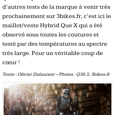
d’autres tests de la marque à venir très
prochainement sur 3bikes.fr, c’est ici le
maillot/veste Hybrid Que X qui a été
observé sous toutes les coutures et
testé par des températures au spectre
très large. Pour un véritable coup de
cœur !
Texte : Olivier Dulaurent – Photos : Q36.5, 3bikes.fr