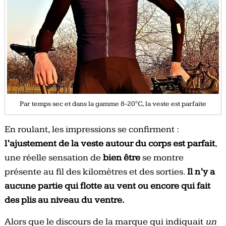
Par temps sec et dans la gamme 8-20°C, la veste est parfaite
En roulant, les impressions se confirment :
l’ajustement de la veste autour du corps est parfait
,
une réelle sensation de
bien être
se montre
présente au fil des kilomètres et des sorties.
Il n’y a
aucune partie qui flotte au vent ou encore qui fait
des plis au niveau du ventre.
Alors que le discours de la marque qui indiquait
un