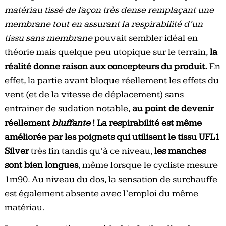
matériau tissé de façon très dense remplaçant une
membrane tout en assurant la respirabilité d’un
tissu sans membrane
pouvait sembler idéal en
théorie mais quelque peu utopique sur le terrain,
la
réalité donne raison aux concepteurs du produit.
En
effet, la partie avant bloque réellement les effets du
vent (et de la vitesse de déplacement) sans
entrainer de sudation notable,
au point de devenir
réellement
bluffante
!
La respirabilité est même
améliorée par les poignets qui utilisent le tissu
UFL1
Silver
très fin tandis qu’à ce niveau,
les manches
sont bien longues
, même lorsque le cycliste mesure
1m90. Au niveau du dos, la sensation de surchauffe
est également absente avec l’emploi du même
matériau.