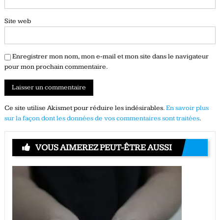
Site web
Enregistrer mon nom, mon e-mail et mon site dans le navigateur
pour mon prochain commentaire.
Ce site utilise Akismet pour réduire les indésirables.
En savoir plus
sur la façon dont les données de vos commentaires sont traitées
.
VOUS AIMEREZ PEUT-ÊTRE AUSSI