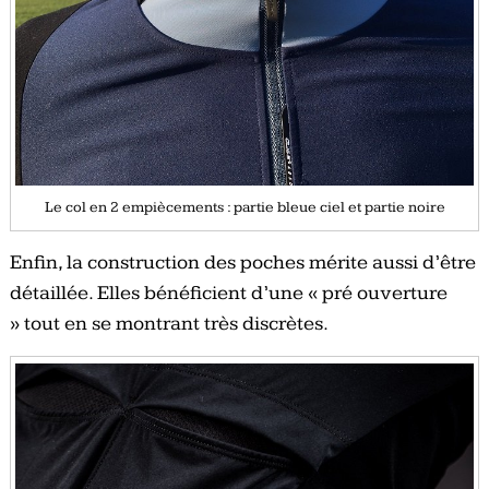
Le col en 2 empiècements : partie bleue ciel et partie noire
Enfin, la construction des poches mérite aussi d’être
détaillée. Elles bénéficient d’une « pré ouverture
» tout en se montrant très discrètes.