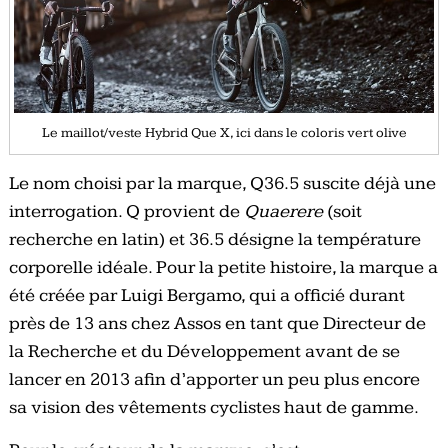
Le maillot/veste Hybrid Que X, ici dans le coloris vert olive
Le nom choisi par la marque, Q36.5 suscite déjà une
interrogation. Q provient de
Quaerere
(soit
recherche en latin) et 36.5 désigne la température
corporelle idéale. Pour la petite histoire, la marque a
été créée par Luigi Bergamo, qui a officié durant
près de 13 ans chez Assos en tant que Directeur de
la Recherche et du Développement avant de se
lancer en 2013 afin d’apporter un peu plus encore
sa vision des vêtements cyclistes haut de gamme.