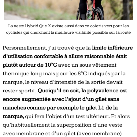
La veste Hybrid Que X existe aussi dans ce coloris vert pour les
cyclistes qui cherchent la meilleure visibilité possible sur la route
Personnellement, j’ai trouvé que la
limite inférieure
d’utilisation confortable à allure raisonnable était
plutôt autour de 10°C
avec un sous vêtement
thermique long mais pour les 8°C indiqués par la
marque, le niveau d’intensité de la sortie devait
rester sportif.
Quoiqu’il en soit, la polyvalence est
encore augmentée avec l’ajout d’un gilet sans
manches comme par exemple le gilet L1 de la
marque,
qui fera l’objet d’un test ultérieur
.
Et alors
qu’habituellement la superposition d’une veste
avec membrane et d’un gilet (avec membrane)