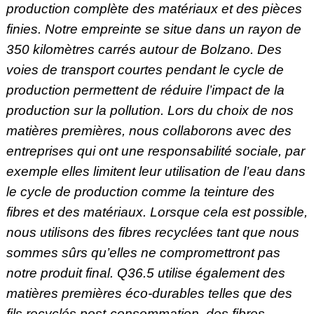
production complète des matériaux et des pièces
finies. Notre empreinte se situe dans un rayon de
350 kilomètres carrés autour de Bolzano. Des
voies de transport courtes pendant le cycle de
production permettent de réduire l’impact de la
production sur la pollution. Lors du choix de nos
matières premières, nous collaborons avec des
entreprises qui ont une responsabilité sociale, par
exemple elles limitent leur utilisation de l’eau dans
le cycle de production comme la teinture des
fibres et des matériaux. Lorsque cela est possible,
nous utilisons des fibres recyclées tant que nous
sommes sûrs qu’elles ne compromettront pas
notre produit final. Q36.5 utilise également des
matières premières éco-durables telles que des
fils recyclés post-consommation, des fibres