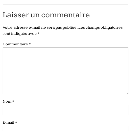
Laisser un commentaire
Votre adresse e-mail ne sera pas publiée.
Les champs obligatoires
sont indiqués avec
*
Commentaire
*
Nom
*
E-mail
*