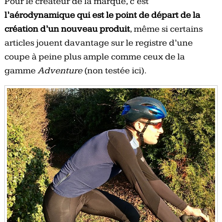
Pour le créateur de la marque, c’est
l’aérodynamique qui est le point de départ de la
création d’un nouveau produit
, même si certains
articles jouent davantage sur le registre d’une
coupe à peine plus ample comme ceux de la
gamme
Adventure
(non testée ici).