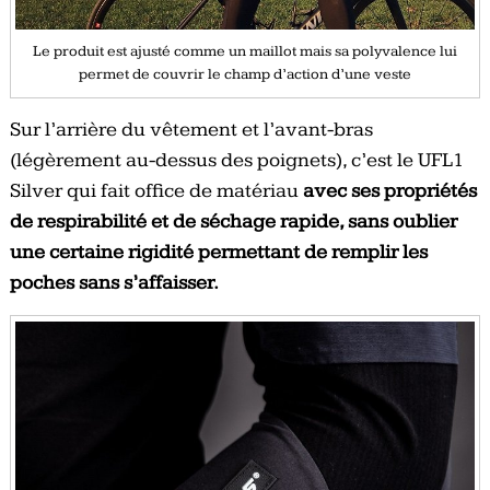
Le produit est ajusté comme un maillot mais sa polyvalence lui
permet de couvrir le champ d’action d’une veste
Sur l’arrière du vêtement et l’avant-bras
(légèrement au-dessus des poignets), c’est le UFL1
Silver qui fait office de matériau
avec ses propriétés
de respirabilité et de séchage rapide, sans oublier
une certaine rigidité permettant de remplir les
poches sans s’affaisser.