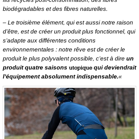
biodégradables et des fibres naturelles.
– Le troisième élément, qui est aussi notre raison
d’être, est de créer un produit plus fonctionnel, qui
s’adapte aux différentes conditions
environnementales : notre rêve est de créer le
produit le plus polyvalent possible, c’est à dire
un
produit quatre saisons
utopique
qui deviendrait
l’équipement absolument indispensable.
«