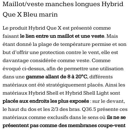
Maillot/veste manches longues Hybrid
Que X Bleu marin
Le produit Hybrid Que X est présenté comme
faisant
le lien entre un maillot et une veste
. Mais
étant donné la plage de température permise et son
but d’offrir une protection contre le vent, elle est
davantage considérée comme veste. Comme
évoqué ci-dessus, afin de permettre une utilisation
dans une
gamme allant de 8 à 20°C
, différents
matériaux ont été stratégiquement placés. Ainsi les
matériaux Hybrid Shell et Hybrid Shell Light sont
placés aux endroits les plus exposés
: sur le devant,
le haut du dos et les 2/3 des bras. Q36.5 présente ces
matériaux comme exclusifs dans le sens où
ils ne se
présentent pas comme des membranes coupe-vent