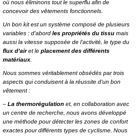
où nous éliminons tout le superflu afin de
concevoir des vêtements fonctionnels.
Un bon kit est un système composé de plusieurs
variables : d’abord
les propriétés du tissu
mais
aussi la vitesse supposée de l’activité, le type du
flux d’air
et le
placement des différents
matériaux
.
Nous sommes véritablement obsédés par trois
aspects qui conduisent à la réussite d’un bon
vêtement :
–
La thermorégulation
et, en collaboration avec
un centre de recherche, nous avons développé
une méthode pour détecter les zones de confort
exactes pour différents types de cyclisme. Nous