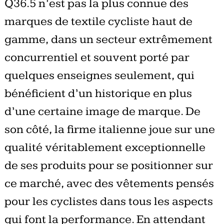
Q36.5 n’est pas la plus connue des
marques de textile cycliste haut de
gamme, dans un secteur extrêmement
concurrentiel et souvent porté par
quelques enseignes seulement, qui
bénéficient d’un historique en plus
d’une certaine image de marque. De
son côté, la firme italienne joue sur une
qualité véritablement exceptionnelle
de ses produits pour se positionner sur
ce marché, avec d
es vêtements pensés
pour les cyclistes dans tous les aspects
qui font la performance. En attendant