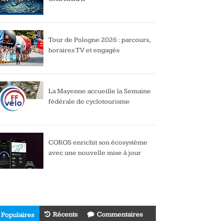
Tour de Pologne 2026 : parcours,
horaires TV et engagés
La Mayenne accueille la Semaine
fédérale de cyclotourisme
COROS enrichit son écosystème
avec une nouvelle mise à jour
Récents
Commentaires
Populaires