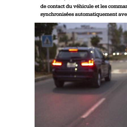
de contact du véhicule et les comman
synchronisées automatiquement avec