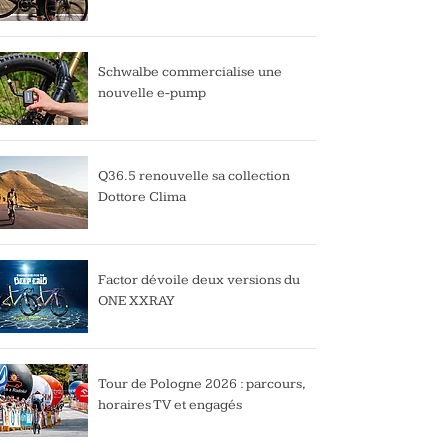
Schwalbe commercialise une
nouvelle e-pump
Q36.5 renouvelle sa collection
Dottore Clima
Factor dévoile deux versions du
ONE XXRAY
Tour de Pologne 2026 : parcours,
horaires TV et engagés