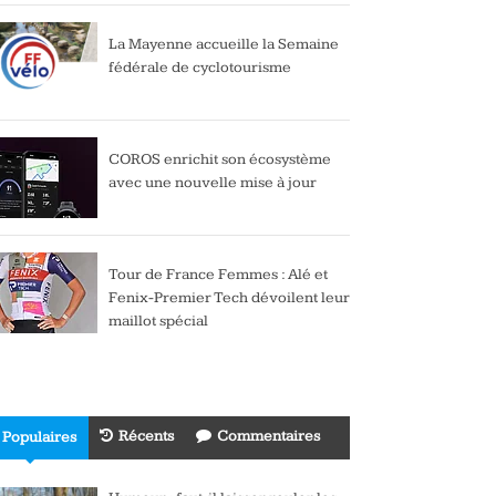
La Mayenne accueille la Semaine
fédérale de cyclotourisme
COROS enrichit son écosystème
avec une nouvelle mise à jour
Tour de France Femmes : Alé et
Fenix-Premier Tech dévoilent leur
maillot spécial
Récents
Commentaires
Populaires