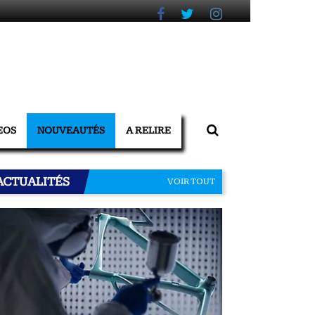
EOS
NOUVEAUTÉS
A RELIRE
ACTUALITÉS
VOIR TOUT