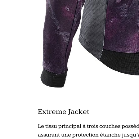
Extreme Jacket
Le tissu principal à trois couches po
assurant une protection étanche jusqu’à