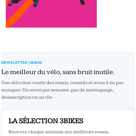
NEWSLETTER 3BIKES
Le meilleur du vélo, sans bruit inutile.
Une sélection courte des essais, conseils et actus à ne pas
manquer. Un envoi par semaine, pas de matraquage,
désinscription en un clic.
LA SÉLECTION 3BIKES
Recevez chaque semaine nos meilleurs essais,