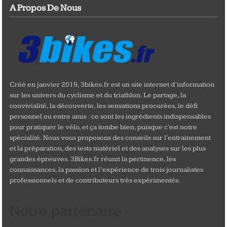
A Propos De Nous
Créé en janvier 2019, 3bikes.fr est un site internet d’information
sur les univers du cyclisme et du triathlon. Le partage, la
convivialité, la découverte, les sensations procurées, le défi
personnel ou entre amis : ce sont les ingrédients indispensables
pour pratiquer le vélo, et ça tombe bien, puisque c'est notre
spécialité. Nous vous proposons des conseils sur l'entrainement
et la préparation, des tests matériel et des analyses sur les plus
grandes épreuves. 3Bikes.fr réunit la pertinence, les
connaissances, la passion et l’expérience de trois journalistes
professionnels et de contributeurs très expérimentés.
Notre partenaire