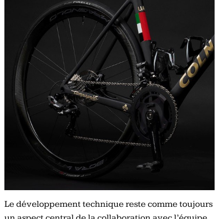
Le développement technique reste comme toujours
un aspect central de la collaboration avec l’équipe