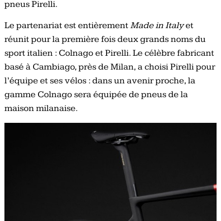
pneus Pirelli.
Le partenariat est entièrement
Made in Italy
et
réunit pour la première fois deux grands noms du
sport italien : Colnago et Pirelli. Le célèbre fabricant
basé à Cambiago, près de Milan, a choisi Pirelli pour
l’équipe et ses vélos : dans un avenir proche, la
gamme Colnago sera équipée de pneus de la
maison milanaise.