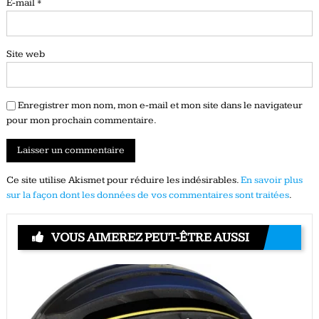
E-mail
*
Site web
Enregistrer mon nom, mon e-mail et mon site dans le navigateur
pour mon prochain commentaire.
Ce site utilise Akismet pour réduire les indésirables.
En savoir plus
sur la façon dont les données de vos commentaires sont traitées
.
VOUS AIMEREZ PEUT-ÊTRE AUSSI