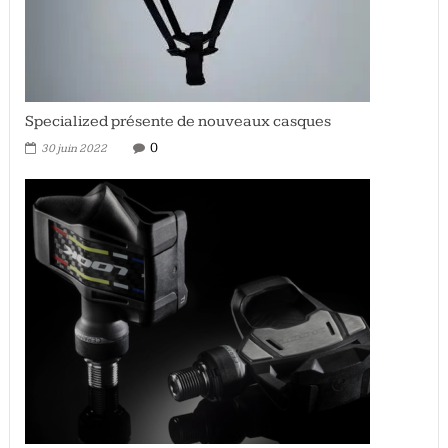
Specialized présente de nouveaux casques
0
30 juin 2022