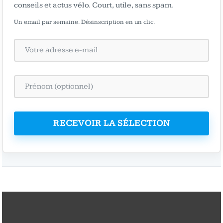
conseils et actus vélo. Court, utile, sans spam.
Un email par semaine. Désinscription en un clic.
RECEVOIR LA SÉLECTION