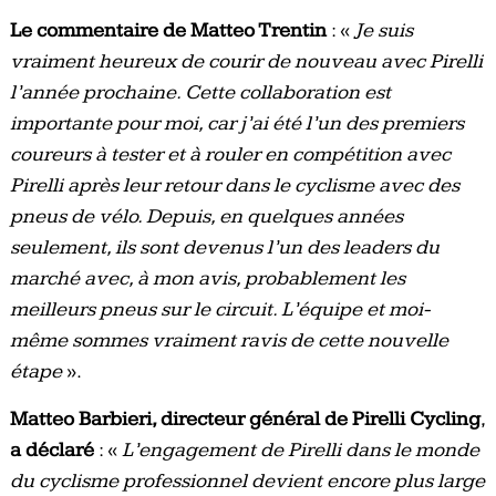
Le commentaire de Matteo Trentin
: «
Je suis
vraiment heureux de courir de nouveau avec Pirelli
l’année prochaine. Cette collaboration est
importante pour moi, car j’ai été l’un des premiers
coureurs à tester et à rouler en compétition avec
Pirelli après leur retour dans le cyclisme avec des
pneus de vélo. Depuis, en quelques années
seulement, ils sont devenus l’un des leaders du
marché avec, à mon avis, probablement les
meilleurs pneus sur le circuit. L’équipe et moi-
même sommes vraiment ravis de cette nouvelle
étape
».
Matteo Barbieri, directeur général de Pirelli Cycling
,
a déclaré
: «
L’engagement de Pirelli dans le monde
du cyclisme professionnel devient encore plus large