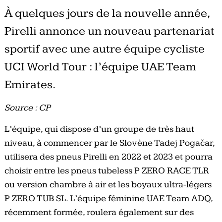
À quelques jours de la nouvelle année,
Pirelli annonce un nouveau partenariat
sportif avec une autre équipe cycliste
UCI World Tour : l’équipe UAE Team
Emirates.
Source : CP
L’équipe, qui dispose d’un groupe de très haut
niveau, à commencer par le Slovène Tadej Pogačar,
utilisera des pneus Pirelli en 2022 et 2023 et pourra
choisir entre les pneus tubeless P ZERO RACE TLR
ou version chambre à air et les boyaux ultra-légers
P ZERO TUB SL. L’équipe féminine UAE Team ADQ,
récemment formée, roulera également sur des