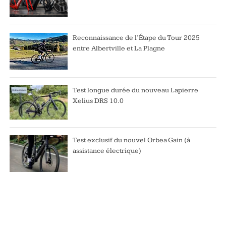
Reconnaissance de l’Étape du Tour 2025
entre Albertville et La Plagne
Test longue durée du nouveau Lapierre
Xelius DRS 10.0
Test exclusif du nouvel Orbea Gain (à
assistance électrique)