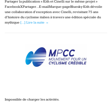
Partager la publication « Kith et Cinelli sur le même projet »
FacebookXPartager…E-mailMarque-pageBluesky Kith dévoile
une collaboration d’exception avec Cinelli, revisitant 75 ans
d’histoire du cyclisme italien à travers une édition spéciale du
mythique
[…] Lire la suite →
Impossible de charger les activités.