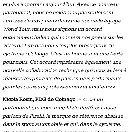
et plus important aujourd’hui. Avec ce nouveau
partenariat, nous ne célébrons pas seulement
l’arrivée de nos pneus dans une nouvelle équipe
World Tour, mais nous signons un accord
entièrement italien qui montera nos pneus sur les
vélos de l’un des noms les plus prestigieux du
cyclisme : Colnago. C’est un honneur et une fierté
pour nous. Cet accord représente également une
nouvelle collaboration technique qui nous aidera à
réaliser des produits de plus en plus performants
pour les coureurs professionnels et amateurs
».
Nicola Rosin, PDG de Colnago
: «
C’est un
partenariat qui nous remplit de fierté, car nous
parlons de Pirelli, la marque de référence absolue
dans le sport automobile et qui, dans le cyclisme,