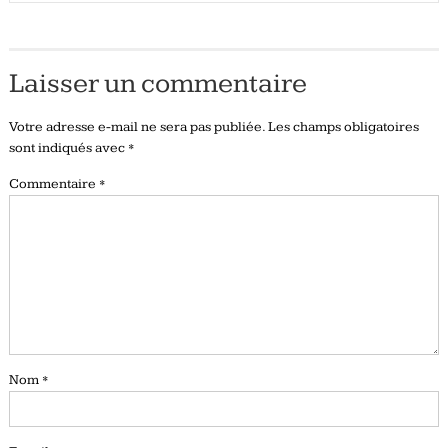
Laisser un commentaire
Votre adresse e-mail ne sera pas publiée.
Les champs obligatoires
sont indiqués avec
*
Commentaire
*
Nom
*