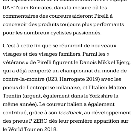
UAE Team Emirates, dans la mesure où les
commentaires des coureurs aideront Pirelli à
concevoir des produits toujours plus performants
pour les nombreux cyclistes passionnés.
C’est à cette fin que se réuniront de nouveaux
visages et des visages familiers. Parmi les «
vétérans » de Pirelli figurent le Danois Mikkel Bjerg,
qui a déjà remporté un championnat du monde de
contre-la-montre (U23, Harrogate 2019) avec les
pneus de l’entreprise milanaise, et l’Italien Matteo
Trentin (argent, également dans le Yorkshire la
même année). Le coureur italien a également
contribué, grâce à son
feedback
, au développement
des pneus P ZERO dès leur première apparition sur
le World Tour en 2018.