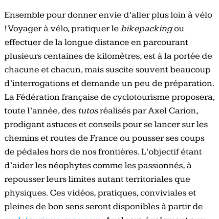
Ensemble pour donner envie d’aller plus loin à vélo
! Voyager à vélo, pratiquer le
bikepacking
ou
effectuer de la longue distance en parcourant
plusieurs centaines de kilomètres, est à la portée de
chacune et chacun, mais suscite souvent beaucoup
d’interrogations et demande un peu de préparation.
La Fédération française de cyclotourisme proposera,
toute l’année, des
tutos
réalisés par Axel Carion,
prodigant astuces et conseils pour se lancer sur les
chemins et routes de France ou pousser ses coups
de pédales hors de nos frontières. L’objectif étant
d’aider les néophytes comme les passionnés, à
repousser leurs limites autant territoriales que
physiques. Ces vidéos, pratiques, conviviales et
pleines de bon sens seront disponibles à partir de