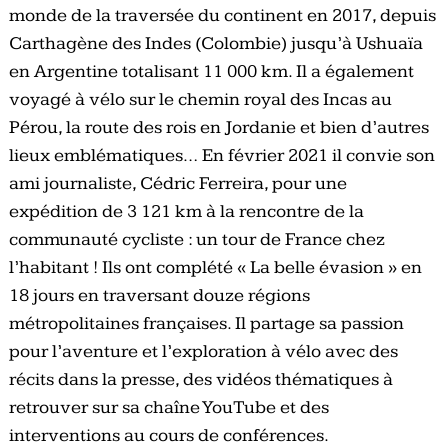
monde de la traversée du continent en 2017, depuis
Carthagène des Indes (Colombie) jusqu’à Ushuaïa
en Argentine totalisant 11 000 km. Il a également
voyagé à vélo sur le chemin royal des Incas au
Pérou, la route des rois en Jordanie et bien d’autres
lieux emblématiques… En février 2021 il convie son
ami journaliste, Cédric Ferreira, pour une
expédition de 3 121 km à la rencontre de la
communauté cycliste : un tour de France chez
l’habitant ! Ils ont complété « La belle évasion » en
18 jours en traversant douze régions
métropolitaines françaises. Il partage sa passion
pour l’aventure et l’exploration à vélo avec des
récits dans la presse, des vidéos thématiques à
retrouver sur sa chaîne YouTube et des
interventions au cours de conférences.