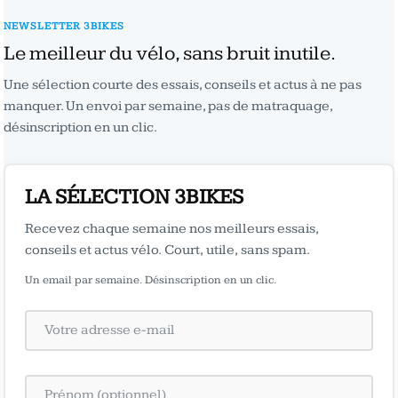
NEWSLETTER 3BIKES
Le meilleur du vélo, sans bruit inutile.
Une sélection courte des essais, conseils et actus à ne pas
manquer. Un envoi par semaine, pas de matraquage,
désinscription en un clic.
LA SÉLECTION 3BIKES
Recevez chaque semaine nos meilleurs essais,
conseils et actus vélo. Court, utile, sans spam.
Un email par semaine. Désinscription en un clic.