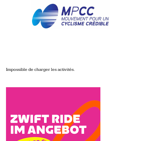
Impossible de charger les activités.