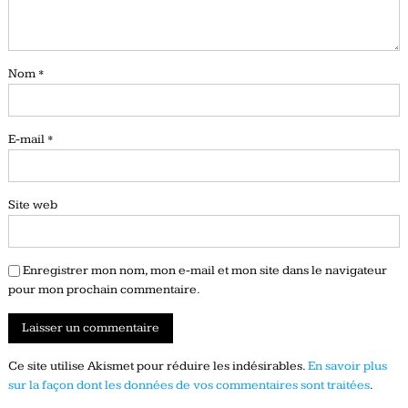
Nom
*
E-mail
*
Site web
Enregistrer mon nom, mon e-mail et mon site dans le navigateur
pour mon prochain commentaire.
Ce site utilise Akismet pour réduire les indésirables.
En savoir plus
sur la façon dont les données de vos commentaires sont traitées
.