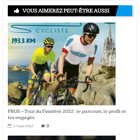
VOUS AIMEREZ PEUT-ÊTRE AUSSI
PROS – Tour du Finistère 2022 : le parcours, le profil et
les engagés
0
17 mai 2022