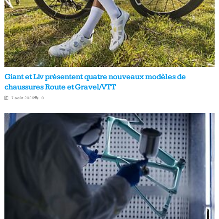
Giant et Liv présentent quatre nouveaux modèles de
chaussures Route et Gravel/VTT
7 août 2026
0