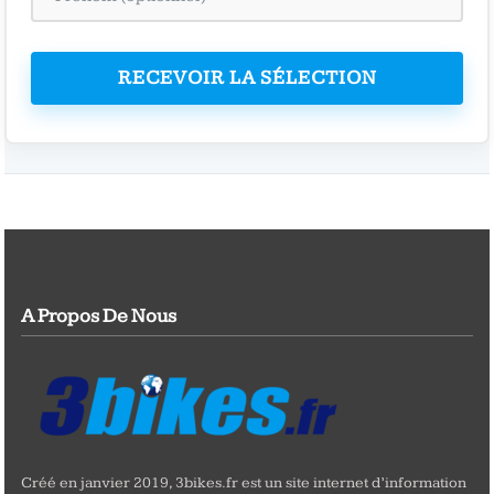
RECEVOIR LA SÉLECTION
A Propos De Nous
Créé en janvier 2019, 3bikes.fr est un site internet d’information