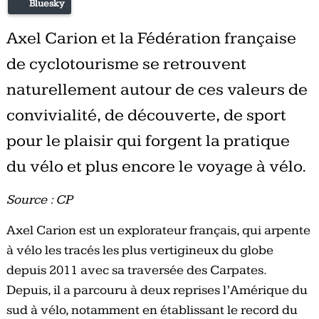
Bluesky
Axel Carion et la Fédération française
de cyclotourisme se retrouvent
naturellement autour de ces valeurs de
convivialité, de découverte, de sport
pour le plaisir qui forgent la pratique
du vélo et plus encore le voyage à vélo.
Source : CP
Axel Carion est un explorateur français, qui arpente
à vélo les tracés les plus vertigineux du globe
depuis 2011 avec sa traversée des Carpates.
Depuis, il a parcouru à deux reprises l’Amérique du
sud à vélo, notamment en établissant le record du