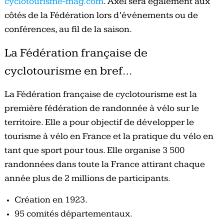
cyclotourisme-mag.com
. Axel sera également aux
côtés de la Fédération lors d’événements ou de
conférences, au fil de la saison.
La Fédération française de
cyclotourisme en bref…
La Fédération française de cyclotourisme est la
première fédération de randonnée à vélo sur le
territoire. Elle a pour objectif de développer le
tourisme à vélo en France et la pratique du vélo en
tant que sport pour tous. Elle organise 3 500
randonnées dans toute la France attirant chaque
année plus de 2 millions de participants.
Création en 1923.
95 comités départementaux.