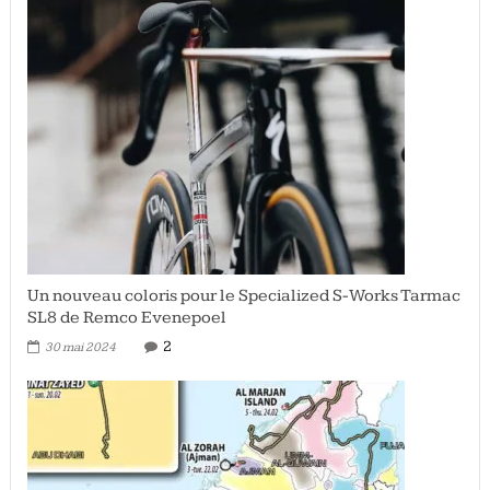
Un nouveau coloris pour le Specialized S-Works Tarmac
SL8 de Remco Evenepoel
2
30 mai 2024