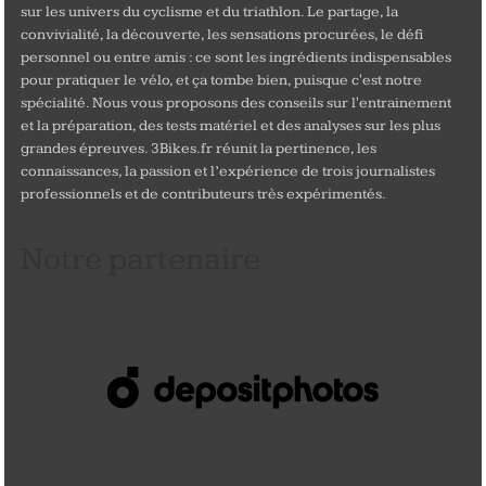
sur les univers du cyclisme et du triathlon. Le partage, la
convivialité, la découverte, les sensations procurées, le défi
personnel ou entre amis : ce sont les ingrédients indispensables
pour pratiquer le vélo, et ça tombe bien, puisque c'est notre
spécialité. Nous vous proposons des conseils sur l'entrainement
et la préparation, des tests matériel et des analyses sur les plus
grandes épreuves. 3Bikes.fr réunit la pertinence, les
connaissances, la passion et l’expérience de trois journalistes
professionnels et de contributeurs très expérimentés.
Notre partenaire