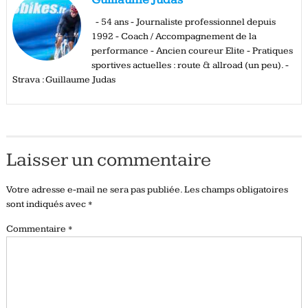
- 54 ans - Journaliste professionnel depuis
1992 - Coach / Accompagnement de la
performance - Ancien coureur Elite - Pratiques
sportives actuelles : route & allroad (un peu). -
Strava : Guillaume Judas
Laisser un commentaire
Votre adresse e-mail ne sera pas publiée.
Les champs obligatoires
sont indiqués avec
*
Commentaire
*