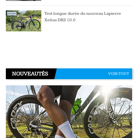
Test longue durée du nouveau Lapierre
Xelius DRS 10.0
NOUVEAUTÉS
VOIR TOUT