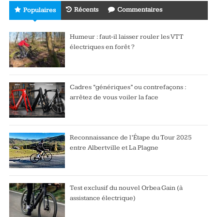
Récents
Commentaires
Populaires
Humeur : faut-il laisser rouler les VTT
électriques en forêt ?
Cadres “génériques” ou contrefaçons :
arrêtez de vous voiler la face
Reconnaissance de l’Étape du Tour 2025
entre Albertville et La Plagne
Test exclusif du nouvel Orbea Gain (à
assistance électrique)