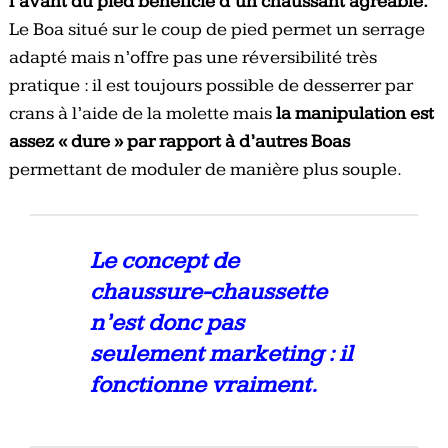
l’avant du pied bénéficie d’un chaussant agréable.
Le Boa situé sur le coup de pied permet un serrage
adapté mais n’offre pas une réversibilité très
pratique : il est toujours possible de desserrer par
crans à l’aide de la molette mais
la manipulation est
assez « dure » par rapport à d’autres Boas
permettant de moduler de manière plus souple.
Le concept de
chaussure-chaussette
n’est donc pas
seulement marketing : il
fonctionne vraiment.