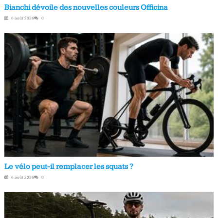
Bianchi dévoile des nouvelles couleurs Officina
6 août 2026
0
Le vélo peut-il remplacer les squats ?
6 août 2026
0