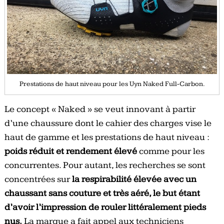
Prestations de haut niveau pour les Uyn Naked Full-Carbon.
Le concept « Naked » se veut innovant à partir
d’une chaussure dont le cahier des charges vise le
haut de gamme et les prestations de haut niveau :
poids réduit et rendement élevé
comme pour les
concurrentes. Pour autant, les recherches se sont
concentrées sur
la respirabilité élevée avec un
chaussant sans couture et très aéré, le but étant
d’avoir l’impression de rouler littéralement pieds
nus.
La marque a fait appel aux techniciens