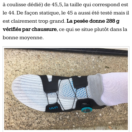
à coulisse dédié) de 45,5, la taille qui correspond est
le 44. De façon statique, le 45 a aussi été testé mais il
est clairement trop grand.
La pesée donne 288 g
vérifiés par chaussure
, ce qui se situe plutôt dans la
bonne moyenne.