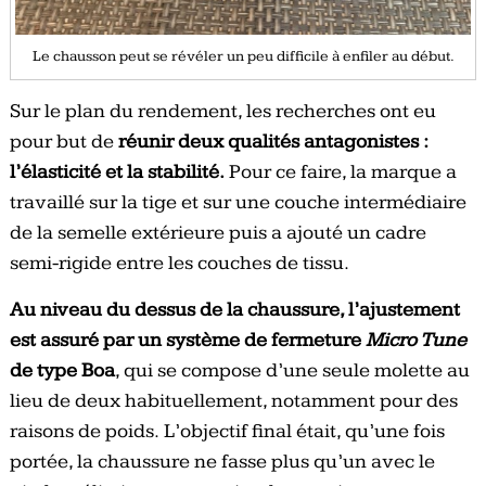
Le chausson peut se révéler un peu difficile à enfiler au début.
Sur le plan du rendement, les recherches ont eu
pour but de
réunir deux qualités antagonistes
:
l’élasticité et la stabilité.
Pour ce faire, la marque a
travaillé sur la tige et sur une couche intermédiaire
de la semelle extérieure puis a ajouté un cadre
semi-rigide entre les couches de tissu.
Au niveau du dessus de la chaussure, l’ajustement
est assuré par un système de fermeture
Micro Tune
de type Boa
, qui se compose d’une seule molette au
lieu de deux habituellement, notamment pour des
raisons de poids.
L’objectif final était, qu’une fois
portée, la chaussure ne fasse plus qu’un avec le