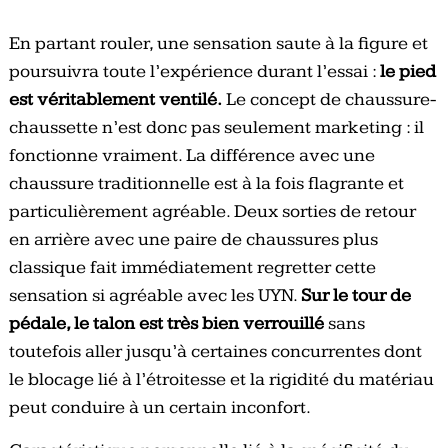
En partant rouler, une sensation saute à la figure et
poursuivra toute l’expérience durant l’essai :
le pied
est véritablement ventilé.
Le concept de chaussure-
chaussette n’est donc pas seulement marketing : il
fonctionne vraiment. La différence avec une
chaussure traditionnelle est à la fois flagrante et
particulièrement agréable. Deux sorties de retour
en arrière avec une paire de chaussures plus
classique fait immédiatement regretter cette
sensation si agréable avec les UYN.
Sur le tour de
pédale, le talon est très bien verrouillé
sans
toutefois aller jusqu’à certaines concurrentes dont
le blocage lié à l’étroitesse et la rigidité du matériau
peut conduire à un certain inconfort.