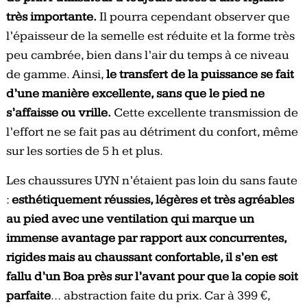
très importante.
Il pourra cependant observer que
l’épaisseur de la semelle est réduite et la forme très
peu cambrée, bien dans l’air du temps à ce niveau
de gamme. Ainsi,
le transfert de la puissance se fait
d’une manière excellente, sans que le pied ne
s’affaisse ou vrille.
Cette excellente transmission de
l’effort ne se fait pas au détriment du confort, même
sur les sorties de 5 h et plus.
Les chaussures UYN n’étaient pas loin du sans faute
:
esthétiquement réussies, légères et très agréables
au pied avec une ventilation qui marque un
immense avantage par rapport aux concurrentes,
rigides mais au chaussant confortable, il s’en est
fallu d’un Boa près sur l’avant pour que la copie soit
parfaite
… abstraction faite du prix. Car à 399 €,