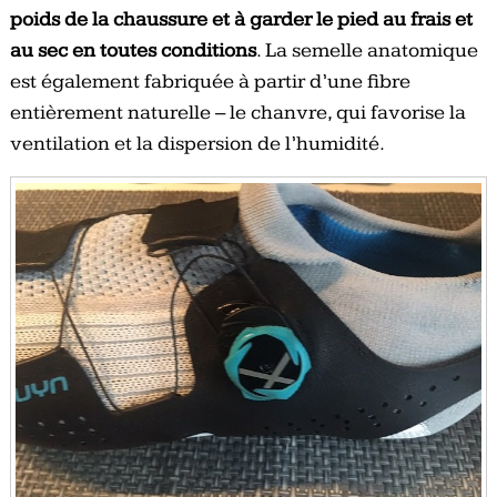
poids de la chaussure et à garder le pied au frais et
au sec en toutes conditions
. La semelle anatomique
est également fabriquée à partir d’une fibre
entièrement naturelle – le chanvre, qui favorise la
ventilation et la dispersion de l’humidité.