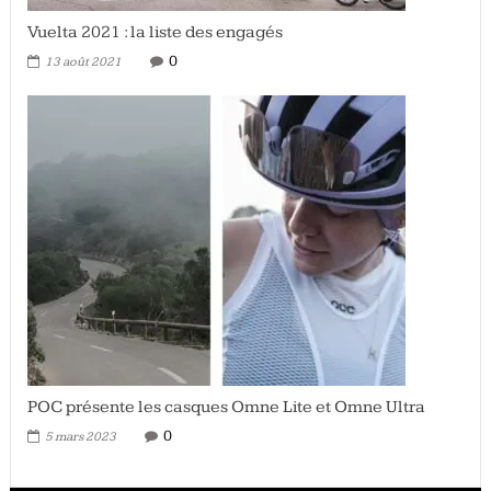
Vuelta 2021 : la liste des engagés
0
13 août 2021
POC présente les casques Omne Lite et Omne Ultra
0
5 mars 2023