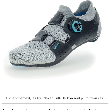
Esthétiquement, les Uyn Naked Full-Carbon sont plutôt réussies.