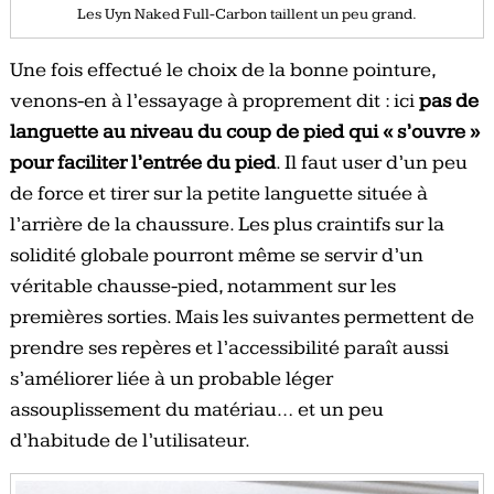
Les Uyn Naked Full-Carbon taillent un peu grand.
Une fois effectué le choix de la bonne pointure,
venons-en à l’essayage à proprement dit : ici
pas de
languette au niveau du coup de pied qui « s’ouvre »
pour faciliter l’entrée du pied
. Il faut user d’un peu
de force et tirer sur la petite languette située à
l’arrière de la chaussure. Les plus craintifs sur la
solidité globale pourront même se servir d’un
véritable chausse-pied, notamment sur les
premières sorties. Mais les suivantes permettent de
prendre ses repères et l’accessibilité paraît aussi
s’améliorer liée à un probable léger
assouplissement du matériau… et un peu
d’habitude de l’utilisateur.