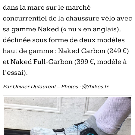
dans la mare sur le marché
concurrentiel de la chaussure vélo avec
sa gamme Naked (« nu » en anglais),
déclinée sous forme de deux modèles
haut de gamme : Naked Carbon (249 €)
et Naked Full-Carbon (399 €, modèle à
l’essai).
Par Olivier Dulaurent – Photos : @3bikes.fr