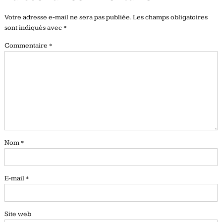
Votre adresse e-mail ne sera pas publiée.
Les champs obligatoires
sont indiqués avec
*
Commentaire
*
Nom
*
E-mail
*
Site web