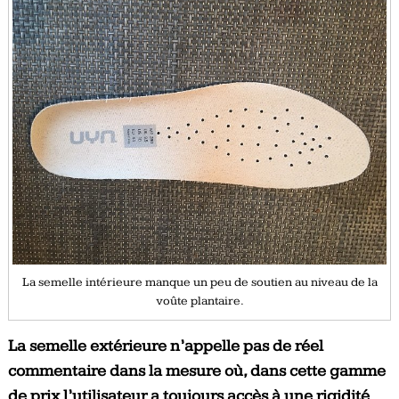
La semelle intérieure manque un peu de soutien au niveau de la
voûte plantaire.
La semelle extérieure n’appelle pas de réel
commentaire dans la mesure où, dans cette gamme
de prix l’utilisateur a toujours accès à une rigidité