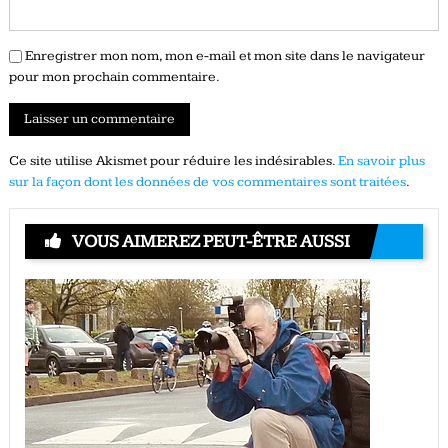
Enregistrer mon nom, mon e-mail et mon site dans le navigateur
pour mon prochain commentaire.
Ce site utilise Akismet pour réduire les indésirables.
En savoir plus
sur la façon dont les données de vos commentaires sont traitées
.
VOUS AIMEREZ PEUT-ÊTRE AUSSI