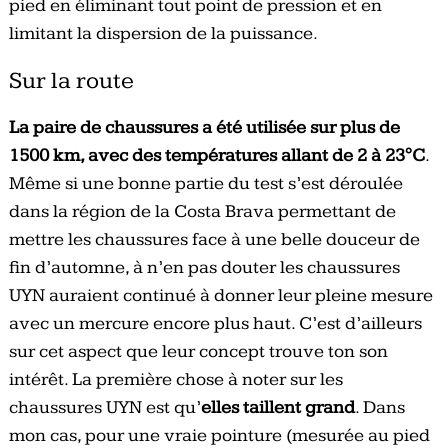
pied en éliminant tout point de pression et en
limitant la dispersion de la puissance.
Sur la route
La paire de chaussures a été utilisée sur plus de
1500 km, avec des températures allant de 2 à 23°C
.
Même si une bonne partie du test s’est déroulée
dans la région de la Costa Brava permettant de
mettre les chaussures face à une belle douceur de
fin d’automne, à n’en pas douter les chaussures
UYN auraient continué à donner leur pleine mesure
avec un mercure encore plus haut. C’est d’ailleurs
sur cet aspect que leur concept trouve ton son
intérêt.
La première chose à noter sur les
chaussures UYN est qu’
elles taillent grand
. Dans
mon cas, pour une vraie pointure (mesurée au pied