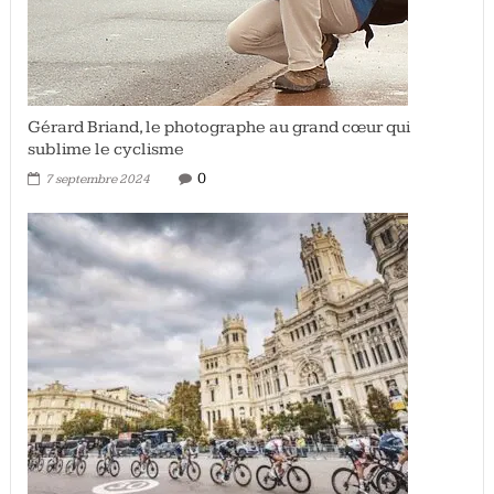
Gérard Briand, le photographe au grand cœur qui
sublime le cyclisme
0
7 septembre 2024