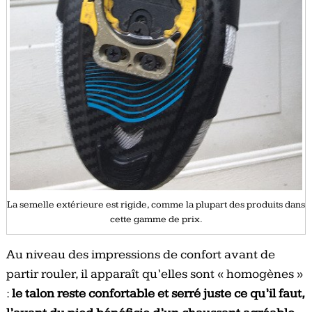
La semelle extérieure est rigide, comme la plupart des produits dans
cette gamme de prix.
Au niveau des impressions de confort avant de
partir rouler, il apparaît qu’elles sont « homogènes »
:
le talon reste confortable et serré juste ce qu’il faut,