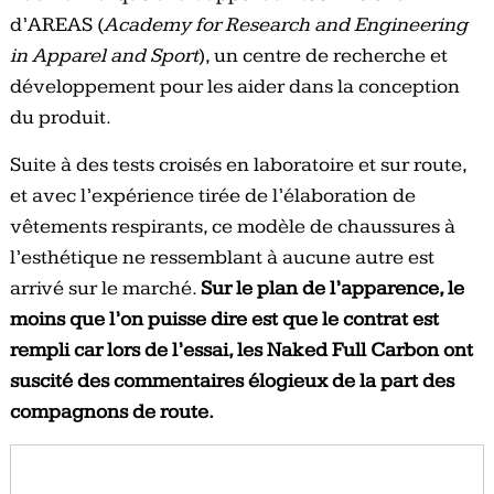
d’AREAS (
Academy for Research and Engineering
in Apparel and Sport
), un centre de recherche et
développement pour les aider dans la conception
du produit.
Suite à des tests croisés en laboratoire et sur route,
et avec l’expérience tirée de l’élaboration de
vêtements respirants, ce modèle de chaussures à
l’esthétique ne ressemblant à aucune autre est
arrivé sur le marché.
Sur le plan de l’apparence, le
moins que l’on puisse dire est que le contrat est
rempli car lors de l’essai, les Naked Full Carbon ont
suscité des commentaires élogieux de la part des
compagnons de route.