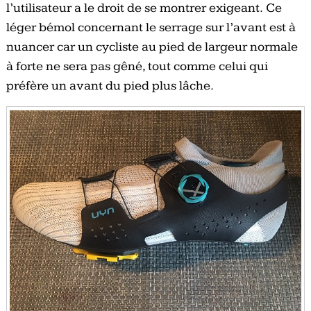
l’utilisateur a le droit de se montrer exigeant.
Ce
léger bémol concernant le serrage sur l’avant est à
nuancer car un cycliste au pied de largeur normale
à forte ne sera pas gêné, tout comme celui qui
préfère un avant du pied plus lâche.