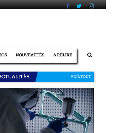
EOS
NOUVEAUTÉS
A RELIRE
ACTUALITÉS
VOIR TOUT