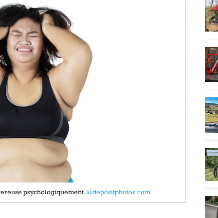
ngereuse psychologiquement.
@depositphotos.com