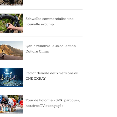
Schwalbe commercialise une
nouvelle e-pump
Q36.5 renouvelle sa collection
Dottore Clima
Factor dévoile deux versions du
ONE XXRAY
Tour de Pologne 2026 : parcours,
horaires TV et engagés