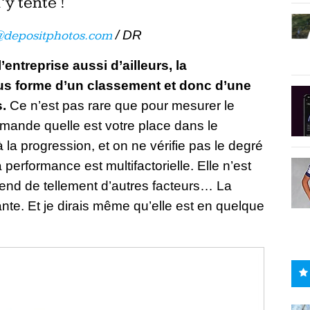
’y tente !
depositphotos.com
/ DR
entreprise aussi d’ailleurs, la
s forme d’un classement et donc d’une
.
Ce n’est pas rare que pour mesurer le
mande quelle est votre place dans le
la progression, et on ne vérifie pas le degré
a performance est multifactorielle. Elle n’est
pend de tellement d’autres facteurs… La
ante. Et je dirais même qu’elle est en quelque