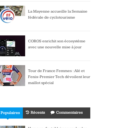
La Mayenne accueille la Semaine
fédérale de cyclotourisme
COROS enrichit son écosystème
avec une nouvelle mise à jour
Tour de France Femmes : Alé et
Fenix-Premier Tech dévoilent leur
maillot spécial
Récents
Commentaires
Populaires