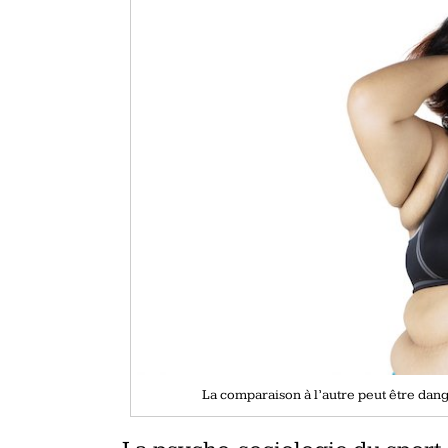
La comparaison à l’autre peut être da