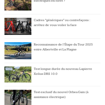
électriques en forêt ?
Cadres “génériques” ou contrefaçons :
arrêtez de vous voiler la face
Reconnaissance de l’Étape du Tour 2025
entre Albertville et La Plagne
Test longue durée du nouveau Lapierre
Xelius DRS 10.0
Test exclusif du nouvel Orbea Gain (à
assistance électrique)