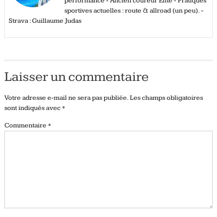
performance - Ancien coureur Elite - Pratiques
sportives actuelles : route & allroad (un peu). -
Strava : Guillaume Judas
Laisser un commentaire
Votre adresse e-mail ne sera pas publiée.
Les champs obligatoires
sont indiqués avec
*
Commentaire
*