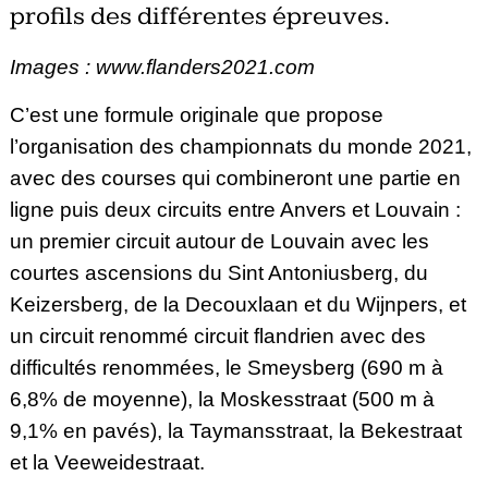
profils des différentes épreuves.
Images : www.flanders2021.com
C’est une formule originale que propose
l’organisation des championnats du monde 2021,
avec des courses qui combineront une partie en
ligne puis deux circuits entre Anvers et Louvain :
un premier circuit autour de Louvain avec les
courtes ascensions du Sint Antoniusberg, du
Keizersberg, de la Decouxlaan et du Wijnpers, et
un circuit renommé circuit flandrien avec des
difficultés renommées, le Smeysberg (690 m à
6,8% de moyenne), la Moskesstraat (500 m à
9,1% en pavés), la Taymansstraat, la Bekestraat
et la Veeweidestraat.