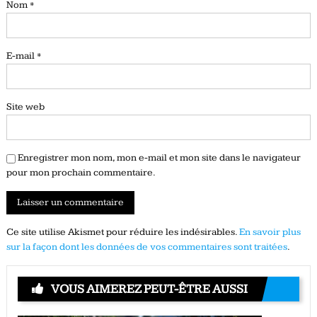
Nom
*
E-mail
*
Site web
Enregistrer mon nom, mon e-mail et mon site dans le navigateur
pour mon prochain commentaire.
Ce site utilise Akismet pour réduire les indésirables.
En savoir plus
sur la façon dont les données de vos commentaires sont traitées
.
VOUS AIMEREZ PEUT-ÊTRE AUSSI