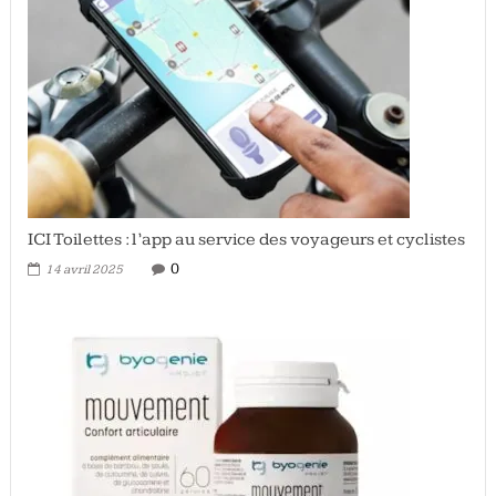
ICI Toilettes : l’app au service des voyageurs et cyclistes
0
14 avril 2025