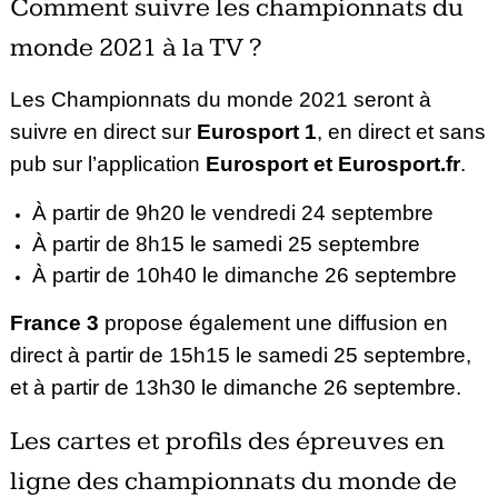
Comment suivre les championnats du
monde 2021 à la TV ?
Les Championnats du monde 2021 seront à
suivre en direct sur
Eurosport 1
, en direct et sans
pub sur l’application
Eurosport et Eurosport.fr
.
À partir de 9h20 le vendredi 24 septembre
À partir de 8h15 le samedi 25 septembre
À partir de 10h40 le dimanche 26 septembre
France 3
propose également une diffusion en
direct à partir de 15h15 le samedi 25 septembre,
et à partir de 13h30 le dimanche 26 septembre.
Les cartes et profils des épreuves en
ligne des championnats du monde de