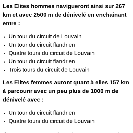
Les Elites hommes navigueront ainsi sur 267
km et avec 2500 m de dénivelé en enchainant
entre :
Un tour du circuit de Louvain
Un tour du circuit flandrien
Quatre tours du circuit de Louvain
Un tour du circuit flandrien
Trois tours du circuit de Louvain
Les Elites femmes auront quant à elles 157 km
à parcourir avec un peu plus de 1000 m de
dénivelé avec :
Un tour du circuit flandrien
Quatre tours du circuit de Louvain