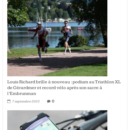
Louis Richard brille à nouveau : podium au Triathlon XL
de Gérardmer et record vélo après son sacre à
l’Embrunman
0
7 septembre 2025