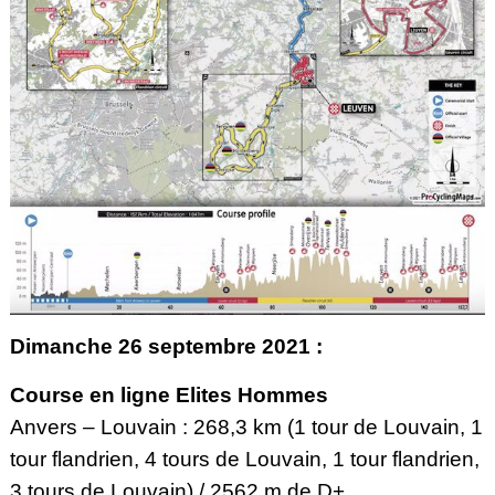
Dimanche 26 septembre 2021 :
Course en ligne Elites Hommes
Anvers – Louvain : 268,3 km (1 tour de Louvain, 1
tour flandrien, 4 tours de Louvain, 1 tour flandrien,
3 tours de Louvain) / 2562 m de D+