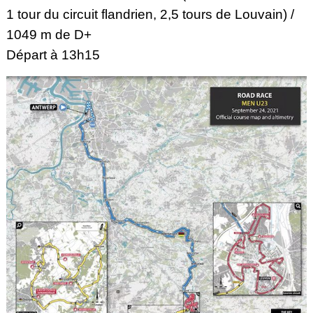
1 tour du circuit flandrien, 2,5 tours de Louvain) /
1049 m de D+
Départ à 13h15