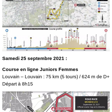
Samedi 25 septembre 2021 :
Course en ligne Juniors Femmes
Louvain – Louvain : 75 km (5 tours) / 624 m de D+
Départ à 8h15