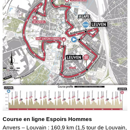
Course en ligne Espoirs Hommes
Anvers – Louvain : 160,9 km (1,5 tour de Louvain,