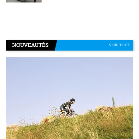
NOUVEAUTÉS
VOIR TOUT