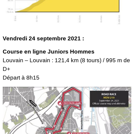
Vendredi 24 septembre 2021 :
Course en ligne Juniors Hommes
Louvain – Louvain : 121,4 km (8 tours) / 995 m de
D+
Départ à 8h15