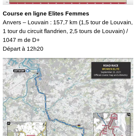
Course en ligne Elites Femmes
Anvers – Louvain : 157,7 km (1,5 tour de Louvain,
1 tour du circuit flandrien, 2,5 tours de Louvain) /
1047 m de D+
Départ à 12h20