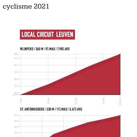
cyclisme 2021