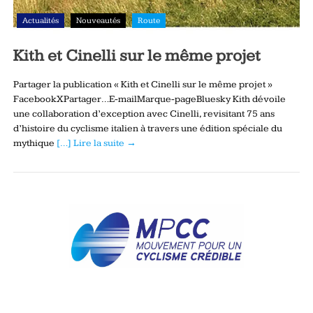
Actualités
Nouveautés
Route
Kith et Cinelli sur le même projet
Partager la publication « Kith et Cinelli sur le même projet »
FacebookXPartager…E-mailMarque-pageBluesky Kith dévoile
une collaboration d’exception avec Cinelli, revisitant 75 ans
d’histoire du cyclisme italien à travers une édition spéciale du
mythique
[…] Lire la suite →