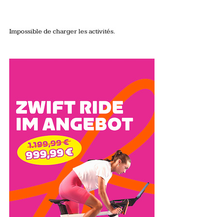
Impossible de charger les activités.