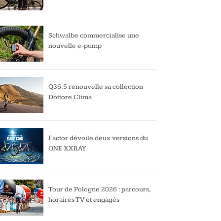
Schwalbe commercialise une
nouvelle e-pump
Q36.5 renouvelle sa collection
Dottore Clima
Factor dévoile deux versions du
ONE XXRAY
Tour de Pologne 2026 : parcours,
horaires TV et engagés