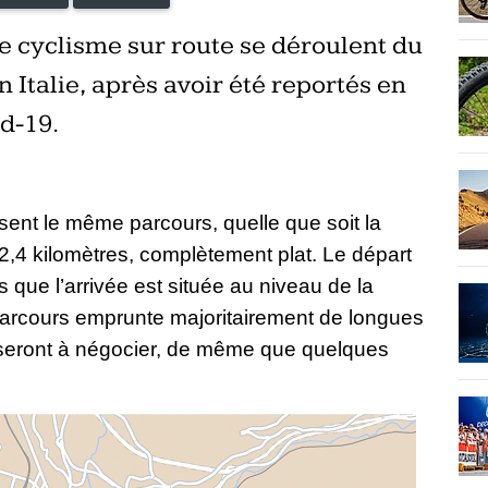
 cyclisme sur route se déroulent du
 Italie, après avoir été reportés en
d-19.
sent le même parcours, quelle que soit la
 22,4 kilomètres, complètement plat. Le départ
 que l’arrivée est située au niveau de la
 parcours emprunte majoritairement de longues
s seront à négocier, de même que quelques