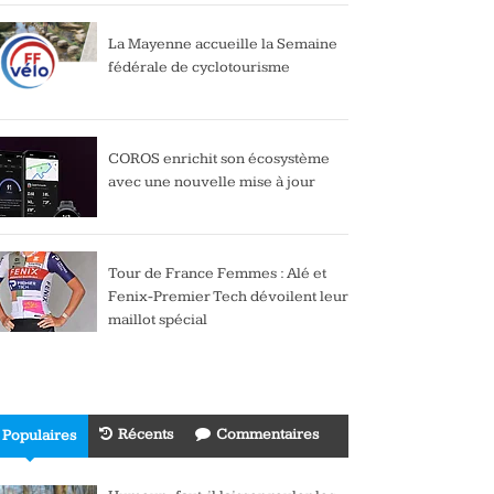
La Mayenne accueille la Semaine
fédérale de cyclotourisme
COROS enrichit son écosystème
avec une nouvelle mise à jour
Tour de France Femmes : Alé et
Fenix-Premier Tech dévoilent leur
maillot spécial
Récents
Commentaires
Populaires