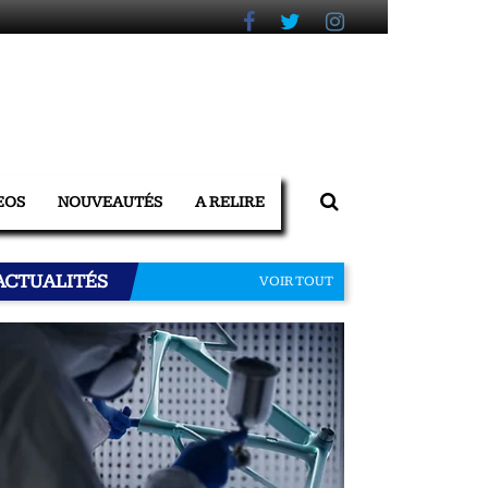
EOS
NOUVEAUTÉS
A RELIRE
ACTUALITÉS
VOIR TOUT