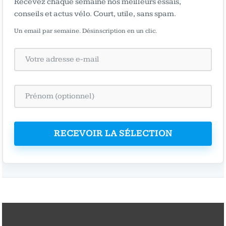
Recevez chaque semaine nos meilleurs essais,
conseils et actus vélo. Court, utile, sans spam.
Un email par semaine. Désinscription en un clic.
RECEVOIR LA SÉLECTION