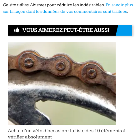
Ce site utilise Akismet pour réduire les indésirables.
En savoir plus
sur la façon dont les données de vos commentaires sont traitées
.
VOUS AIMEREZ PEUT-ÊTRE AUSSI
Achat d’un vélo d’occasion : la liste des 10 éléments à
vérifier absolument