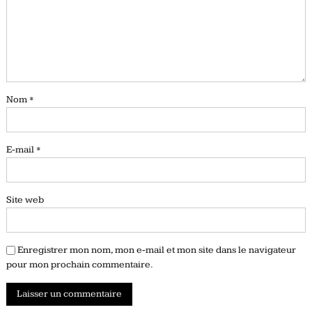
Nom
*
E-mail
*
Site web
Enregistrer mon nom, mon e-mail et mon site dans le navigateur
pour mon prochain commentaire.