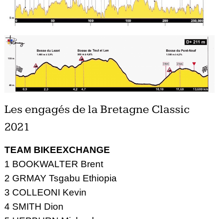
Les engagés de la Bretagne Classic
2021
TEAM BIKEEXCHANGE
1 BOOKWALTER Brent
2 GRMAY Tsgabu Ethiopia
3 COLLEONI Kevin
4 SMITH Dion