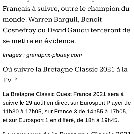
Français à suivre, outre le champion du
monde, Warren Barguil, Benoit
Cosnefroy ou David Gaudu tenteront de
se mettre en évidence.
Images : grandprix-plouay.com
Où suivre la Bretagne Classic 2021 à la
TV ?
La Bretagne Classic Ouest France 2021 sera à
suivre le 29 août en direct sur Eurosport Player de
11h30 à 17h05, sur France 3 de 14h55 à 17h05,
et sur Eurosport 1 en différé, de 18h à 19h45.