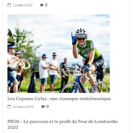
2
7 juillet 2022
Les Copains-Cyfac : une classique emblématique
0
12 mars 2025
PROS – Le parcours et le profil du Tour de Lombardie
2020