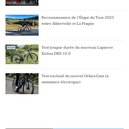
Reconnaissance de l’Étape du Tour 2025
entre Albertville et La Plagne
Test longue durée du nouveau Lapierre
Xelius DRS 10.0
Test exclusif du nouvel Orbea Gain (à
assistance électrique)