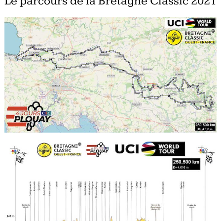
Le parcours de la Bretagne Classic 2021