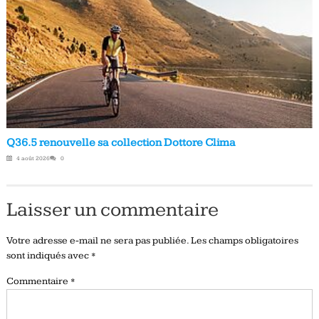
Q36.5 renouvelle sa collection Dottore Clima
4 août 2026
0
Laisser un commentaire
Votre adresse e-mail ne sera pas publiée.
Les champs obligatoires
sont indiqués avec
*
Commentaire
*