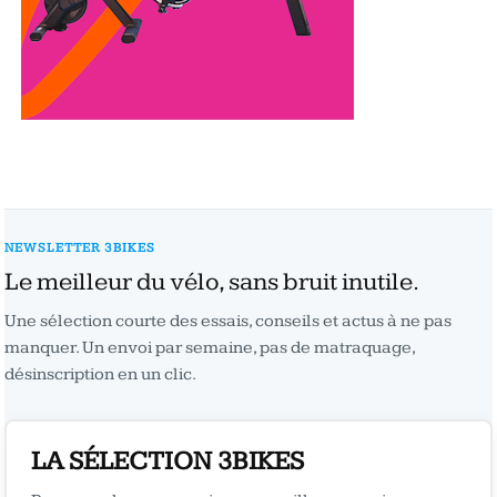
NEWSLETTER 3BIKES
Le meilleur du vélo, sans bruit inutile.
Une sélection courte des essais, conseils et actus à ne pas
manquer. Un envoi par semaine, pas de matraquage,
désinscription en un clic.
LA SÉLECTION 3BIKES