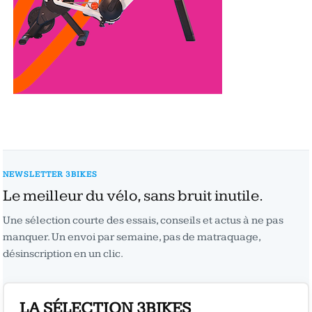
NEWSLETTER 3BIKES
Le meilleur du vélo, sans bruit inutile.
Une sélection courte des essais, conseils et actus à ne pas
manquer. Un envoi par semaine, pas de matraquage,
désinscription en un clic.
LA SÉLECTION 3BIKES