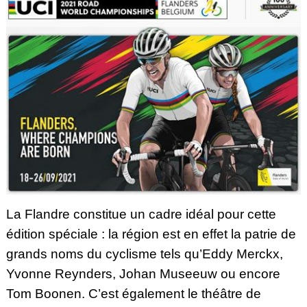
La Flandre constitue un cadre idéal pour cette
édition spéciale : la région est en effet la patrie de
grands noms du cyclisme tels qu’Eddy Merckx,
Yvonne Reynders, Johan Museeuw ou encore
Tom Boonen. C’est également le théâtre de