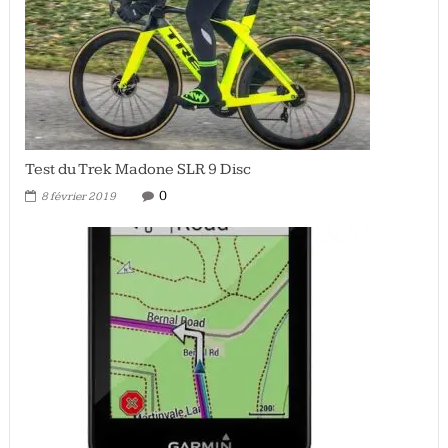
Test du Trek Madone SLR 9 Disc
0
8 février 2019