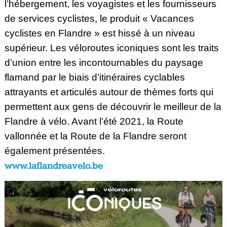
l’hébergement, les voyagistes et les fournisseurs
de services cyclistes, le produit « Vacances
cyclistes en Flandre » est hissé à un niveau
supérieur. Les véloroutes iconiques sont les traits
d’union entre les incontournables du paysage
flamand par le biais d’itinéraires cyclables
attrayants et articulés autour de thèmes forts qui
permettent aux gens de découvrir le meilleur de la
Flandre à vélo. Avant l’été 2021, la Route
vallonnée et la Route de la Flandre seront
également présentées.
www.laflandreavelo.be