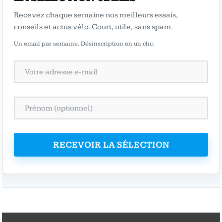
Recevez chaque semaine nos meilleurs essais,
conseils et actus vélo. Court, utile, sans spam.
Un email par semaine. Désinscription en un clic.
RECEVOIR LA SÉLECTION