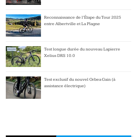
Reconnaissance de l’Étape du Tour 2025
entre Albertville et La Plagne
Test longue durée du nouveau Lapierre
Xelius DRS 10.0
Test exclusif du nouvel Orbea Gain (à
assistance électrique)