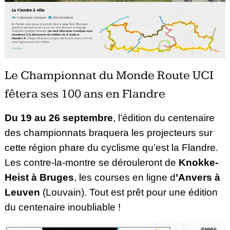
Le Championnat du Monde Route UCI
fêtera ses 100 ans en Flandre
Du 19 au 26 septembre
, l’édition du centenaire
des championnats braquera les projecteurs sur
cette région phare du cyclisme qu’est la Flandre.
Les contre-la-montre se dérouleront de
Knokke-
Heist à Bruges
, les courses en ligne d
’Anvers à
Leuven
(Louvain).
Tout est prêt pour une édition
du centenaire inoubliable !