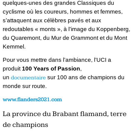
quelques-unes des grandes Classiques du
cyclisme où les coureurs, hommes et femmes,
s’attaquent aux célèbres pavés et aux
redoutables « monts », à l’image du Koppenberg,
du Quaremont, du Mur de Grammont et du Mont
Kemmel.
Pour vous mettre dans l’ambiance, l’UCI a
produit
100 Years of Passion
,
un
documentaire
sur 100 ans de champions du
monde sur route.
www.flanders2021.com
La province du Brabant flamand, terre
de champions