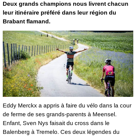
Deux grands champions nous livrent chacun
leur itinéraire préféré dans leur région du
Brabant flamand.
Eddy Merckx a appris à faire du vélo dans la cour
de ferme de ses grands-parents à Meensel.
Enfant, Sven Nys faisait du cross dans le
Balenberg à Tremelo. Ces deux légendes du