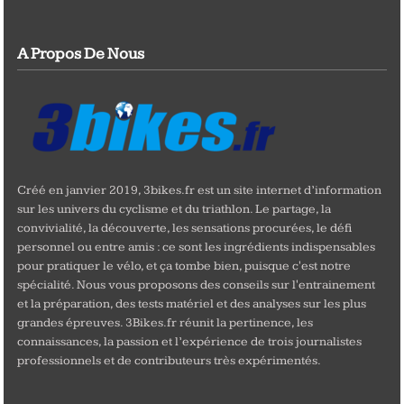
A Propos De Nous
Créé en janvier 2019, 3bikes.fr est un site internet d’information
sur les univers du cyclisme et du triathlon. Le partage, la
convivialité, la découverte, les sensations procurées, le défi
personnel ou entre amis : ce sont les ingrédients indispensables
pour pratiquer le vélo, et ça tombe bien, puisque c'est notre
spécialité. Nous vous proposons des conseils sur l'entrainement
et la préparation, des tests matériel et des analyses sur les plus
grandes épreuves. 3Bikes.fr réunit la pertinence, les
connaissances, la passion et l’expérience de trois journalistes
professionnels et de contributeurs très expérimentés.