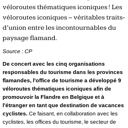
véloroutes thématiques iconiques ! Les
véloroutes iconiques – véritables traits-
d’union entre les incontournables du
paysage flamand.
Source : CP
De concert avec les cinq organisations
responsables du tourisme dans les provinces
flamandes, l’office de tourisme a développé 9
véloroutes thématiques iconiques afin de
promouvoir la Flandre en Belgique et à
l’étranger en tant que destination de vacances
cyclistes.
Ce faisant, en collaboration avec les
cyclistes, les offices du tourisme, le secteur de