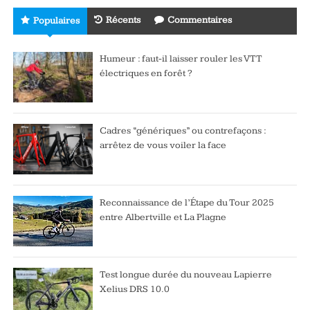
Récents
Commentaires
Populaires
Humeur : faut-il laisser rouler les VTT
électriques en forêt ?
Cadres “génériques” ou contrefaçons :
arrêtez de vous voiler la face
Reconnaissance de l’Étape du Tour 2025
entre Albertville et La Plagne
Test longue durée du nouveau Lapierre
Xelius DRS 10.0