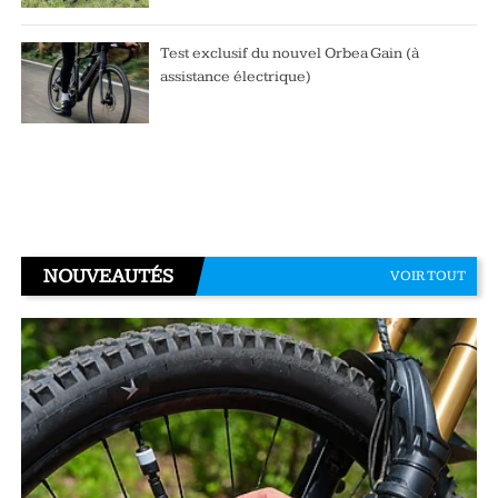
Test exclusif du nouvel Orbea Gain (à
assistance électrique)
NOUVEAUTÉS
VOIR TOUT