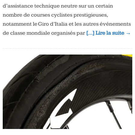
d’assistance technique neutre sur un certain
nombre de courses cyclistes prestigieuses,
notamment le Giro d’Italia et les autres événements
de classe mondiale organisés par
[…] Lire la suite →