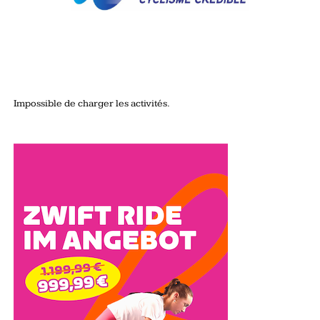
Impossible de charger les activités.