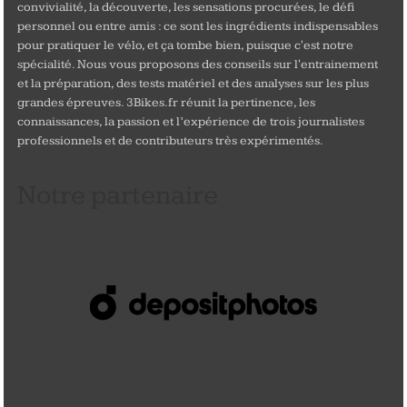
convivialité, la découverte, les sensations procurées, le défi
personnel ou entre amis : ce sont les ingrédients indispensables
pour pratiquer le vélo, et ça tombe bien, puisque c'est notre
spécialité. Nous vous proposons des conseils sur l'entrainement
et la préparation, des tests matériel et des analyses sur les plus
grandes épreuves. 3Bikes.fr réunit la pertinence, les
connaissances, la passion et l’expérience de trois journalistes
professionnels et de contributeurs très expérimentés.
Notre partenaire