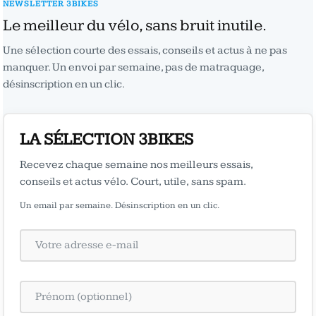
NEWSLETTER 3BIKES
Le meilleur du vélo, sans bruit inutile.
Une sélection courte des essais, conseils et actus à ne pas
manquer. Un envoi par semaine, pas de matraquage,
désinscription en un clic.
LA SÉLECTION 3BIKES
Recevez chaque semaine nos meilleurs essais,
conseils et actus vélo. Court, utile, sans spam.
Un email par semaine. Désinscription en un clic.