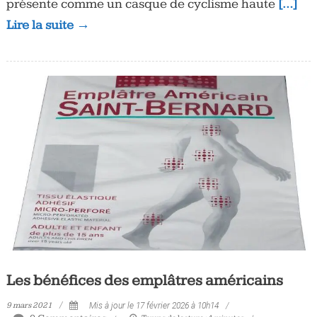
présente comme un casque de cyclisme haute
[…]
Lire la suite →
Les bénéfices des emplâtres américains
9 mars 2021
Mis à jour le 17 février 2026 à 10h14