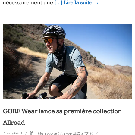
nécessairement une
[…] Lire la suite →
GORE Wear lance sa première collection
Allroad
1 mars 2021
Mis à jour le 17 février 2026 à 10h14