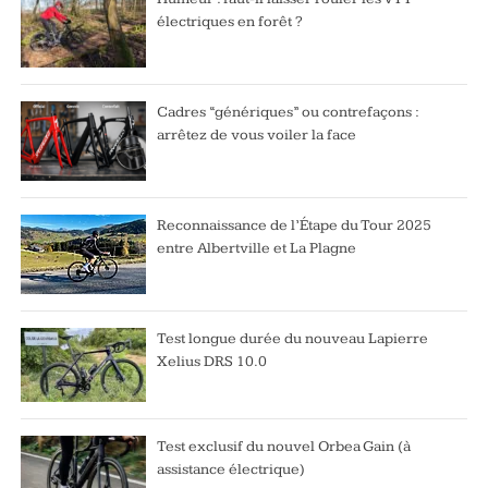
électriques en forêt ?
Cadres “génériques” ou contrefaçons :
arrêtez de vous voiler la face
Reconnaissance de l’Étape du Tour 2025
entre Albertville et La Plagne
Test longue durée du nouveau Lapierre
Xelius DRS 10.0
Test exclusif du nouvel Orbea Gain (à
assistance électrique)