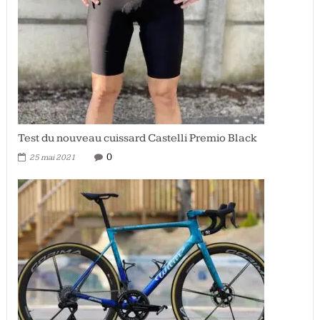
Test du nouveau cuissard Castelli Premio Black
0
25 mai 2021