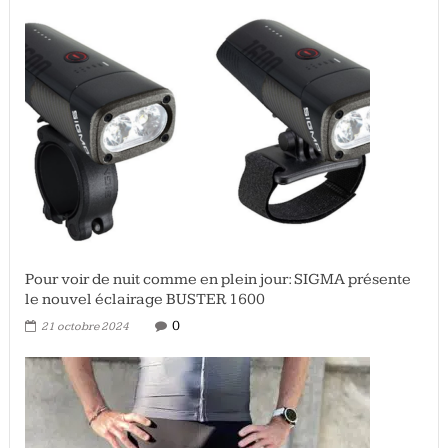
Pour voir de nuit comme en plein jour: SIGMA présente
le nouvel éclairage BUSTER 1600
0
21 octobre 2024