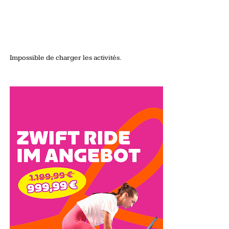
Impossible de charger les activités.