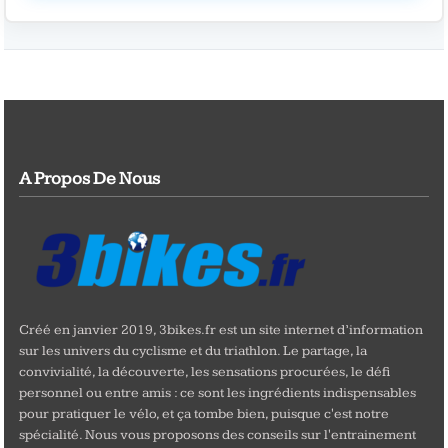
A Propos De Nous
Créé en janvier 2019, 3bikes.fr est un site internet d’information
sur les univers du cyclisme et du triathlon. Le partage, la
convivialité, la découverte, les sensations procurées, le défi
personnel ou entre amis : ce sont les ingrédients indispensables
pour pratiquer le vélo, et ça tombe bien, puisque c'est notre
spécialité. Nous vous proposons des conseils sur l'entrainement