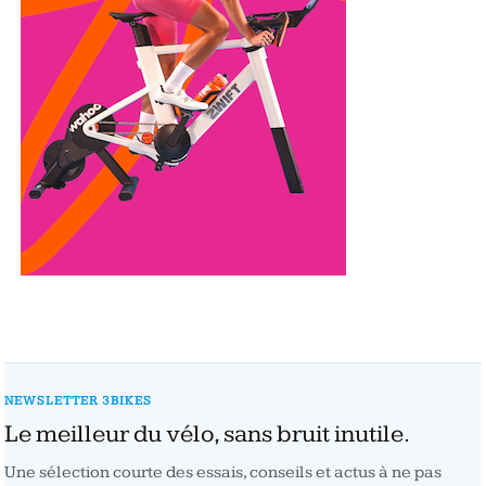
NEWSLETTER 3BIKES
Le meilleur du vélo, sans bruit inutile.
Une sélection courte des essais, conseils et actus à ne pas