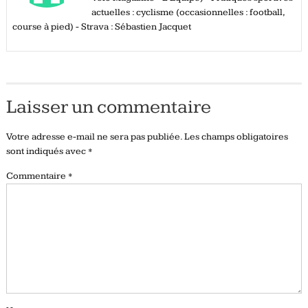
actuelles : cyclisme (occasionnelles : football,
course à pied) - Strava : Sébastien Jacquet
Laisser un commentaire
Votre adresse e-mail ne sera pas publiée.
Les champs obligatoires
sont indiqués avec
*
Commentaire
*