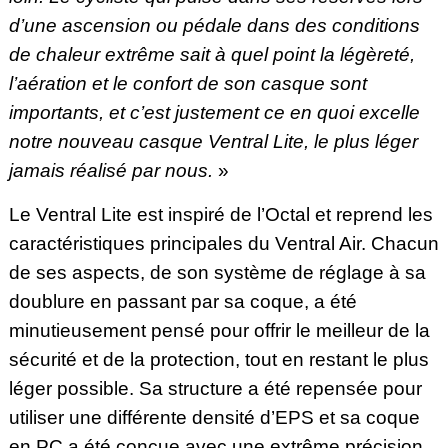
d’une ascension ou pédale dans des conditions
de chaleur extrême sait à quel point la légèreté,
l’aération et le confort de son casque sont
importants, et c’est justement ce en quoi excelle
notre nouveau casque Ventral Lite, le plus léger
jamais réalisé par nous.
»
Le Ventral Lite est inspiré de l’Octal et reprend les
caractéristiques principales du Ventral Air. Chacun
de ses aspects, de son système de réglage à sa
doublure en passant par sa coque, a été
minutieusement pensé pour offrir le meilleur de la
sécurité et de la protection, tout en restant le plus
léger possible. Sa structure a été repensée pour
utiliser une différente densité d’EPS et sa coque
en PC a été conçue avec une extrême précision.