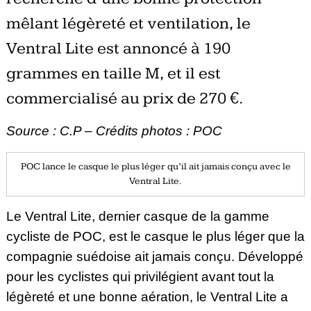
mêlant légèreté et ventilation, le
Ventral Lite est annoncé à 190
grammes en taille M, et il est
commercialisé au prix de 270 €.
Source : C.P – Crédits photos : POC
POC lance le casque le plus léger qu’il ait jamais conçu avec le
Ventral Lite.
Le Ventral Lite, dernier casque de la gamme
cycliste de POC, est le casque le plus léger que la
compagnie suédoise ait jamais conçu. Développé
pour les cyclistes qui privilégient avant tout la
légèreté et une bonne aération, le Ventral Lite a