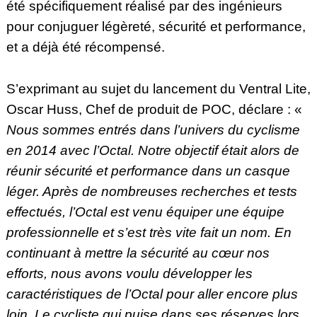
été spécifiquement réalisé par des ingénieurs
pour conjuguer légèreté, sécurité et performance,
et a déjà été récompensé.
S’exprimant au sujet du lancement du Ventral Lite,
Oscar Huss, Chef de produit de POC, déclare : «
Nous sommes entrés dans l’univers du cyclisme
en 2014 avec l’Octal. Notre objectif était alors de
réunir sécurité et performance dans un casque
léger. Après de nombreuses recherches et tests
effectués, l’Octal est venu équiper une équipe
professionnelle et s’est très vite fait un nom. En
continuant à mettre la sécurité au cœur nos
efforts, nous avons voulu développer les
caractéristiques de l’Octal pour aller encore plus
loin. Le cycliste qui puise dans ses réserves lors