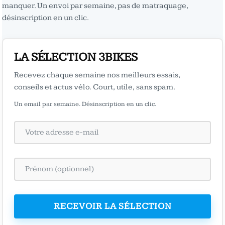
manquer. Un envoi par semaine, pas de matraquage,
désinscription en un clic.
LA SÉLECTION 3BIKES
Recevez chaque semaine nos meilleurs essais,
conseils et actus vélo. Court, utile, sans spam.
Un email par semaine. Désinscription en un clic.
RECEVOIR LA SÉLECTION