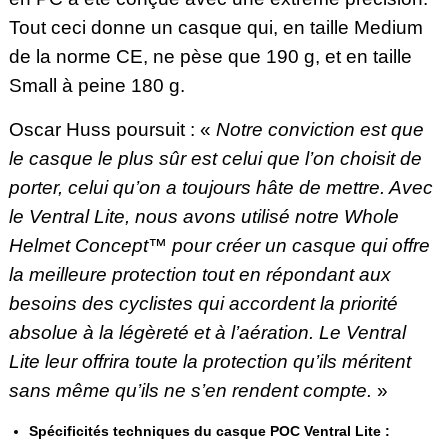
Tout ceci donne un casque qui, en taille Medium
de la norme CE, ne pèse que 190 g, et en taille
Small à peine 180 g.
Oscar Huss poursuit : «
Notre conviction est que
le casque le plus sûr est celui que l’on choisit de
porter, celui qu’on a toujours hâte de mettre. Avec
le Ventral Lite, nous avons utilisé notre Whole
Helmet Concept™ pour créer un casque qui offre
la meilleure protection tout en répondant aux
besoins des cyclistes qui accordent la priorité
absolue à la légèreté et à l’aération. Le Ventral
Lite leur offrira toute la protection qu’ils méritent
sans même qu’ils ne s’en rendent compte.
»
Spécificités techniques du casque POC Ventral Lite :