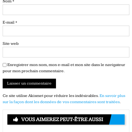
Nom
*
E-mail
*
Site web
Enregistrer mon nom, mon e-mail et mon site dans le navigateur
pour mon prochain commentaire.
Ce site utilise Akismet pour réduire les indésirables.
En savoir plus
sur la façon dont les données de vos commentaires sont traitées
.
VOUS AIMEREZ PEUT-ÊTRE AUSSI