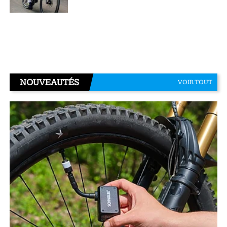
NOUVEAUTÉS
VOIR TOUT