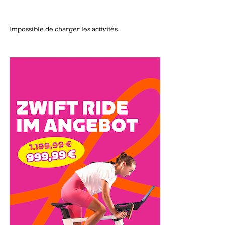
Impossible de charger les activités.