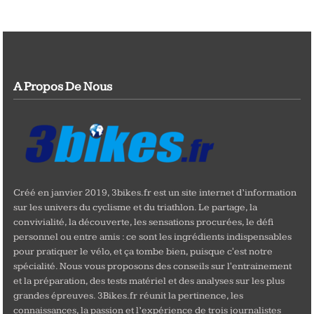
A Propos De Nous
Créé en janvier 2019, 3bikes.fr est un site internet d’information
sur les univers du cyclisme et du triathlon. Le partage, la
convivialité, la découverte, les sensations procurées, le défi
personnel ou entre amis : ce sont les ingrédients indispensables
pour pratiquer le vélo, et ça tombe bien, puisque c'est notre
spécialité. Nous vous proposons des conseils sur l'entrainement
et la préparation, des tests matériel et des analyses sur les plus
grandes épreuves. 3Bikes.fr réunit la pertinence, les
connaissances, la passion et l’expérience de trois journalistes