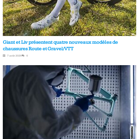
Giant et Liv présentent quatre nouveaux modèles de
chaussures Route et Gravel/VTT
7 août 2026
0