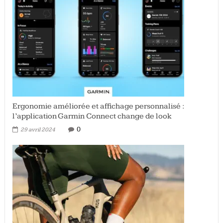
Ergonomie améliorée et affichage personnalisé :
l’application Garmin Connect change de look
0
29 avril 2024