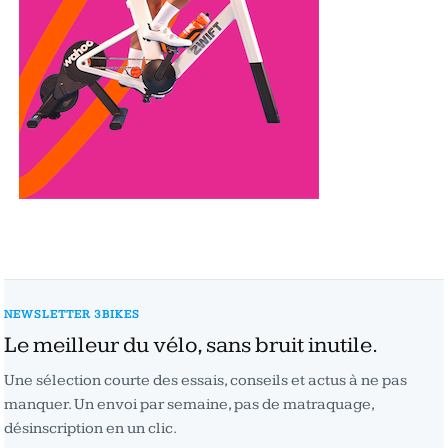
NEWSLETTER 3BIKES
Le meilleur du vélo, sans bruit inutile.
Une sélection courte des essais, conseils et actus à ne pas
manquer. Un envoi par semaine, pas de matraquage,
désinscription en un clic.