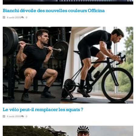
Bianchi dévoile des nouvelles couleurs Officina
6 août 2026
0
Le vélo peut-il remplacer les squats ?
6 août 2026
0