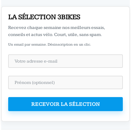
LA SÉLECTION 3BIKES
Recevez chaque semaine nos meilleurs essais,
conseils et actus vélo. Court, utile, sans spam.
Un email par semaine. Désinscription en un clic.
RECEVOIR LA SÉLECTION