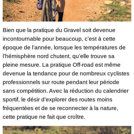
Bien que la pratique du Gravel soit devenue
incontournable pour beaucoup, c’est à cette
époque de l’année, lorsque les températures de
l’hémisphère nord chutent, qu’elle trouve sa
pleine mesure. La pratique Off-road est même
devenue la tendance pour de nombreux cyclistes
professionnels sur route pendant leur période
sans compétition. Avec la réduction du calendrier
sportif, le désir d’explorer des routes moins
fréquentées et de se reconnecter à la nature,
cette pratique ne fait que croître.