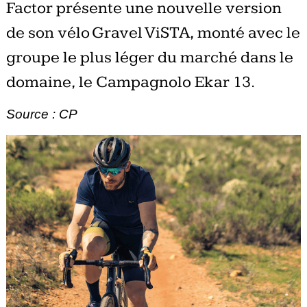
Factor présente une nouvelle version
de son vélo Gravel ViSTA, monté avec le
groupe le plus léger du marché dans le
domaine, le Campagnolo Ekar 13.
Source : CP