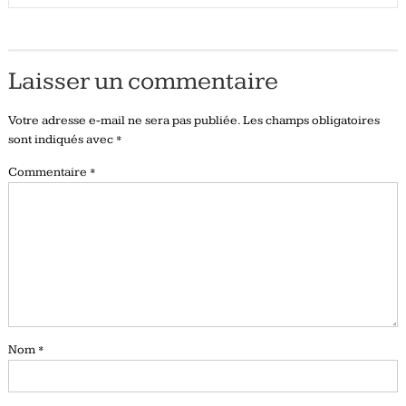
Laisser un commentaire
Votre adresse e-mail ne sera pas publiée.
Les champs obligatoires
sont indiqués avec
*
Commentaire
*
Nom
*