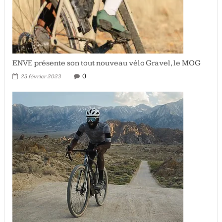
ENVE présente son tout nouveau vélo Gravel, le MOG
0
23 février 2023