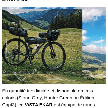
En quantité très limitée et disponible en trois
coloris (Stone Grey, Hunter Green ou Édition
Chpt3), ce
ViSTA EKAR
est équipé de roues