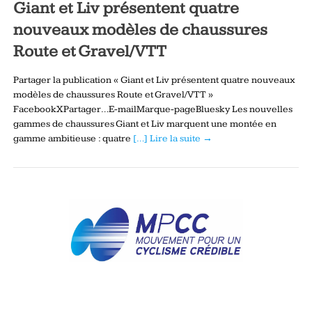
Giant et Liv présentent quatre
nouveaux modèles de chaussures
Route et Gravel/VTT
Partager la publication « Giant et Liv présentent quatre nouveaux
modèles de chaussures Route et Gravel/VTT »
FacebookXPartager…E-mailMarque-pageBluesky Les nouvelles
gammes de chaussures Giant et Liv marquent une montée en
gamme ambitieuse : quatre
[…] Lire la suite →