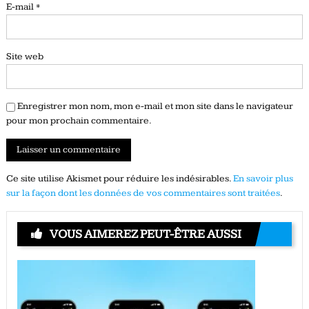
E-mail
*
Site web
Enregistrer mon nom, mon e-mail et mon site dans le navigateur
pour mon prochain commentaire.
Ce site utilise Akismet pour réduire les indésirables.
En savoir plus
sur la façon dont les données de vos commentaires sont traitées
.
VOUS AIMEREZ PEUT-ÊTRE AUSSI