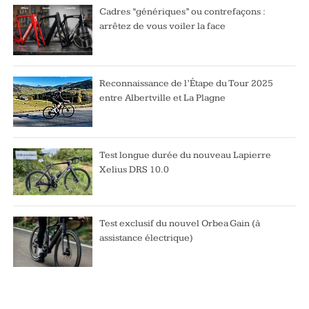
Cadres “génériques” ou contrefaçons :
arrêtez de vous voiler la face
Reconnaissance de l’Étape du Tour 2025
entre Albertville et La Plagne
Test longue durée du nouveau Lapierre
Xelius DRS 10.0
Test exclusif du nouvel Orbea Gain (à
assistance électrique)