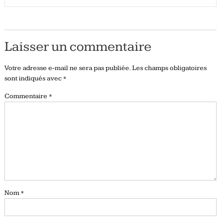
Laisser un commentaire
Votre adresse e-mail ne sera pas publiée.
Les champs obligatoires
sont indiqués avec
*
Commentaire
*
Nom
*