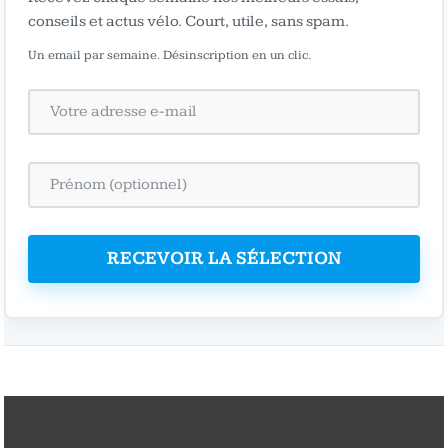
conseils et actus vélo. Court, utile, sans spam.
Un email par semaine. Désinscription en un clic.
RECEVOIR LA SÉLECTION