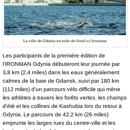
La ville de Gdynia en toile de fond (c) Ironman
Les participants de la première édition de
l’IRONMAN Gdynia débuteront leur journée par
3,8 km (2,4 miles) dans les eaux généralement
calmes de la baie de Gdansk, suivi par 180 km
(112 miles) d’un parcours vélo difficile qui mène
les athlètes à travers les forêts vertes, les champs
d’été et les collines de Kashubia lors du retour à
Gdynia. Le parcours de 42,2 km (26 miles)
emprunte les larges rues du centre-ville et les