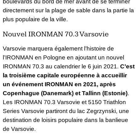
boulevards du bord de mer avant de se terminer
directement sur la plage de sable dans la partie la
plus populaire de la ville.
Nouvel IRONMAN 70.3 Varsovie
Varsovie marquera également l’histoire de
l’IRONMAN en Pologne en ajoutant un nouvel
IRONMAN 70.3 au calendrier le 6 juin 2021.
C’est
la troisième capitale européenne à accueillir
un événement IRONMAN en 2021, après
Copenhague (Danemark) et Tallinn (Estonie)
.
Les IRONMAN 70.3 Varsovie et 5150 Triathlon
Series Varsovie partiront du lac Zegrzynski, une
destination de loisirs populaire dans la banlieue
de Varsovie.