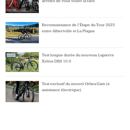
arrêtez de vous voiler la face
Reconnaissance de l’Étape du Tour 2025
entre Albertville et La Plagne
Test longue durée du nouveau Lapierre
Xelius DRS 10.0
Test exclusif du nouvel Orbea Gain (à
assistance électrique)