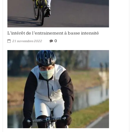
L’intérêt de l’entrainement à basse intensité
0
21 novembre 2022