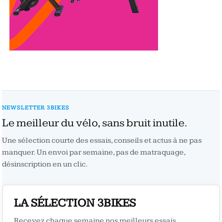
NEWSLETTER 3BIKES
Le meilleur du vélo, sans bruit inutile.
Une sélection courte des essais, conseils et actus à ne pas
manquer. Un envoi par semaine, pas de matraquage,
désinscription en un clic.
LA SÉLECTION 3BIKES
Recevez chaque semaine nos meilleurs essais,