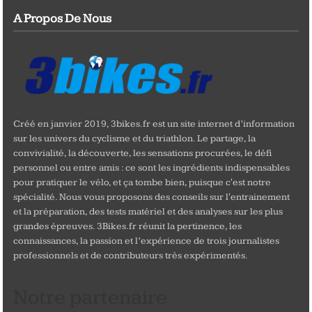
A Propos De Nous
Créé en janvier 2019, 3bikes.fr est un site internet d’information
sur les univers du cyclisme et du triathlon. Le partage, la
convivialité, la découverte, les sensations procurées, le défi
personnel ou entre amis : ce sont les ingrédients indispensables
pour pratiquer le vélo, et ça tombe bien, puisque c'est notre
spécialité. Nous vous proposons des conseils sur l'entrainement
et la préparation, des tests matériel et des analyses sur les plus
grandes épreuves. 3Bikes.fr réunit la pertinence, les
connaissances, la passion et l’expérience de trois journalistes
professionnels et de contributeurs très expérimentés.
Notre partenaire