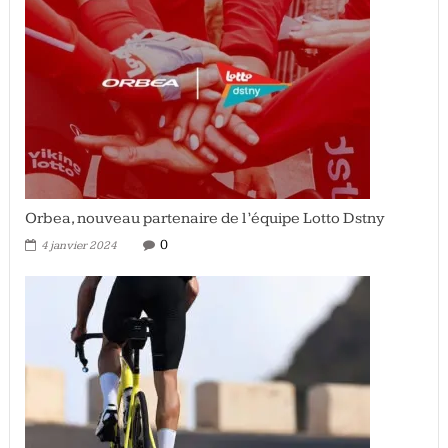
Orbea, nouveau partenaire de l’équipe Lotto Dstny
0
4 janvier 2024