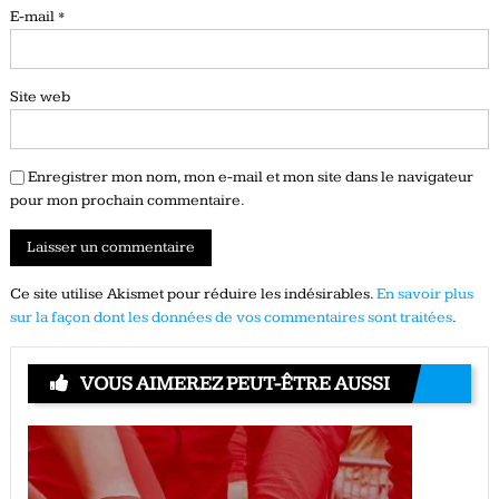
E-mail
*
Site web
Enregistrer mon nom, mon e-mail et mon site dans le navigateur
pour mon prochain commentaire.
Ce site utilise Akismet pour réduire les indésirables.
En savoir plus
sur la façon dont les données de vos commentaires sont traitées
.
VOUS AIMEREZ PEUT-ÊTRE AUSSI