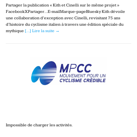
Partager la publication « Kith et Cinelli sur le même projet »
FacebookXPartager…E-mailMarque-pageBluesky Kith dévoile
une collaboration d’exception avec Cinelli, revisitant 75 ans
d’histoire du cyclisme italien à travers une édition spéciale du
mythique
[…] Lire la suite →
Impossible de charger les activités.