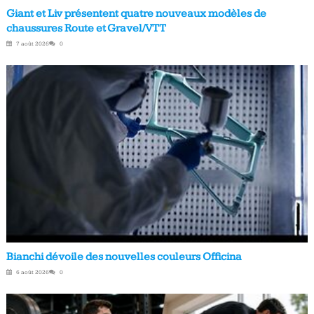
Giant et Liv présentent quatre nouveaux modèles de
chaussures Route et Gravel/VTT
7 août 2026
0
Bianchi dévoile des nouvelles couleurs Officina
6 août 2026
0