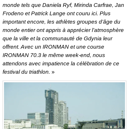
monde tels que Daniela Ryf, Mirinda Carfrae, Jan
Frodeno et Patrick Lange ont couru ici. Plus
important encore, les athlètes groupes d’âge du
monde entier ont appris à apprécier l’atmosphère
que la ville et la communauté de Gdynia leur
offrent. Avec un IRONMAN et une course
IRONMAN 70.3 le même week-end, nous
attendons avec impatience la célébration de ce
festival du triathlon.
»