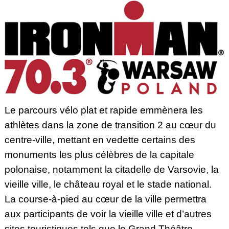
Le parcours vélo plat et rapide emmènera les
athlètes dans la zone de transition 2 au cœur du
centre-ville, mettant en vedette certains des
monuments les plus célèbres de la capitale
polonaise, notamment la citadelle de Varsovie, la
vieille ville, le château royal et le stade national.
La course-à-pied au cœur de la ville permettra
aux participants de voir la vieille ville et d’autres
sites touristiques tels que le Grand Théâtre,