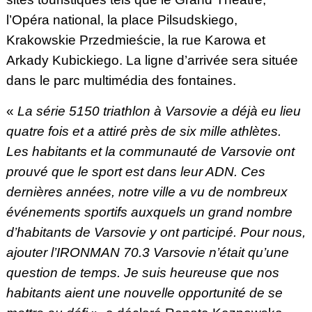
l’Opéra national, la place Pilsudskiego,
Krakowskie Przedmieście, la rue Karowa et
Arkady Kubickiego. La ligne d’arrivée sera située
dans le parc multimédia des fontaines.
«
La série 5150 triathlon à Varsovie a déjà eu lieu
quatre fois et a attiré près de six mille athlètes.
Les habitants et la communauté de Varsovie ont
prouvé que le sport est dans leur ADN. Ces
dernières années, notre ville a vu de nombreux
événements sportifs auxquels un grand nombre
d’habitants de Varsovie y ont participé. Pour nous,
ajouter l’IRONMAN 70.3 Varsovie n’était qu’une
question de temps. Je suis heureuse que nos
habitants aient une nouvelle opportunité de se