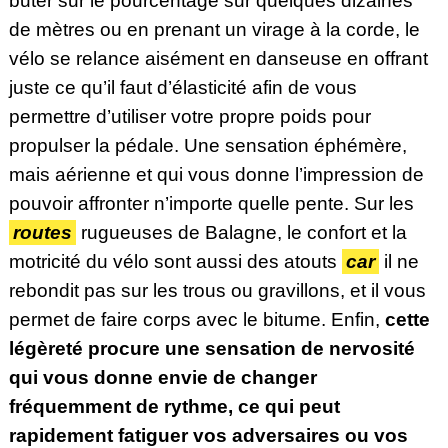
buter sur le pourcentage sur quelques dizaines
de mètres ou en prenant un virage à la corde, le
vélo se relance aisément en danseuse en offrant
juste ce qu’il faut d’élasticité afin de vous
permettre d’utiliser votre propre poids pour
propulser la pédale. Une sensation éphémère,
mais aérienne et qui vous donne l’impression de
pouvoir affronter n’importe quelle pente. Sur les
routes
rugueuses de Balagne, le confort et la
motricité du vélo sont aussi des atouts
car
il ne
rebondit pas sur les trous ou gravillons, et il vous
permet de faire corps avec le bitume. Enfin,
cette
légèreté procure une sensation de nervosité
qui vous donne envie de changer
fréquemment de rythme, ce qui peut
rapidement fatiguer vos adversaires ou vos