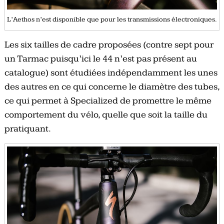
L’Aethos n’est disponible que pour les transmissions électroniques.
Les six tailles de cadre proposées (contre sept pour
un Tarmac puisqu’ici le 44 n’est pas présent au
catalogue) sont étudiées indépendamment les unes
des autres en ce qui concerne le diamètre des tubes,
ce qui permet à Specialized de promettre le même
comportement du vélo, quelle que soit la taille du
pratiquant.