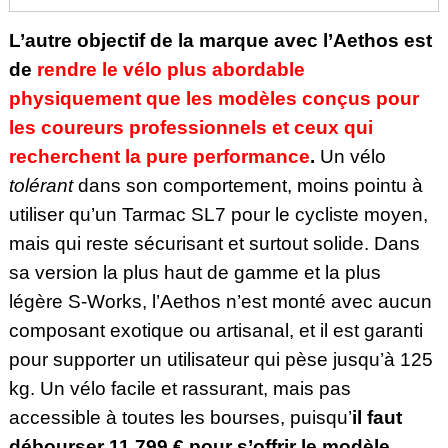
L’autre objectif de la marque avec l’Aethos est
de
rendre le vélo plus abordable
physiquement que les modèles conçus pour
les coureurs professionnels et ceux qui
recherchent la pure performance
.
Un vélo
tolérant
dans son comportement, moins pointu à
utiliser qu’un Tarmac SL7 pour le cycliste moyen,
mais qui reste sécurisant et surtout solide. Dans
sa version la plus haut de gamme et la plus
légère S-Works, l’Aethos n’est monté avec aucun
composant exotique ou artisanal, et il est garanti
pour supporter un utilisateur qui pèse jusqu’à 125
kg. Un vélo facile et rassurant, mais pas
accessible à toutes les bourses, puisqu’
il faut
débourser 11 799 € pour s’offrir le modèle