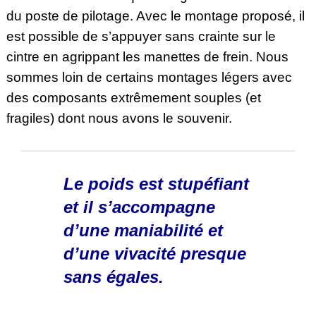
du poste de pilotage. Avec le montage proposé, il
est possible de s’appuyer sans crainte sur le
cintre en agrippant les manettes de frein. Nous
sommes loin de certains montages légers avec
des composants extrêmement souples (et
fragiles) dont nous avons le souvenir.
Le poids est stupéfiant
et il s’accompagne
d’une maniabilité et
d’une vivacité presque
sans égales.