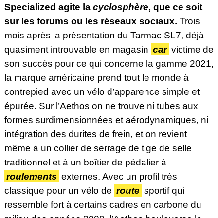
Specialized agite la
cyclosphère
, que ce soit
sur les forums ou les réseaux sociaux.
Trois
mois après la présentation du Tarmac SL7, déjà
quasiment introuvable en magasin
car
victime de
son succès pour ce qui concerne la gamme 2021,
la marque américaine prend tout le monde à
contrepied avec un vélo d’apparence simple et
épurée. Sur l’Aethos on ne trouve ni tubes aux
formes surdimensionnées et aérodynamiques, ni
intégration des durites de frein, et on revient
même à un collier de serrage de tige de selle
traditionnel et à un boîtier de pédalier à
roulements
externes. Avec un profil très
classique pour un vélo de
route
sportif qui
ressemble fort à certains cadres en carbone du