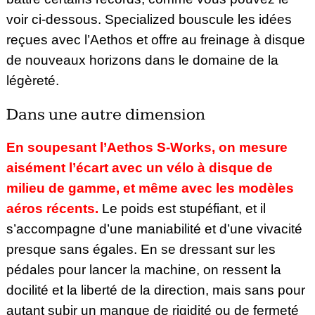
voir ci-dessous.
Specialized bouscule les idées
reçues avec l’Aethos et offre au freinage à disque
de nouveaux horizons dans le domaine de la
légèreté.
Dans une autre dimension
En soupesant l’Aethos S-Works, on mesure
aisément l’écart avec un vélo à disque de
milieu de gamme, et même avec les modèles
aéros récents.
Le poids est stupéfiant, et il
s’accompagne d’une maniabilité et d’une vivacité
presque sans égales. En se dressant sur les
pédales pour lancer la machine, on ressent la
docilité et la liberté de la direction, mais sans pour
autant subir un manque de rigidité ou de fermeté