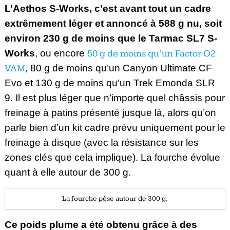
L’Aethos S-Works, c’est avant tout un cadre
extrêmement léger et annoncé à 588 g nu, soit
environ 230 g de moins que le Tarmac SL7 S-
Works
, ou encore
50 g de moins qu’un Factor O2
VAM
, 80 g de moins qu’un Canyon Ultimate CF
Evo et 130 g de moins qu’un Trek Emonda SLR
9. Il est plus léger que n’importe quel châssis pour
freinage à patins présenté jusque là, alors qu’on
parle bien d’un kit cadre prévu uniquement pour le
freinage à disque (avec la résistance sur les
zones clés que cela implique). La fourche évolue
quant à elle autour de 300 g.
La fourche pèse autour de 300 g.
Ce poids plume a été obtenu grâce à des