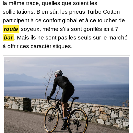
la même trace, quelles que soient les
sollicitations. Bien sûr, les pneus Turbo Cotton
participent à ce confort global et à ce toucher de
route
soyeux, même s’ils sont gonflés ici à 7
bar
. Mais ils ne sont pas les seuls sur le marché
à offrir ces caractéristiques.