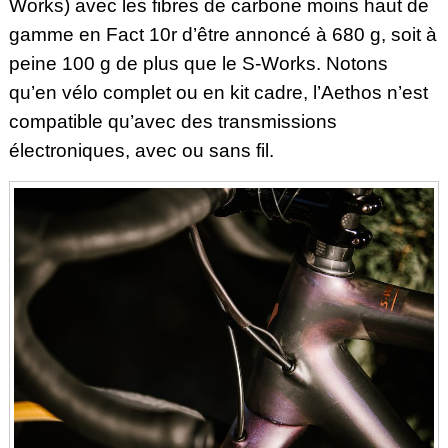
Works)
avec les fibres de carbone moins haut de
gamme en Fact 10r d’être annoncé à 680 g, soit à
peine 100 g de plus que le S-Works. Notons
qu’en vélo complet ou en kit cadre, l’Aethos n’est
compatible qu’avec des transmissions
électroniques, avec ou sans fil.