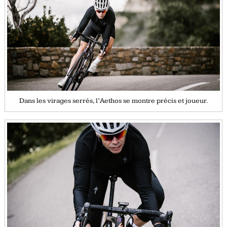
Dans les virages serrés, l’Aethos se montre précis et joueur.