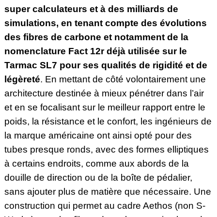
super calculateurs et à des milliards de
simulations, en tenant compte des évolutions
des fibres de carbone et notamment de la
nomenclature Fact 12r déjà utilisée sur le
Tarmac SL7 pour ses qualités de rigidité et de
légèreté
. En mettant de côté volontairement une
architecture destinée à mieux pénétrer dans l’air
et en se focalisant sur le meilleur rapport entre le
poids, la résistance et le confort, les ingénieurs de
la marque américaine ont ainsi opté pour des
tubes presque ronds, avec des formes elliptiques
à certains endroits, comme aux abords de la
douille de direction ou de la boîte de pédalier,
sans ajouter plus de matière que nécessaire. Une
construction qui permet au cadre Aethos
(non S-