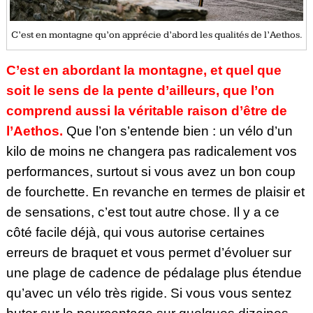
C’est en montagne qu’on apprécie d’abord les qualités de l’Aethos.
C’est en abordant la montagne, et quel que
soit le sens de la pente d’ailleurs, que l’on
comprend aussi la véritable raison d’être de
l’Aethos.
Que l’on s’entende bien : un vélo d’un
kilo de moins ne changera pas radicalement vos
performances, surtout si vous avez un bon coup
de fourchette. En revanche en termes de plaisir et
de sensations, c’est tout autre chose. Il y a ce
côté facile déjà, qui vous autorise certaines
erreurs de braquet et vous permet d’évoluer sur
une plage de cadence de pédalage plus étendue
qu’avec un vélo très rigide. Si vous vous sentez