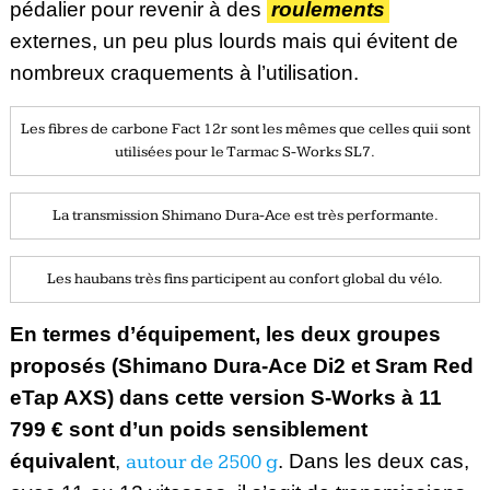
pédalier pour revenir à des
roulements
externes, un peu plus lourds mais qui évitent de
nombreux craquements à l’utilisation.
Les fibres de carbone Fact 12r sont les mêmes que celles quii sont
utilisées pour le Tarmac S-Works SL7.
La transmission Shimano Dura-Ace est très performante.
Les haubans très fins participent au confort global du vélo.
En termes d’équipement, les deux groupes
proposés (Shimano Dura-Ace Di2 et Sram Red
eTap AXS) dans cette version S-Works à 11
799 € sont d’un poids sensiblement
équivalent
,
autour de 2500 g
. Dans les deux cas,