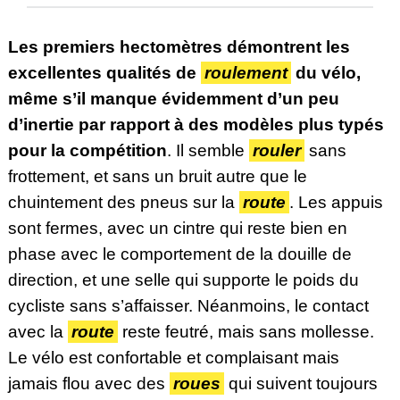
Les premiers hectomètres démontrent les
excellentes qualités de
roulement
du vélo,
même s’il manque évidemment d’un peu
d’inertie par rapport à des modèles plus typés
pour la compétition
. Il semble
rouler
sans
frottement, et sans un bruit autre que le
chuintement des pneus sur la
route
. Les appuis
sont fermes, avec un cintre qui reste bien en
phase avec le comportement de la douille de
direction, et une selle qui supporte le poids du
cycliste sans s’affaisser. Néanmoins, le contact
avec la
route
reste feutré, mais sans mollesse.
Le vélo est confortable et complaisant mais
jamais flou avec des
roues
qui suivent toujours