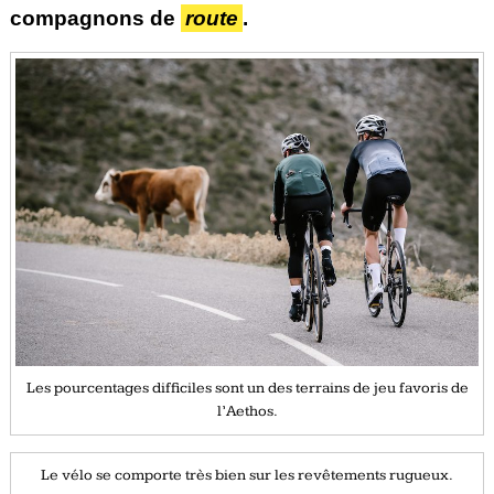
compagnons de
route
.
Les pourcentages difficiles sont un des terrains de jeu favoris de
l’Aethos.
Le vélo se comporte très bien sur les revêtements rugueux.