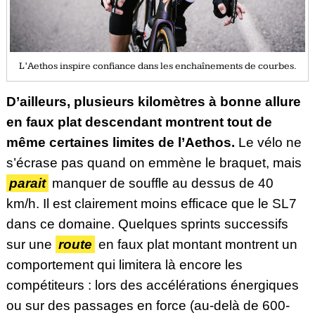
L’Aethos inspire confiance dans les enchaînements de courbes.
D’ailleurs, plusieurs kilomètres à bonne allure
en faux plat descendant montrent tout de
même certaines limites de l’Aethos.
Le vélo ne
s’écrase pas quand on emmène le braquet, mais
parait
manquer de souffle au dessus de 40
km/h. Il est clairement moins efficace que le SL7
dans ce domaine. Quelques sprints successifs
sur une
route
en faux plat montant montrent un
comportement qui limitera là encore les
compétiteurs : lors des accélérations énergiques
ou sur des passages en force (au-delà de 600-