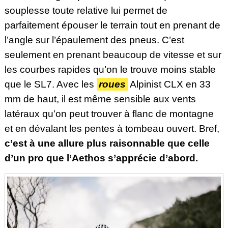
souplesse toute relative lui permet de
parfaitement épouser le terrain tout en prenant de
l’angle sur l’épaulement des pneus. C’est
seulement en prenant beaucoup de vitesse et sur
les courbes rapides qu’on le trouve moins stable
que le SL7. Avec les
roues
Alpinist CLX en 33
mm de haut, il est même sensible aux vents
latéraux qu’on peut trouver à flanc de montagne
et en dévalant les pentes à tombeau ouvert. Bref,
c’est à une allure plus raisonnable que celle
d’un pro que l’Aethos s’apprécie d’abord.