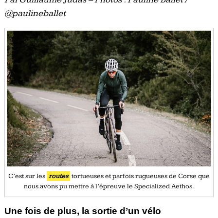
@paulineballet
C’est sur les
routes
tortueuses et parfois rugueuses de Corse que
nous avons pu mettre à l’épreuve le Specialized Aethos.
Une fois de plus, la sortie d’un vélo