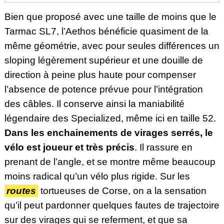
Bien que proposé avec une taille de moins que le
Tarmac SL7, l’Aethos bénéficie quasiment de la
même géométrie, avec pour seules différences un
sloping légèrement supérieur et une douille de
direction à peine plus haute pour compenser
l’absence de potence prévue pour l’intégration
des câbles. Il conserve ainsi la maniabilité
légendaire des Specialized, même ici en taille 52.
Dans les enchainements de virages serrés, le
vélo est joueur et très précis
. Il rassure en
prenant de l’angle, et se montre même beaucoup
moins radical qu’un vélo plus rigide. Sur les
routes
tortueuses de Corse, on a la sensation
qu’il peut pardonner
quelques fautes de
trajectoire
sur des virages qui se referment, et que sa