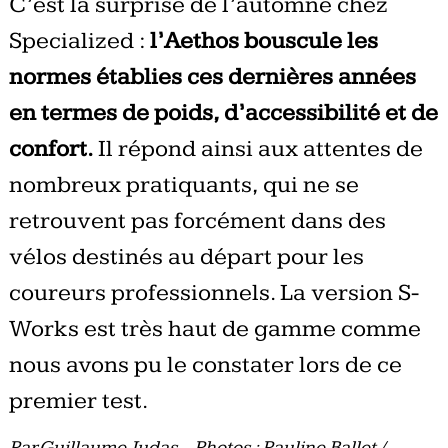
C’est la surprise de l’automne chez
Specialized :
l’Aethos bouscule les
normes établies ces dernières années
en termes de poids, d’accessibilité et de
confort.
Il répond ainsi aux attentes de
nombreux pratiquants, qui ne se
retrouvent pas forcément dans des
vélos destinés au départ pour les
coureurs professionnels. La version S-
Works est très haut de gamme comme
nous avons pu le constater lors de ce
premier test.
Par Guillaume Judas – Photos : Pauline Ballet /