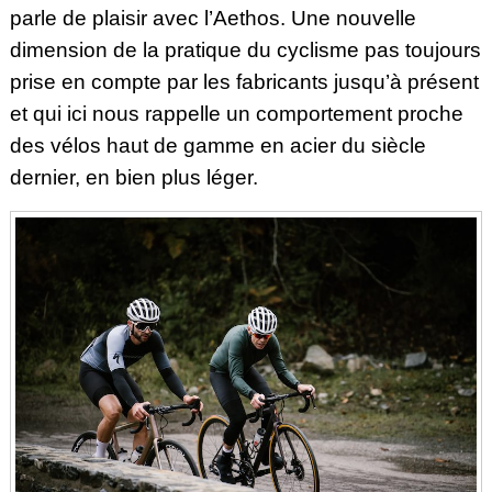
parle de plaisir avec l’Aethos. Une nouvelle
dimension de la pratique du cyclisme
pas
toujours
prise en compte par les fabricants jusqu’à présent
et qui ici nous rappelle un comportement proche
des vélos haut de gamme en acier du siècle
dernier, en bien plus léger.