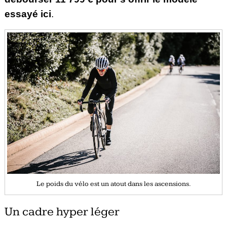
essayé ici
.
Le poids du vélo est un atout dans les ascensions.
Un cadre hyper léger