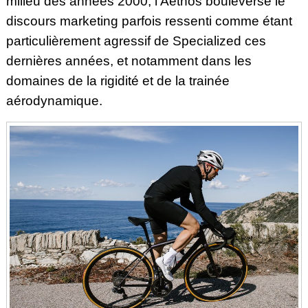
milieu des années 2000, l’Aethos bouleverse le
discours marketing parfois ressenti comme étant
particulièrement agressif de Specialized ces
dernières années, et notamment dans les
domaines de la rigidité et de la trainée
aérodynamique.