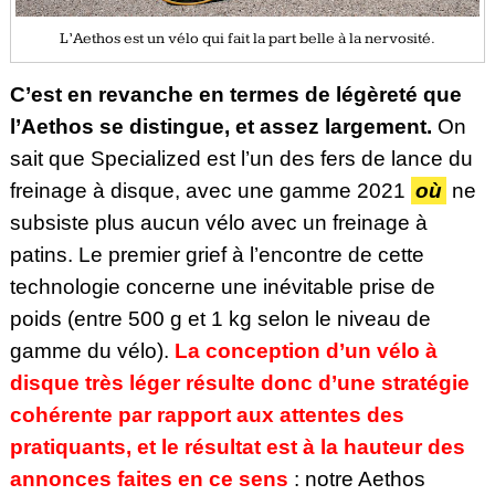
L’Aethos est un vélo qui fait la part belle à la nervosité.
C’est en revanche en termes de légèreté que
l’Aethos se distingue, et assez largement.
On
sait que Specialized est l’un des fers de lance du
freinage à disque, avec une gamme 2021
où
ne
subsiste plus aucun vélo avec un freinage à
patins. Le premier grief à l’encontre de cette
technologie concerne une inévitable prise de
poids (entre 500 g et 1 kg selon le niveau de
gamme du vélo).
La conception d’un vélo à
disque très léger résulte donc d’une stratégie
cohérente par rapport aux attentes des
pratiquants, et le résultat est à la hauteur des
annonces faites en ce sens
: notre Aethos