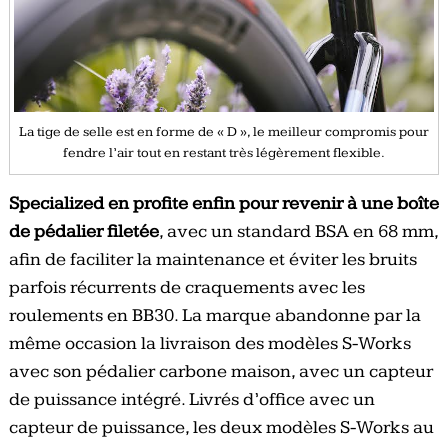
La tige de selle est en forme de « D », le meilleur compromis pour
fendre l’air tout en restant très légèrement flexible.
Specialized en profite enfin pour revenir à une boîte
de pédalier filetée
, avec un standard BSA en 68 mm,
afin de faciliter la maintenance et éviter les bruits
parfois récurrents de craquements avec les
roulements en BB30. La marque abandonne par la
même occasion la livraison des modèles S-Works
avec son pédalier carbone maison, avec un capteur
de puissance intégré. Livrés d’office avec un
capteur de puissance, les deux modèles S-Works au