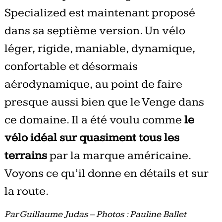
Specialized est maintenant proposé
dans sa septième version. Un vélo
léger, rigide, maniable, dynamique,
confortable et désormais
aérodynamique, au point de faire
presque aussi bien que le Venge dans
ce domaine. Il a été voulu comme
le
vélo idéal sur quasiment tous les
terrains
par la marque américaine.
Voyons ce qu’il donne en détails et sur
la route.
Par Guillaume Judas – Photos : Pauline Ballet