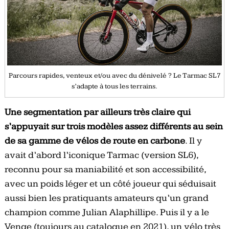
Parcours rapides, venteux et/ou avec du dénivelé ? Le Tarmac SL7
s’adapte à tous les terrains.
Une segmentation par ailleurs très claire qui
s’appuyait sur trois modèles assez différents au sein
de sa gamme de vélos de route en carbone
. Il y
avait d’abord l’iconique Tarmac (version SL6),
reconnu pour sa maniabilité et son accessibilité,
avec un poids léger et un côté joueur qui séduisait
aussi bien les pratiquants amateurs qu’un grand
champion comme Julian Alaphillipe. Puis il y a le
Venge (toujours au catalogue en 2021), un vélo très