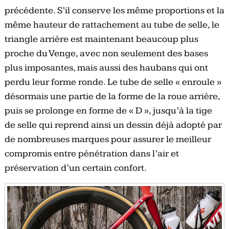
précédente. S’il conserve les même proportions et la
même hauteur de rattachement au tube de selle, le
triangle arrière est maintenant beaucoup plus
proche du Venge, avec non seulement des bases
plus imposantes, mais aussi des haubans qui ont
perdu leur forme ronde. Le tube de selle « enroule »
désormais une partie de la forme de la roue arrière,
puis se prolonge en forme de « D », jusqu’à la tige
de selle qui reprend ainsi un dessin déjà adopté par
de nombreuses marques pour assurer le meilleur
compromis entre pénétration dans l’air et
préservation d’un certain confort.