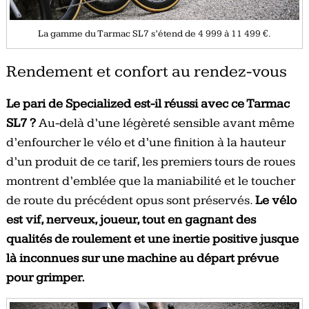
La gamme du Tarmac SL7 s’étend de 4 999 à 11 499 €.
Rendement et confort au rendez-vous
Le pari de Specialized est-il réussi avec ce Tarmac
SL7 ?
Au-delà d’une légèreté sensible avant même
d’enfourcher le vélo et d’une finition à la hauteur
d’un produit de ce tarif, les premiers tours de roues
montrent d’emblée que la maniabilité et le toucher
de route du précédent opus sont préservés.
Le vélo
est vif, nerveux, joueur, tout en gagnant des
qualités de roulement et une inertie positive jusque
là inconnues sur une machine au départ prévue
pour grimper.