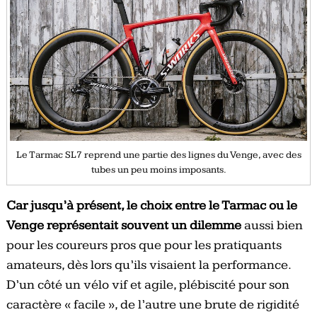
Le Tarmac SL7 reprend une partie des lignes du Venge, avec des
tubes un peu moins imposants.
Car jusqu’à présent, le choix entre le Tarmac ou le
Venge représentait souvent un dilemme
aussi bien
pour les coureurs pros que pour les pratiquants
amateurs, dès lors qu’ils visaient la performance.
D’un côté un vélo vif et agile, plébiscité pour son
caractère « facile », de l’autre une brute de rigidité