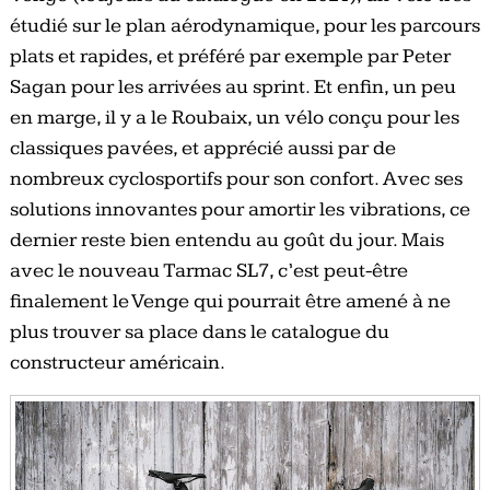
étudié sur le plan aérodynamique, pour les parcours
plats et rapides, et préféré par exemple par Peter
Sagan pour les arrivées au sprint. Et enfin, un peu
en marge, il y a le Roubaix, un vélo conçu pour les
classiques pavées, et apprécié aussi par de
nombreux cyclosportifs pour son confort. Avec ses
solutions innovantes pour amortir les vibrations, ce
dernier reste bien entendu au goût du jour. Mais
avec le nouveau Tarmac SL7, c’est peut-être
finalement le Venge qui pourrait être amené à ne
plus trouver sa place dans le catalogue du
constructeur américain.