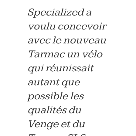
Specialized a
voulu concevoir
avec le nouveau
Tarmac un vélo
qui réunissait
autant que
possible les
qualités du
Venge et du