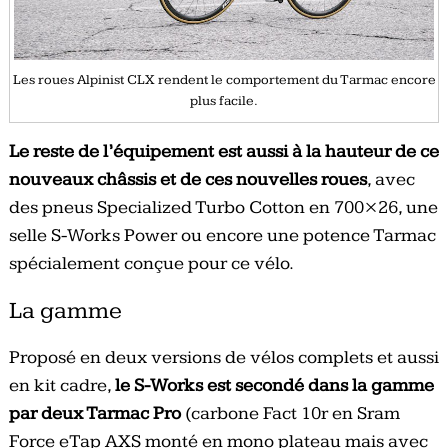
Les roues Alpinist CLX rendent le comportement du Tarmac encore
plus facile.
Le reste de l’équipement est aussi à la hauteur de ce
nouveaux châssis et de ces nouvelles roues
, avec
des pneus Specialized Turbo Cotton en 700×26, une
selle S-Works Power ou encore une potence Tarmac
spécialement conçue pour ce vélo.
La gamme
Proposé en deux versions de vélos complets et aussi
en kit cadre,
le S-Works est secondé dans la gamme
par deux Tarmac Pro
(carbone Fact 10r en Sram
Force eTap AXS monté en mono plateau mais avec