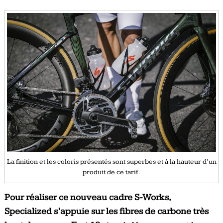
La finition et les coloris présentés sont superbes et à la hauteur d’un
produit de ce tarif.
Pour réaliser ce nouveau cadre S-Works,
Specialized s’appuie sur les fibres de carbone très