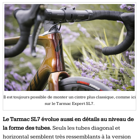
Il est toujours possible de monter un cintre plus classique, comme ici
sur le Tarmac Expert SL7.
Le Tarmac SL7 évolue aussi en détails au niveau de
la forme des tubes.
Seuls les tubes diagonal et
horizontal semblent très ressemblants à la version