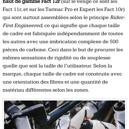
haut de gamme Fact 12r
(sur le Venge ce sont les
Fact 11r, et sur les Tarmac Pro et Expert les Fact 10r)
qui sont surtout assemblées selon le principe
Rider-
First Engineered
, ce qui signifie que chaque taille
de cadre est fabriquée indépendamment de toutes
les autres avec une imbrication complexe de 500
pièces de carbone. Ceci dans le but de procurer les
mêmes sensations de rigidité ou de souplesse
quelle que soit la taille de l’utilisateur. Selon la
marque, chaque taille de cadre est construite avec
une orientation des fibres et une quantité de
matériau différentes selon les zones.