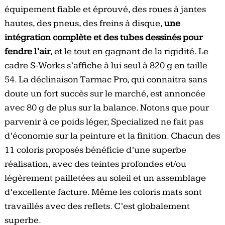
équipement fiable et éprouvé, des roues à jantes
hautes, des pneus, des freins à disque,
une
intégration complète et des tubes dessinés pour
fendre l’air
, et le tout en gagnant de la rigidité. Le
cadre S-Works s’affiche à lui seul à 820 g en taille
54. La déclinaison Tarmac Pro, qui connaitra sans
doute un fort succès sur le marché, est annoncée
avec 80 g de plus sur la balance. Notons que pour
parvenir à ce poids léger, Specialized ne fait pas
d’économie sur la peinture et la finition. Chacun des
11 coloris proposés bénéficie d’une superbe
réalisation, avec des teintes profondes et/ou
légèrement pailletées au soleil et un assemblage
d’excellente facture. Même les coloris mats sont
travaillés avec des reflets. C’est globalement
superbe.