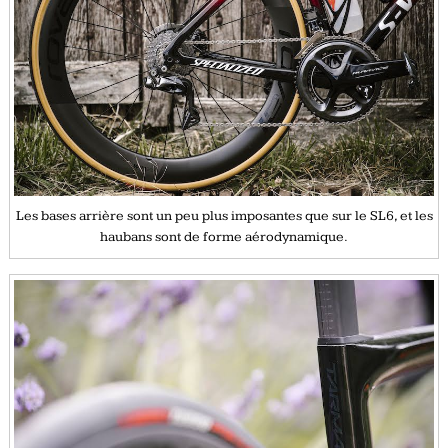
Les bases arrière sont un peu plus imposantes que sur le SL6, et les
haubans sont de forme aérodynamique.