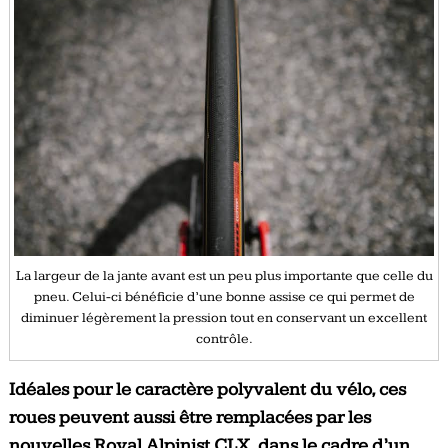
La largeur de la jante avant est un peu plus importante que celle du
pneu. Celui-ci bénéficie d’une bonne assise ce qui permet de
diminuer légèrement la pression tout en conservant un excellent
contrôle.
Idéales pour le caractère polyvalent du vélo, ces
roues peuvent aussi être remplacées par les
nouvelles Roval Alpinist CLX, dans le cadre d’un