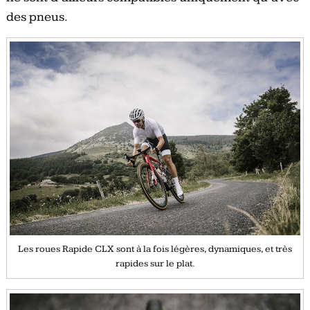
des pneus.
Les roues Rapide CLX sont à la fois légères, dynamiques, et très
rapides sur le plat.