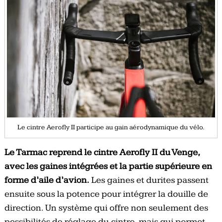
Le cintre Aerofly II participe au gain aérodynamique du vélo.
Le Tarmac reprend le cintre Aerofly II du Venge,
avec les gaines intégrées et la partie supérieure en
forme d’aile d’avion.
Les gaines et durites passent
ensuite sous la potence pour intégrer la douille de
direction. Un système qui offre non seulement des
possibilités de réglage du cintre, mais qui permet