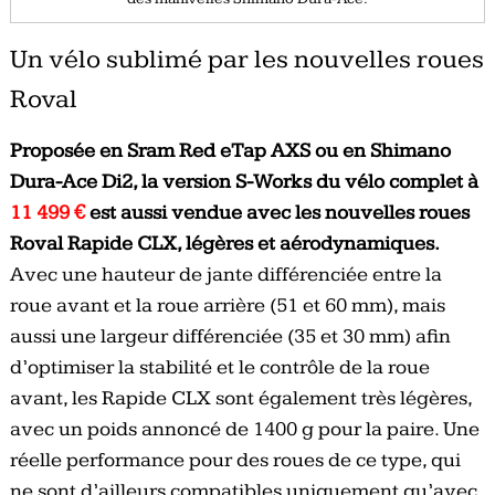
Un vélo sublimé par les nouvelles roues
Roval
Proposée en Sram Red eTap AXS ou en Shimano
Dura-Ace Di2, la version S-Works du vélo complet à
11 499 €
est aussi vendue avec les nouvelles roues
Roval Rapide CLX, légères et aérodynamiques.
Avec une hauteur de jante différenciée entre la
roue avant et la roue arrière (51 et 60 mm), mais
aussi une largeur différenciée (35 et 30 mm) afin
d’optimiser la stabilité et le contrôle de la roue
avant, les Rapide CLX sont également très légères,
avec un poids annoncé de 1400 g pour la paire. Une
réelle performance pour des roues de ce type, qui
ne sont d’ailleurs compatibles uniquement qu’avec