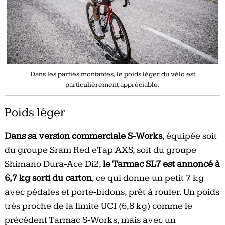
Dans les parties montantes, le poids léger du vélo est
particulièrement appréciable.
Poids léger
Dans sa version commerciale S-Works
, équipée soit
du groupe Sram Red eTap AXS, soit du groupe
Shimano Dura-Ace Di2,
le Tarmac SL7 est annoncé à
6,7 kg sorti du carton
, ce qui donne un petit 7 kg
avec pédales et porte-bidons, prêt à rouler. Un poids
très proche de la limite UCI (6,8 kg) comme le
précédent Tarmac S-Works, mais avec un