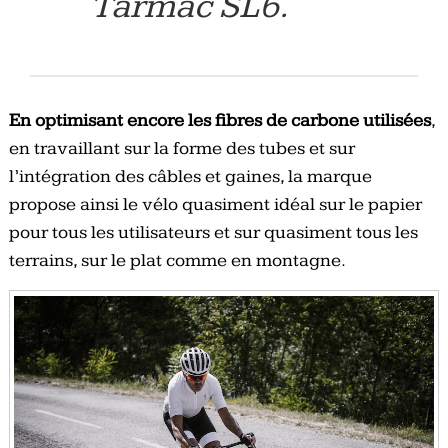
Tarmac SL6.
En optimisant encore les fibres de carbone utilisées
,
en travaillant sur la forme des tubes et sur
l’intégration des câbles et gaines, la marque
propose ainsi le vélo quasiment idéal sur le papier
pour tous les utilisateurs et sur quasiment tous les
terrains, sur le plat comme en montagne.