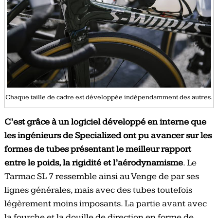
Chaque taille de cadre est développée indépendamment des autres.
C’est grâce à un logiciel développé en interne que
les ingénieurs de Specialized ont pu avancer sur les
formes de tubes présentant le meilleur rapport
entre le poids, la rigidité et l’aérodynamisme
. Le
Tarmac SL 7 ressemble ainsi au Venge de par ses
lignes générales, mais avec des tubes toutefois
légèrement moins imposants. La partie avant avec
la fourche et la douille de direction en forme de