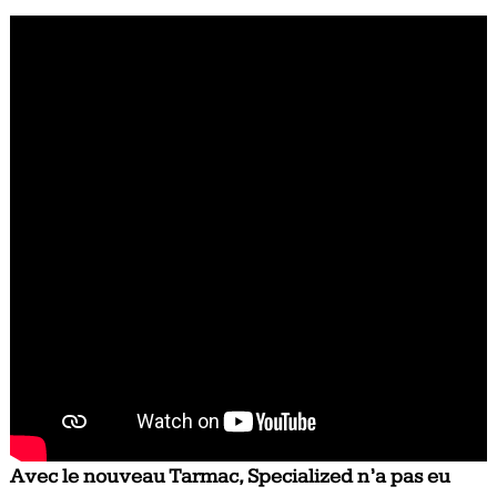
Avec le nouveau Tarmac, Specialized n’a pas eu