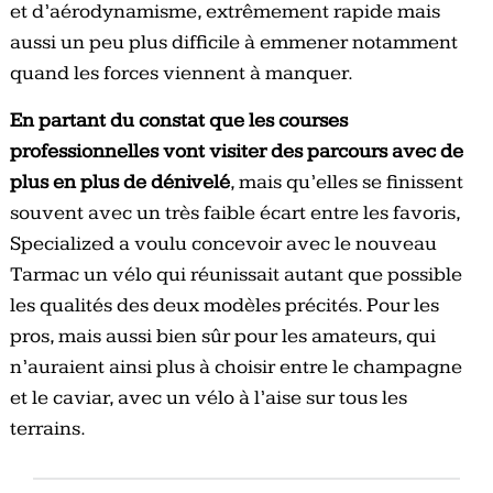
et d’aérodynamisme, extrêmement rapide mais
aussi un peu plus difficile à emmener notamment
quand les forces viennent à manquer.
En partant du constat que les courses
professionnelles vont visiter des parcours avec de
plus en plus de dénivelé
, mais qu’elles se finissent
souvent avec un très faible écart entre les favoris,
Specialized a voulu concevoir avec le nouveau
Tarmac un vélo qui réunissait autant que possible
les qualités des deux modèles précités. Pour les
pros, mais aussi bien sûr pour les amateurs, qui
n’auraient ainsi plus à choisir entre le champagne
et le caviar, avec un vélo à l’aise sur tous les
terrains.