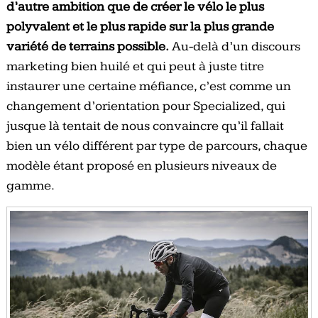
d’autre ambition que de créer le vélo le plus
polyvalent et le plus rapide sur la plus grande
variété de terrains possible.
Au-delà d’un discours
marketing bien huilé et qui peut à juste titre
instaurer une certaine méfiance, c’est comme un
changement d’orientation pour Specialized, qui
jusque là tentait de nous convaincre qu’il fallait
bien un vélo différent par type de parcours, chaque
modèle étant proposé en plusieurs niveaux de
gamme.