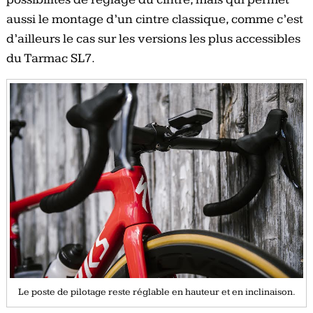
aussi le montage d’un cintre classique, comme c’est
d’ailleurs le cas sur les versions les plus accessibles
du Tarmac SL7.
Le poste de pilotage reste réglable en hauteur et en inclinaison.