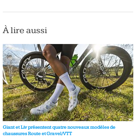
À lire aussi
Giant et Liv présentent quatre nouveaux modèles de
chaussures Route et Gravel/VTT