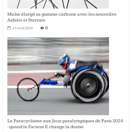
Miche élargit sa gamme carbone avec les nouvelles
Asfalto et Sterrato
0
23 avril 2026
Le Paracyclisme aux Jeux paralympiques de Paris 2024
: quand le Facteur E change la donne