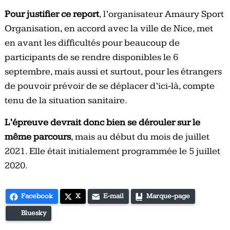
Pour justifier ce report
, l’organisateur Amaury Sport
Organisation, en accord avec la ville de Nice, met
en avant les difficultés pour beaucoup de
participants de se rendre disponibles le 6
septembre, mais aussi et surtout, pour les étrangers
de pouvoir prévoir de se déplacer d’ici-là, compte
tenu de la situation sanitaire.
L’épreuve devrait donc bien se dérouler sur le
même parcours
, mais au début du mois de juillet
2021. Elle était initialement programmée le 5 juillet
2020.
Facebook
X
E-mail
Marque-page
Bluesky