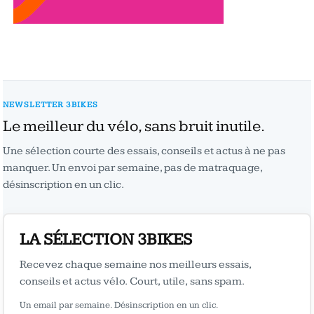
NEWSLETTER 3BIKES
Le meilleur du vélo, sans bruit inutile.
Une sélection courte des essais, conseils et actus à ne pas
manquer. Un envoi par semaine, pas de matraquage,
désinscription en un clic.
LA SÉLECTION 3BIKES
Recevez chaque semaine nos meilleurs essais,
conseils et actus vélo. Court, utile, sans spam.
Un email par semaine. Désinscription en un clic.