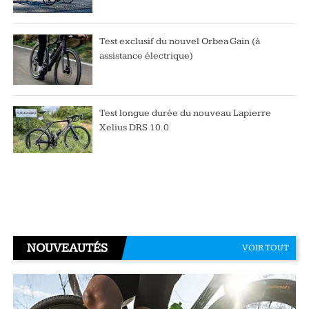
Test exclusif du nouvel Orbea Gain (à
assistance électrique)
Test longue durée du nouveau Lapierre
Xelius DRS 10.0
NOUVEAUTÉS
VOIR TOUT