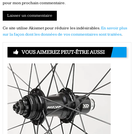
pour mon prochain commentaire.
Ce site utilise Akismet pour réduire les indésirables.
En savoir plus
sur la façon dont les données de vos commentaires sont traitées
.
VOUS AIMEREZ PEUT-ÊTRE AUSSI