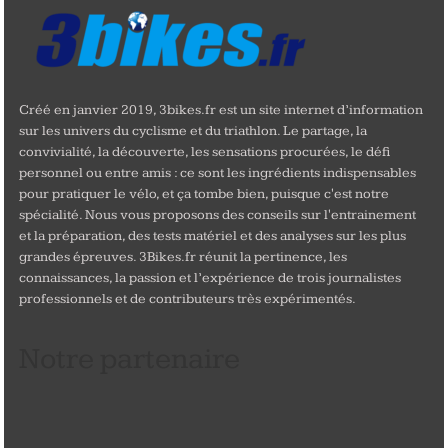
Créé en janvier 2019, 3bikes.fr est un site internet d’information
sur les univers du cyclisme et du triathlon. Le partage, la
convivialité, la découverte, les sensations procurées, le défi
personnel ou entre amis : ce sont les ingrédients indispensables
pour pratiquer le vélo, et ça tombe bien, puisque c'est notre
spécialité. Nous vous proposons des conseils sur l'entrainement
et la préparation, des tests matériel et des analyses sur les plus
grandes épreuves. 3Bikes.fr réunit la pertinence, les
connaissances, la passion et l’expérience de trois journalistes
professionnels et de contributeurs très expérimentés.
Notre partenaire