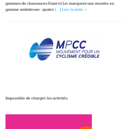
gammes de chaussures Giant et Liv marquent une montée en
gamme ambitieuse : quatre
[…] Lire la suite →
Impossible de charger les activités.