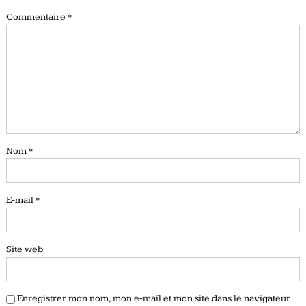
Commentaire
*
Nom
*
E-mail
*
Site web
Enregistrer mon nom, mon e-mail et mon site dans le navigateur