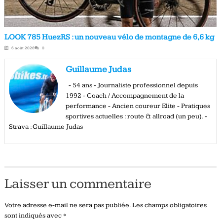
LOOK 785 HuezRS : un nouveau vélo de montagne de 6,6 kg
6 août 2026
0
Guillaume Judas
- 54 ans - Journaliste professionnel depuis
1992 - Coach / Accompagnement de la
performance - Ancien coureur Elite - Pratiques
sportives actuelles : route & allroad (un peu). -
Strava : Guillaume Judas
Laisser un commentaire
Votre adresse e-mail ne sera pas publiée.
Les champs obligatoires
sont indiqués avec
*