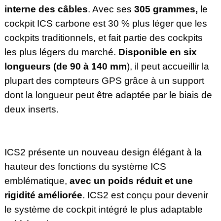
interne des câbles
. Avec ses
305 grammes,
le
cockpit ICS carbone est 30 % plus léger que les
cockpits traditionnels, et fait partie des cockpits
les plus légers du marché.
Disponible en six
longueurs (de 90 à 140 mm
), il peut accueillir la
plupart des compteurs GPS grâce à un support
dont la longueur peut être adaptée par le biais de
deux inserts.
ICS2 présente un nouveau design élégant à la
hauteur des fonctions du système ICS
emblématique,
avec un poids réduit et une
rigidité améliorée
. ICS2 est conçu pour devenir
le système de cockpit intégré le plus adaptable