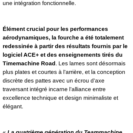
une intégration fonctionnelle.
Élément crucial pour les performances
aérodynamiques, la fourche a été totalement
redessinée à partir des résultats fournis par le
logiciel ACE+ et des enseignements tirés du
Timemachine Road
. Les lames sont désormais
plus plates et courtes à l’arrière, et la conception
discrète des pattes avec un écrou d’axe
traversant intégré incarne l’alliance entre
excellence technique et design minimaliste et
élégant.
«
La quatrième génération du Teammachine