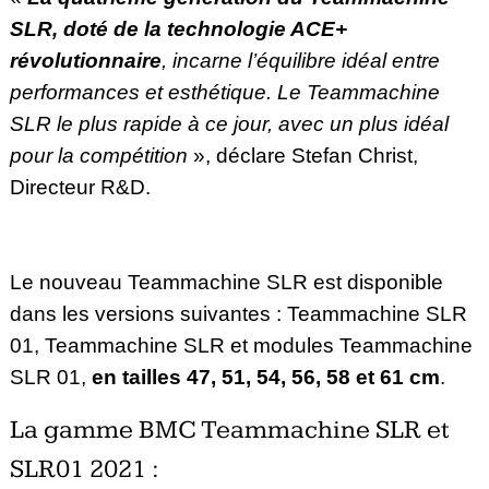
SLR, doté de la technologie ACE+
révolutionnaire
, incarne l’équilibre idéal entre
performances et esthétique. Le Teammachine
SLR le plus rapide à ce jour, avec un plus idéal
pour la compétition
», déclare Stefan Christ,
Directeur R&D.
Le nouveau Teammachine SLR est disponible
dans les versions suivantes : Teammachine
SLR
01, Teammachine SLR et modules Teammachine
SLR 01,
en tailles 47, 51, 54, 56, 58 et
61 cm
.
La gamme BMC Teammachine SLR et
SLR01 2021 :