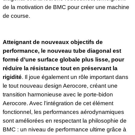
de la motivation de BMC pour créer une machine
de course.
Atteignant de nouveaux objectifs de
performance, le nouveau tube diagonal est
formé d’une surface globale plus lisse, pour
réduire la résistance tout en préservant la
rigidité
. Il joue également un rôle important dans
le tout nouveau design Aerocore, créant une
transition harmonieuse avec le porte-bidon
Aerocore. Avec l’intégration de cet élément
fonctionnel, les performances aérodynamiques
sont améliorées en respectant la philosophie de
BMC : un niveau de performance ultime grâce à