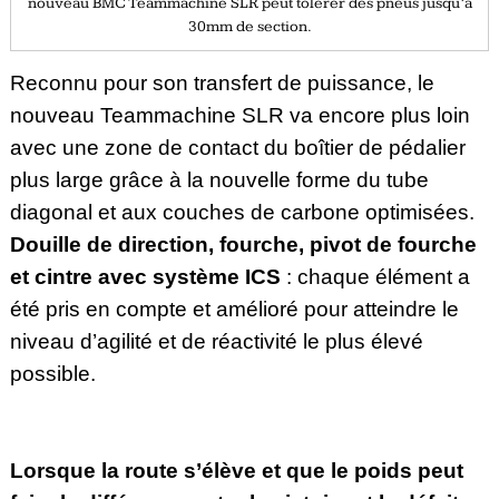
nouveau BMC Teammachine SLR peut tolérer des pneus jusqu’à
30mm de section.
Reconnu pour son transfert de puissance, le
nouveau Teammachine SLR va encore plus loin
avec une zone de contact du boîtier de pédalier
plus large grâce à la nouvelle forme du tube
diagonal et aux couches de carbone optimisées.
Douille de direction, fourche, pivot de fourche
et cintre avec système ICS
: chaque élément a
été pris en compte et amélioré pour atteindre le
niveau d’agilité et de réactivité le plus élevé
possible.
Lorsque la route s’élève et que le poids peut