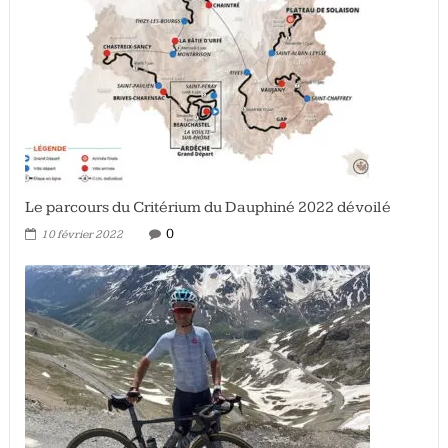
Le parcours du Critérium du Dauphiné 2022 dévoilé
0
10 février 2022