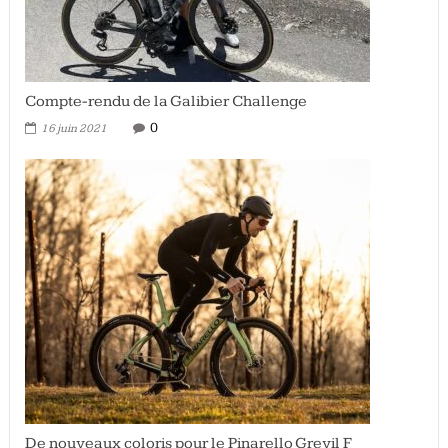
Compte-rendu de la Galibier Challenge
0
16 juin 2021
De nouveaux coloris pour le Pinarello Grevil F