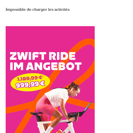
Impossible de charger les activités.