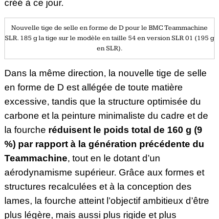
créé à ce jour.
Nouvelle tige de selle en forme de D pour le BMC Teammachine
SLR. 185 g la tige sur le modèle en taille 54 en version SLR 01 (195 g
en SLR).
Dans la même direction, la nouvelle tige de selle
en forme de D est allégée de toute matière
excessive, tandis que la structure optimisée du
carbone et la peinture minimaliste du cadre et de
la fourche
réduisent le poids total de 160 g (9
%) par rapport à la génération précédente du
Teammachine
, tout en le dotant d’un
aérodynamisme supérieur. Grâce aux formes et
structures recalculées et à la conception des
lames, la fourche atteint l’objectif ambitieux d’être
plus légère, mais aussi plus rigide et plus