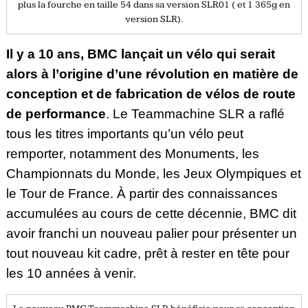
plus la fourche en taille 54 dans sa version SLR01 ( et 1 365g en
version SLR).
Il y a 10 ans, BMC lançait un vélo qui serait
alors à l’origine d’une révolution en matière de
conception et de fabrication de vélos de route
de performance
. Le Teammachine SLR a raflé
tous les titres importants qu’un vélo peut
remporter, notamment des Monuments, les
Championnats du Monde, les Jeux Olympiques et
le Tour de France. À partir des connaissances
accumulées au cours de cette décennie, BMC dit
avoir franchi un nouveau palier pour présenter un
tout nouveau kit cadre, prêt à rester en tête pour
les 10 années à venir.