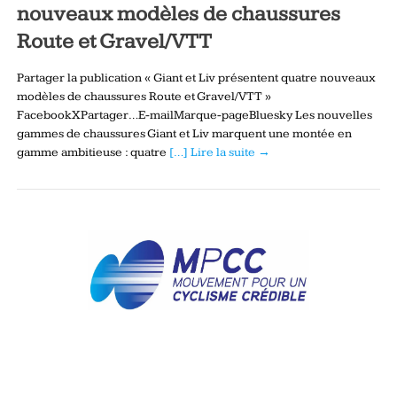
nouveaux modèles de chaussures
Route et Gravel/VTT
Partager la publication « Giant et Liv présentent quatre nouveaux
modèles de chaussures Route et Gravel/VTT »
FacebookXPartager…E-mailMarque-pageBluesky Les nouvelles
gammes de chaussures Giant et Liv marquent une montée en
gamme ambitieuse : quatre
[…] Lire la suite →