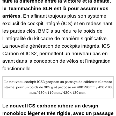
faire la différence entre la victoire et la défaite,
le Teammachine SLR est là pour assurer vos
arrières
. En affinant toujours plus son système
exclusif de cockpit intégré (ICS) et en redessinant
les parties clés, BMC a su réduire le poids de
l’intégralité du kit cadre de manière significative.
La nouvelle génération de cockpits intégrés, ICS
Carbon et ICS2, permettent un nouveau pas en
avant dans la conception de vélos et l’intégration
fonctionnelle.
Le nouveau cockpit ICS2 propose un passage de câbles totalement
interne, pour un poids de 305 g et proposé en 400x90mm / 420×100
mm / 420×110 mm / 420×120 mm.
Le nouvel ICS carbone arbore un design
monobloc léger et très rigide, avec un passage