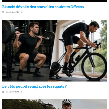
Bianchi dévoile des nouvelles couleurs Officina
6 août 2026
0
Le vélo peut-il remplacer les squats ?
6 août 2026
0