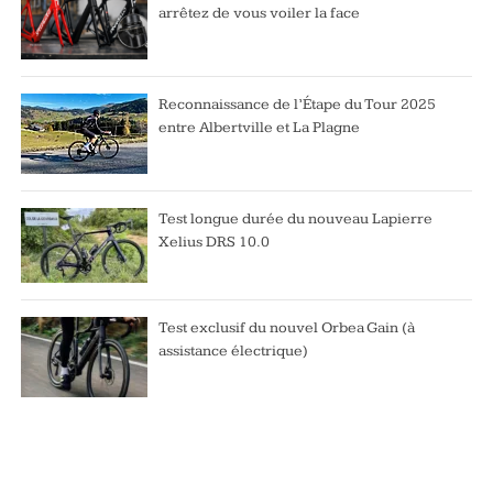
arrêtez de vous voiler la face
Reconnaissance de l’Étape du Tour 2025
entre Albertville et La Plagne
Test longue durée du nouveau Lapierre
Xelius DRS 10.0
Test exclusif du nouvel Orbea Gain (à
assistance électrique)