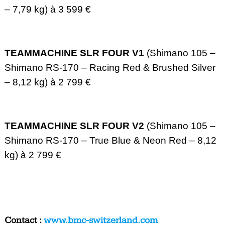
– 7,79 kg) à 3 599 €
TEAMMACHINE SLR FOUR V1
(Shimano 105 –
Shimano RS-170 – Racing Red & Brushed Silver
– 8,12 kg) à 2 799 €
TEAMMACHINE SLR FOUR V2
(Shimano 105 –
Shimano RS-170 – True Blue & Neon Red – 8,12
kg) à 2 799 €
Contact :
www.bmc-switzerland.com