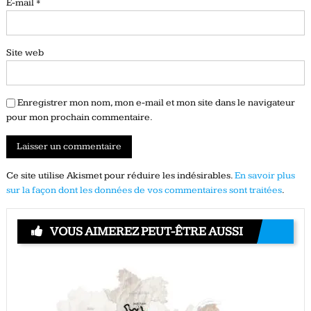
E-mail
*
Site web
Enregistrer mon nom, mon e-mail et mon site dans le navigateur
pour mon prochain commentaire.
Ce site utilise Akismet pour réduire les indésirables.
En savoir plus
sur la façon dont les données de vos commentaires sont traitées
.
VOUS AIMEREZ PEUT-ÊTRE AUSSI