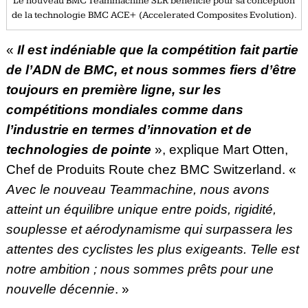
Le nouveau BMC Teammachine SLR bénéficie pour sa conception
de la technologie BMC ACE+ (Accelerated Composites Evolution).
«
Il est indéniable que la compétition fait partie
de l’ADN de BMC, et nous sommes fiers d’être
toujours en première ligne, sur les
compétitions mondiales comme dans
l’industrie en termes d’innovation et de
technologies de pointe
», explique Mart Otten,
Chef de Produits Route chez BMC Switzerland. «
Avec le nouveau Teammachine, nous avons
atteint un équilibre unique entre poids, rigidité,
souplesse et aérodynamisme qui surpassera les
attentes des cyclistes les plus exigeants. Telle est
notre ambition ; nous sommes prêts pour une
nouvelle décennie
. »