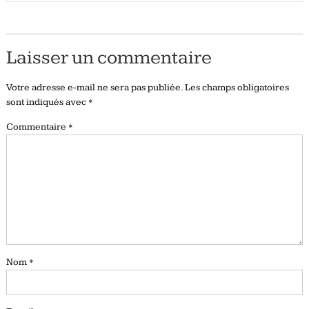
Laisser un commentaire
Votre adresse e-mail ne sera pas publiée.
Les champs obligatoires
sont indiqués avec
*
Commentaire
*
Nom
*