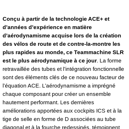
Conçu à partir de la technologie ACE+ et
d’années d’expérience en matière
d’aérodynamisme acquise lors de la création
des vélos de route et de contre-la-montre les
plus rapides au monde, ce Teammachine SLR
est le plus aérodynamique à ce jour
.
La forme
retravaillée des tubes et l’intégration fonctionnelle
sont des éléments clés de ce nouveau facteur de
l’équation ACE. L’aérodynamisme a imprégné
chaque composant pour créer un ensemble
hautement performant. Les dernières
améliorations apportées aux cockpits ICS et à la
tige de selle en forme de D associées au tube
diagonal et à la fourche redessinés, témoignent