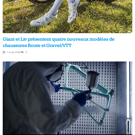
Giant et Liv présentent quatre nouveaux modèles de
chaussures Route et Gravel/VTT
7 août 2026
0