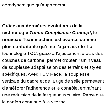
aérodynamique qu’auparavant.
Grâce aux dernières évolutions de la
technologie
Tuned Compliance Concept
, le
nouveau Teammachine est avancé comme
plus confortable qu’il ne l’a jamais été
. La
technologie TCC, grâce à l’ajustement précis des
couches de carbone, permet d’obtenir un niveau
de souplesse adapté selon des terrains et styles
spécifiques. Avec TCC Race, la souplesse
verticale du cadre et de la tige de selle permettent
d’améliorer l’adhérence et le contrôle, entraînant
une réduction de la fatigue musculaire. Parce que
le confort contribue à la vitesse.