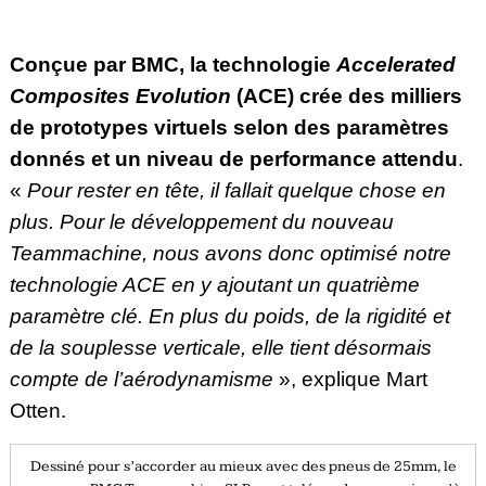
Conçue par BMC, la technologie
Accelerated
Composites Evolution
(ACE) crée des milliers
de prototypes virtuels selon des paramètres
donnés et un niveau de performance attendu
.
«
Pour rester en tête, il fallait quelque chose en
plus. Pour le développement du nouveau
Teammachine, nous avons donc optimisé notre
technologie ACE en y ajoutant un quatrième
paramètre clé. En plus du poids, de la rigidité et
de la souplesse verticale, elle tient désormais
compte de l’aérodynamisme
», explique Mart
Otten.
Dessiné pour s’accorder au mieux avec des pneus de 25mm, le