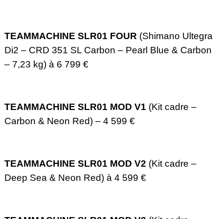
TEAMMACHINE SLR01 FOUR
(Shimano Ultegra
Di2 – CRD 351 SL Carbon – Pearl Blue & Carbon
– 7,23 kg) à 6 799 €
TEAMMACHINE SLR01 MOD V1
(Kit cadre –
Carbon & Neon Red) – 4 599 €
TEAMMACHINE SLR01 MOD V2
(Kit cadre –
Deep Sea & Neon Red) à 4 599 €