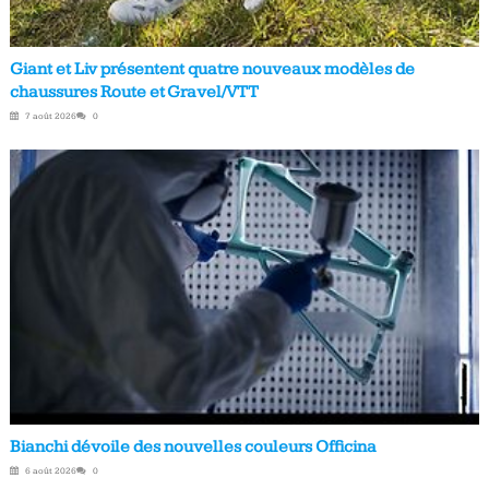
Giant et Liv présentent quatre nouveaux modèles de
chaussures Route et Gravel/VTT
7 août 2026
0
Bianchi dévoile des nouvelles couleurs Officina
6 août 2026
0