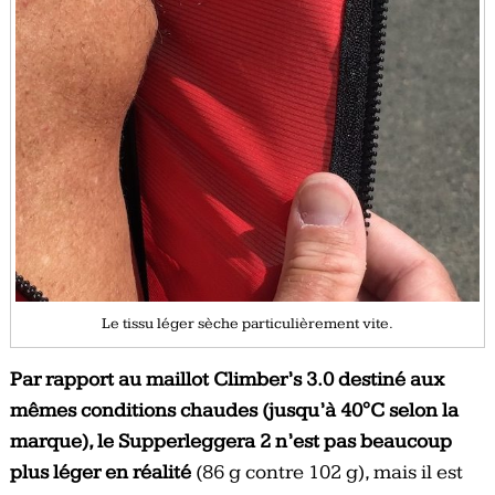
Le tissu léger sèche particulièrement vite.
Par rapport au maillot Climber’s 3.0 destiné aux
mêmes conditions chaudes (jusqu’à 40°C selon la
marque), le Supperleggera 2 n’est pas beaucoup
plus léger en réalité
(86 g contre 102 g), mais il est