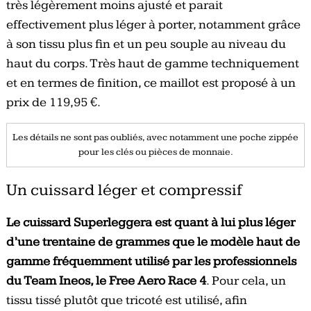
très légèrement moins ajusté et parait
effectivement plus léger à porter, notamment grâce
à son tissu plus fin et un peu souple au niveau du
haut du corps. Très haut de gamme techniquement
et en termes de finition, ce maillot est proposé à un
prix de 119,95 €.
Les détails ne sont pas oubliés, avec notamment une poche zippée
pour les clés ou pièces de monnaie.
Un cuissard léger et compressif
Le cuissard Superleggera est quant à lui plus léger
d’une trentaine de grammes que le modèle haut de
gamme fréquemment utilisé par les professionnels
du Team Ineos, le Free Aero Race 4
. Pour cela, un
tissu tissé plutôt que tricoté est utilisé, afin