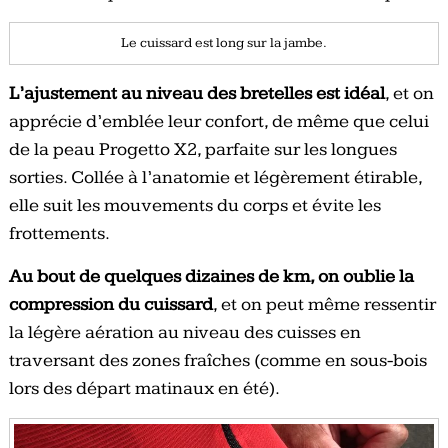
Le cuissard est long sur la jambe.
L’ajustement au niveau des bretelles est idéal
, et on
apprécie d’emblée leur confort, de même que celui
de la peau Progetto X2, parfaite sur les longues
sorties. Collée à l’anatomie et légèrement étirable,
elle suit les mouvements du corps et évite les
frottements.
Au bout de quelques dizaines de km, on oublie la
compression du cuissard
, et on peut même ressentir
la légère aération au niveau des cuisses en
traversant des zones fraîches (comme en sous-bois
lors des départ matinaux en été).