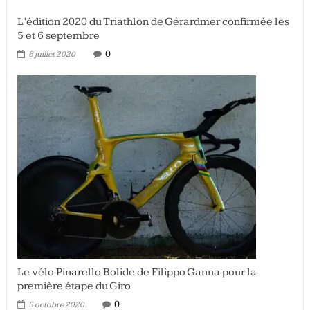
L’édition 2020 du Triathlon de Gérardmer confirmée les
5 et 6 septembre
0
6 juillet 2020
Le vélo Pinarello Bolide de Filippo Ganna pour la
première étape du Giro
0
5 octobre 2020