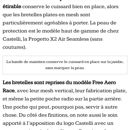
étirable
conserve le cuissard bien en place, alors
que les bretelles plates en mesh sont
particulièrement agréables à porter. La peau de
protection est le modèle haut de gamme de chez
Castelli, la Progetto X2 Air Seamless (sans
coutures).
La bande de maintien conserve le cuissard en place sur la jambe,
sans marquer la peau.
Les bretelles sont reprises du modèle Free Aero
Race
, avec leur mesh vertical, leur fabrication plate,
et même la petite poche radio sur la partie arrière.
Une poche qui peut, pourquoi pas, servir à autre
chose. Du côté des finitions, on note aussi le soin
apporté à l’apposition du logo Castelli avec un