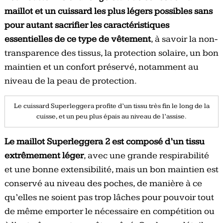
maillot et un cuissard les plus légers possibles sans
pour autant sacrifier les caractéristiques
essentielles de ce type de vêtement
, à savoir la non-
transparence des tissus, la protection solaire, un bon
maintien et un confort préservé, notamment au
niveau de la peau de protection.
Le cuissard Superleggera profite d’un tissu très fin le long de la
cuisse, et un peu plus épais au niveau de l’assise.
Le maillot Superleggera 2 est composé d’un tissu
extrêmement léger
, avec une grande respirabilité
et une bonne extensibilité, mais un bon maintien est
conservé au niveau des poches, de manière à ce
qu’elles ne soient pas trop lâches pour pouvoir tout
de même emporter le nécessaire en compétition ou