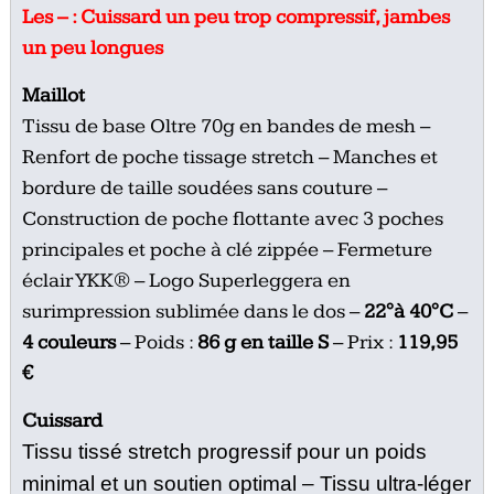
Les – : Cuissard un peu trop compressif, jambes
un peu longues
Maillot
Tissu de base Oltre 70g en bandes de mesh –
Renfort de poche tissage stretch – Manches et
bordure de taille soudées sans couture –
Construction de poche flottante avec 3 poches
principales et poche à clé zippée – Fermeture
éclair YKK® – Logo Superleggera en
surimpression sublimée dans le dos –
22°à 40°C
–
4 couleurs
– Poids :
86 g
en taille S
– Prix :
119,95
€
Cuissard
Tissu tissé stretch progressif pour un poids
minimal et un soutien optimal –
Tissu ultra-léger