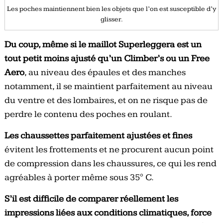
Les poches maintiennent bien les objets que l’on est susceptible d’y
glisser.
Du coup, même si le maillot Superleggera est un
tout petit moins ajusté qu’un Climber’s ou un Free
Aero
, au niveau des épaules et des manches
notamment, il se maintient parfaitement au niveau
du ventre et des lombaires, et on ne risque pas de
perdre le contenu des poches en roulant.
Les chaussettes parfaitement ajustées et fines
évitent les frottements et ne procurent aucun point
de compression dans les chaussures, ce qui les rend
agréables à porter même sous 35° C.
S’il est difficile de comparer réellement les
impressions liées aux conditions climatiques, force