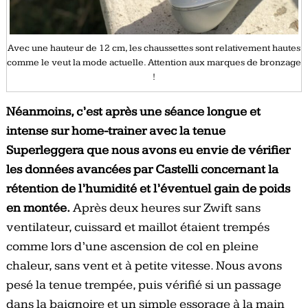
Avec une hauteur de 12 cm, les chaussettes sont relativement hautes
comme le veut la mode actuelle. Attention aux marques de bronzage
!
Néanmoins, c’est après une séance longue et
intense sur home-trainer avec la tenue
Superleggera que nous avons eu envie de vérifier
les données avancées par Castelli concernant la
rétention de l’humidité et l’éventuel gain de poids
en montée.
Après deux heures sur Zwift sans
ventilateur, cuissard et maillot étaient trempés
comme lors d’une ascension de col en pleine
chaleur, sans vent et à petite vitesse. Nous avons
pesé la tenue trempée, puis vérifié si un passage
dans la baignoire et un simple essorage à la main