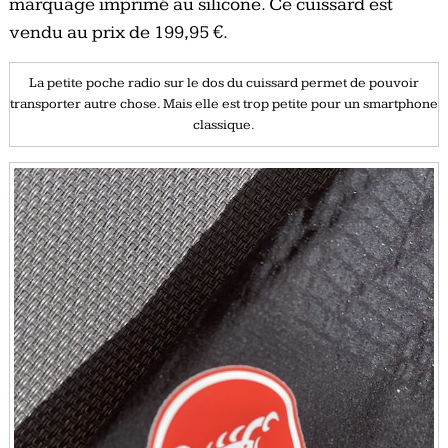
marquage imprimé au silicone. Ce cuissard est
vendu au prix de 199,95 €.
La petite poche radio sur le dos du cuissard permet de pouvoir
transporter autre chose. Mais elle est trop petite pour un smartphone
classique.