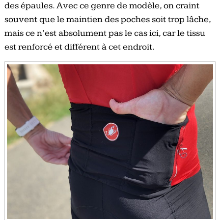
des épaules. Avec ce genre de modèle, on craint
souvent que le maintien des poches soit trop lâche,
mais ce n’est absolument pas le cas ici, car le tissu
est renforcé et différent à cet endroit.