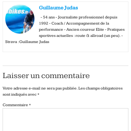
Guillaume Judas
- 54 ans - Journaliste professionnel depuis
1992 - Coach / Accompagnement de la
performance - Ancien coureur Elite - Pratiques
sportives actuelles : route & allroad (un peu). -
Strava : Guillaume Judas
Laisser un commentaire
Votre adresse e-mail ne sera pas publiée.
Les champs obligatoires
sont indiqués avec
*
Commentaire
*