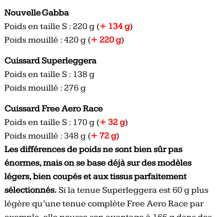
Nouvelle Gabba
Poids en taille S : 220 g (
+ 134 g
)
Poids mouillé : 420 g (
+ 220 g
)
Cuissard Superleggera
Poids en taille S : 138 g
Poids mouillé : 276 g
Cuissard Free Aero Race
Poids en taille S : 170 g (
+ 32 g
)
Poids mouillé : 348 g (
+ 72 g
)
Les différences de poids ne sont bien sûr pas
énormes, mais on se base déjà sur des modèles
légers, bien coupés et aux tissus parfaitement
sélectionnés.
Si la tenue Superleggera est 60 g plus
légère qu’une tenue complète Free Aero Race par