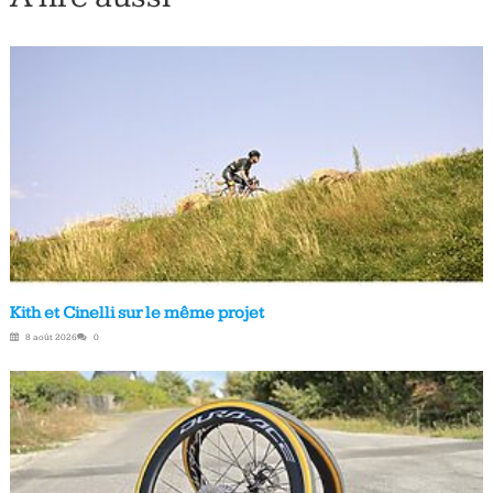
Kith et Cinelli sur le même projet
8 août 2026
0