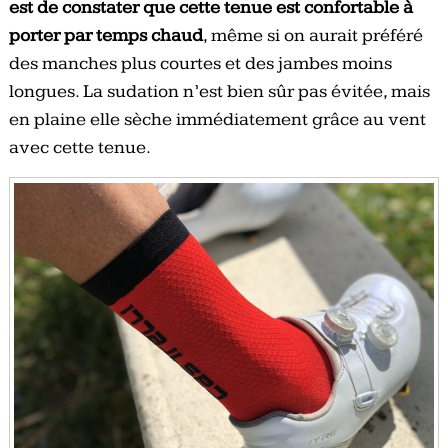
est de constater que cette tenue est confortable à
porter par temps chaud
, même si on aurait préféré
des manches plus courtes et des jambes moins
longues. La sudation n’est bien sûr pas évitée, mais
en plaine elle sèche immédiatement grâce au vent
avec cette tenue.