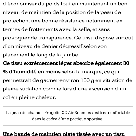
d’économiser du poids tout en maintenant un bon
niveau de maintien de la position de la peau de
protection, une bonne résistance notamment en
termes de frottements avec la selle, et sans
provoquer de transparence. Ce tissu dispose surtout
d’un niveau de denier dégressif selon son
placement le long de la jambe.
Ce tissu extrêmement léger absorbe également 30
% d’humidité en moins
selon la marque, ce qui
permettrait de gagner environ 150 g en situation de
pleine sudation comme lors d’une ascension d’un
col en pleine chaleur.
La peau de chamois Progetto X2 Air Seamless est très confortable
dans le cadre d’une pratique sportive.
Une bande de maintien plate tissée avec un tissu