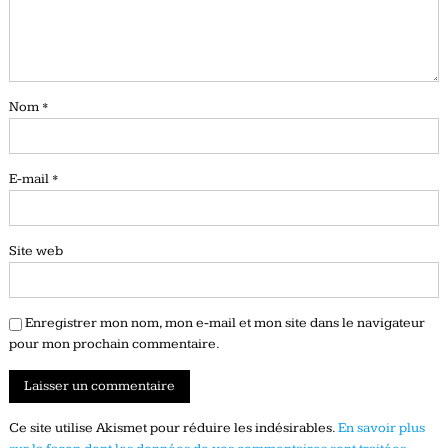
Nom
*
E-mail
*
Site web
Enregistrer mon nom, mon e-mail et mon site dans le navigateur
pour mon prochain commentaire.
Ce site utilise Akismet pour réduire les indésirables.
En savoir plus