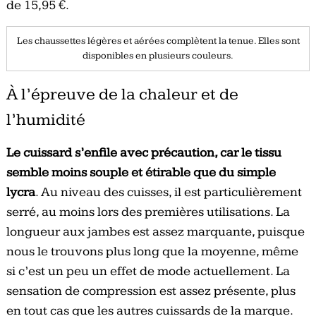
de 15,95 €.
Les chaussettes légères et aérées complètent la tenue. Elles sont
disponibles en plusieurs couleurs.
À l’épreuve de la chaleur et de
l’humidité
Le cuissard s’enfile avec précaution, car le tissu
semble moins souple et étirable que du simple
lycra
. Au niveau des cuisses, il est particulièrement
serré, au moins lors des premières utilisations. La
longueur aux jambes est assez marquante, puisque
nous le trouvons plus long que la moyenne, même
si c’est un peu un effet de mode actuellement. La
sensation de compression est assez présente, plus
en tout cas que les autres cuissards de la marque.