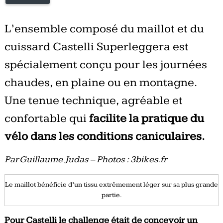
L’ensemble composé du maillot et du
cuissard Castelli Superleggera est
spécialement conçu pour les journées
chaudes, en plaine ou en montagne.
Une tenue technique, agréable et
confortable qui
facilite la pratique du
vélo dans les conditions caniculaires.
Par Guillaume Judas – Photos : 3bikes.fr
Le maillot bénéficie d’un tissu extrêmement léger sur sa plus grande
partie.
Pour Castelli le challenge était de concevoir un