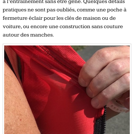
à l’entraînement sans être gêné. Quelques détails
pratiques ne sont pas oubliés, comme une poche à
fermeture éclair pour les clés de maison ou de
voiture, ou encore une construction sans couture
autour des manches.