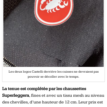
Les deux logos Castelli derrière les cuisses ne devraient pas
pouvoir se décoller avec le temps.
La tenue est complétée par les chaussettes
Superleggera
, fines et avec un tissu mesh au niveau
des chevilles, d’une hauteur de 12 cm. Leur prix est