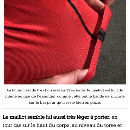
La finition est de très bon niveau. Très léger, le maillot est tout de
même équipé de l’essentiel, comme cette petite bande de silicone
sur le bas pour qu’il reste bien en place.
Le maillot semble lui aussi très léger à porter
, en
tout cas sur le haut du corps, au niveau du torse et