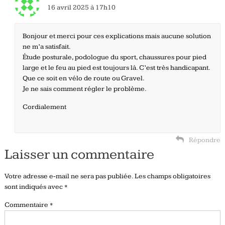
16 avril 2025 à 17h10
Bonjour et merci pour ces explications mais aucune solution
ne m’a satisfait.
Étude posturale, podologue du sport, chaussures pour pied
large et le feu au pied est toujours là. C’est très handicapant.
Que ce soit en vélo de route ou Gravel.
Je ne sais comment régler le problème.
Cordialement
Répondre
Laisser un commentaire
Votre adresse e-mail ne sera pas publiée.
Les champs obligatoires
sont indiqués avec
*
Commentaire
*