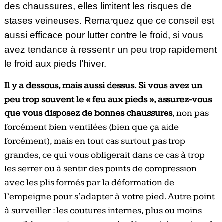
des chaussures, elles limitent les risques de
stases veineuses. Remarquez que ce conseil est
aussi efficace pour lutter contre le froid, si vous
avez tendance à ressentir un peu trop rapidement
le froid aux pieds l’hiver.
Il y a dessous, mais aussi dessus. Si vous avez un
peu trop souvent le « feu aux pieds », assurez-vous
que vous disposez de bonnes chaussures
, non pas
forcément bien ventilées (bien que ça aide
forcément), mais en tout cas surtout pas trop
grandes, ce qui vous obligerait dans ce cas à trop
les serrer ou à sentir des points de compression
avec les plis formés par la déformation de
l’empeigne pour s’adapter à votre pied. Autre point
à surveiller : les coutures internes, plus ou moins