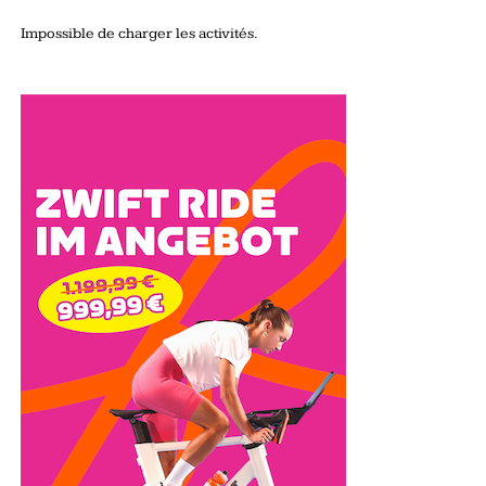
Impossible de charger les activités.