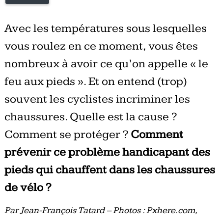
Avec les températures sous lesquelles
vous roulez en ce moment, vous êtes
nombreux à avoir ce qu’on appelle « le
feu aux pieds ». Et on entend (trop)
souvent les cyclistes incriminer les
chaussures. Quelle est la cause ?
Comment se protéger ?
Comment
prévenir ce problème handicapant des
pieds qui chauffent dans les chaussures
de vélo ?
Par Jean-François Tatard – Photos : Pxhere.com,