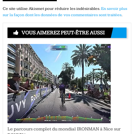
Ce site utilise Akismet pour réduire les indésirables.
En savoir plus
sur la façon dont les données de vos commentaires sont traitées
.
VOUS AIMEREZ PEUT-ÊTRE AUSSI
Le parcours complet du mondial IRONMAN à Nice sur