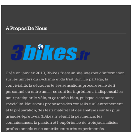
A Propos De Nous
Créé en janvier 2019, 3bikes.fr est un site internet d’information
sur les univers du cyclisme et du triathlon. Le partage, la
convivialité, la découverte, les sensations procurées, le défi
personnel ou entre amis : ce sont les ingrédients indispensables
pour pratiquer le vélo, et ça tombe bien, puisque c'est notre
spécialité. Nous vous proposons des conseils sur l'entrainement
et la préparation, des tests matériel et des analyses sur les plus
grandes épreuves. 3Bikes.fr réunit la pertinence, les
connaissances, la passion et l’expérience de trois journalistes
professionnels et de contributeurs très expérimentés.