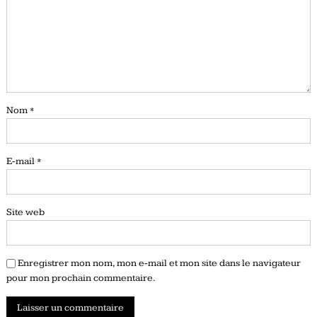
Nom
*
E-mail
*
Site web
Enregistrer mon nom, mon e-mail et mon site dans le navigateur
pour mon prochain commentaire.