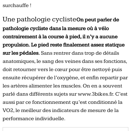
surchauffe !
Une pathologie cycliste
On peut parler de
pathologie cycliste dans la mesure où à vélo
contrairement à la course à pied, il n’y a aucune
propulsion. Le pied reste finalement assez statique
sur les pédales.
Sans rentrer dans trop de détails
anatomiques, le sang des veines dans ses fonctions,
doit retourner vers le cœur pour être nettoyé puis
ensuite récupérer de l’oxygène, et enfin repartir par
les artères alimenter les muscles. On en a souvent
parlé dans différents sujets sur www.3bikes.fr. C’est
aussi par ce fonctionnement qu’est conditionné la
VO2, le meilleur des indicateurs de mesure de la
performance individuelle.