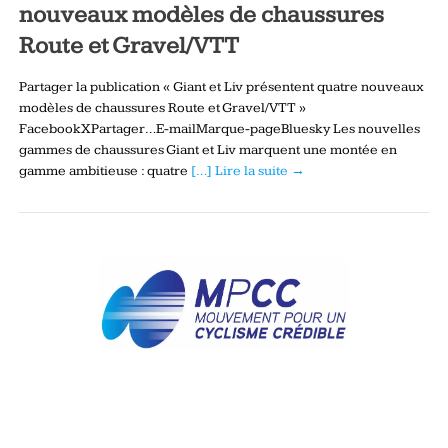
nouveaux modèles de chaussures
Route et Gravel/VTT
Partager la publication « Giant et Liv présentent quatre nouveaux
modèles de chaussures Route et Gravel/VTT »
FacebookXPartager…E-mailMarque-pageBluesky Les nouvelles
gammes de chaussures Giant et Liv marquent une montée en
gamme ambitieuse : quatre
[…] Lire la suite →