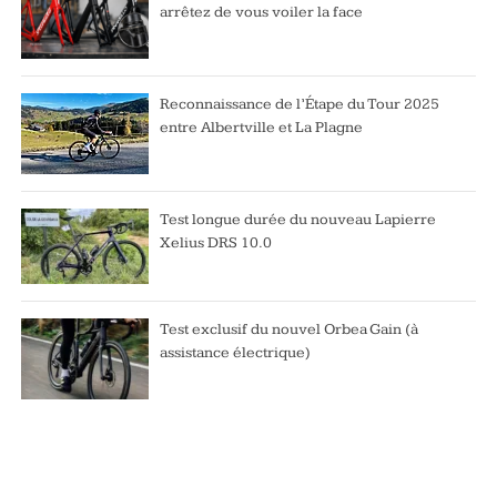
arrêtez de vous voiler la face
Reconnaissance de l’Étape du Tour 2025
entre Albertville et La Plagne
Test longue durée du nouveau Lapierre
Xelius DRS 10.0
Test exclusif du nouvel Orbea Gain (à
assistance électrique)