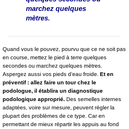
marchez quelques
mètres.
Quand vous le pouvez, pourvu que ce ne soit pas
en course, mettez le pied à terre quelques
secondes ou marchez quelques mètres.
Aspergez aussi vos pieds d’eau froide.
Et en
préventif : allez faire un tour chez le
podologue, il établira un diagnostique
podologique approprié.
Des semelles internes
adaptées, voire sur mesure, peuvent régler la
plupart des problèmes de ce type. Car en
permettant de mieux répartir les appuis au fond