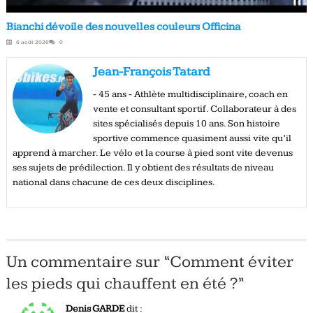
Bianchi dévoile des nouvelles couleurs Officina
6 août 2026
0
Jean-François Tatard
- 45 ans - Athlète multidisciplinaire, coach en
vente et consultant sportif. Collaborateur à des
sites spécialisés depuis 10 ans. Son histoire
sportive commence quasiment aussi vite qu’il
apprend à marcher. Le vélo et la course à pied sont vite devenus
ses sujets de prédilection. Il y obtient des résultats de niveau
national dans chacune de ces deux disciplines.
Un commentaire sur “
Comment éviter
les pieds qui chauffent en été ?
”
Denis GARDE
dit :