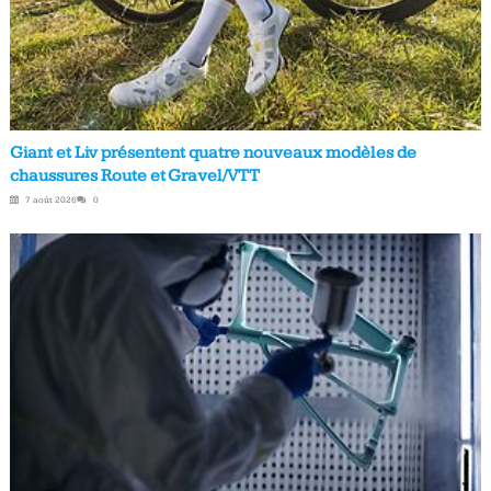
Giant et Liv présentent quatre nouveaux modèles de
chaussures Route et Gravel/VTT
7 août 2026
0