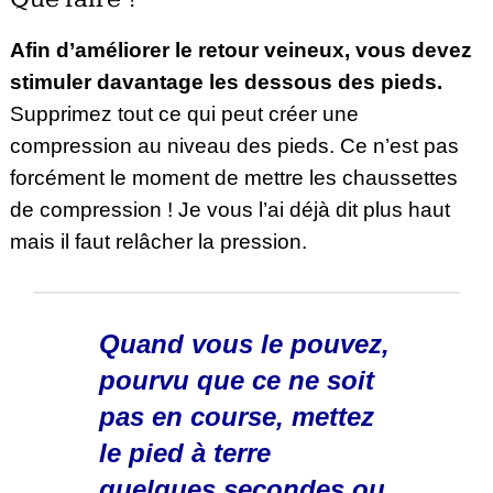
Afin d’améliorer le retour veineux, vous devez
stimuler davantage les dessous des pieds.
Supprimez tout ce qui peut créer une
compression au niveau des pieds. Ce n’est pas
forcément le moment de mettre les chaussettes
de compression ! Je vous l’ai déjà dit plus haut
mais il faut relâcher la pression.
Quand vous le pouvez,
pourvu que ce ne soit
pas en course, mettez
le pied à terre
quelques secondes ou