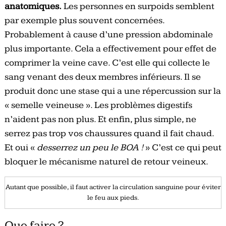
anatomiques.
Les personnes en surpoids semblent
par exemple plus souvent concernées.
Probablement à cause d’une pression abdominale
plus importante. Cela a effectivement pour effet de
comprimer la veine cave. C’est elle qui collecte le
sang venant des deux membres inférieurs. Il se
produit donc une stase qui a une répercussion sur la
« semelle veineuse ». Les problèmes digestifs
n’aident pas non plus. Et enfin, plus simple, ne
serrez pas trop vos chaussures quand il fait chaud.
Et oui «
desserrez un peu le BOA !
» C’est ce qui peut
bloquer le mécanisme naturel de retour veineux.
Autant que possible, il faut activer la circulation sanguine pour éviter
le feu aux pieds.
Que faire ?