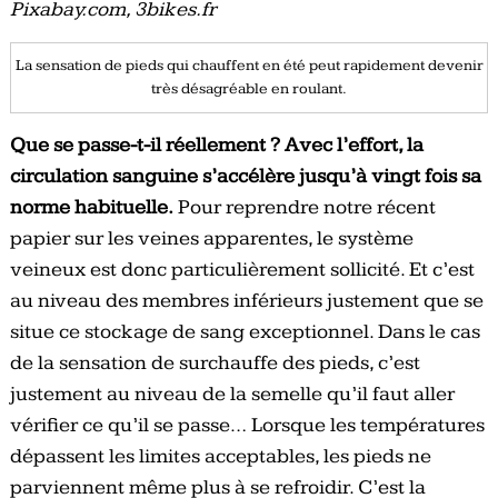
Pixabay.com, 3bikes.fr
La sensation de pieds qui chauffent en été peut rapidement devenir
très désagréable en roulant.
Que se passe-t-il réellement ? Avec l’effort, la
circulation sanguine s’accélère jusqu’à vingt fois sa
norme habituelle.
Pour reprendre notre récent
papier sur les veines apparentes, le système
veineux est donc particulièrement sollicité. Et c’est
au niveau des membres inférieurs justement que se
situe ce stockage de sang exceptionnel. Dans le cas
de la sensation de surchauffe des pieds, c’est
justement au niveau de la semelle qu’il faut aller
vérifier ce qu’il se passe… Lorsque les températures
dépassent les limites acceptables, les pieds ne
parviennent même plus à se refroidir. C’est la