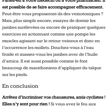
Parlez-en à votre médecin ou à votre pharmacien. Il
est possible de se faire accompagner efficacement.
Peut-être vous proposeront-ils des veinotoniques ?
Mais, plus simple encore, essayez de dormir les
jambes surélevées ou encore de pratiquer quelques
exercices en actionnant comme une pompe les
muscles agissant sur le retour veineux et donc en
l’occurrence les mollets. Douchez-vous à l’eau
froide et massez-vous les jambes avec de l’huile
d’arnica. Il est aussi possible comme le font
beaucoup de marathoniens d’appliquer du talque
sur les pieds.
En conclusion
Arrêtez d’incriminer vos chaussures, amis cyclistes !
Elles n’y sont pour rien !
Si vous avez le feu aux