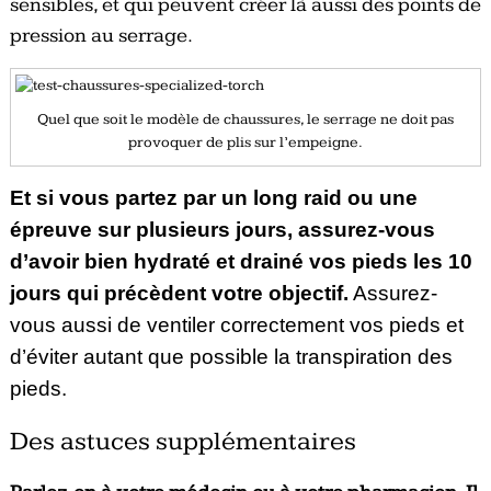
sensibles, et qui peuvent créer là aussi des points de
pression au serrage.
Quel que soit le modèle de chaussures, le serrage ne doit pas
provoquer de plis sur l’empeigne.
Et si vous partez par un long raid ou une
épreuve sur plusieurs jours, assurez-vous
d’avoir bien hydraté et drainé vos pieds les 10
jours qui précèdent votre objectif.
Assurez-
vous aussi de ventiler correctement vos pieds et
d’éviter autant que possible la transpiration des
pieds.
Des astuces supplémentaires