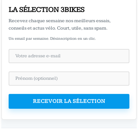
LA SÉLECTION 3BIKES
Recevez chaque semaine nos meilleurs essais,
conseils et actus vélo. Court, utile, sans spam.
Un email par semaine. Désinscription en un clic.
RECEVOIR LA SÉLECTION