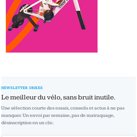
NEWSLETTER 3BIKES
Le meilleur du vélo, sans bruit inutile.
Une sélection courte des essais, conseils et actus à ne pas
manquer. Un envoi par semaine, pas de matraquage,
désinscription en un clic.