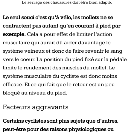
Le serrage des chaussures doit être bien adapté.
Le seul souci c’est qu’à vélo, les mollets ne se
contractent pas autant qu’en courant à pied par
exemple.
Cela a pour effet de limiter l’action
musculaire qui aurait dû aider davantage le
système veineux et donc de faire revenir le sang
vers le coeur. La position du pied fixé sur la pédale
limite le rendement des muscles du mollet. Le
système musculaire du cycliste est donc moins
efficace. Et ce qui fait que le retour est un peu
bloqué au niveau du pied.
Facteurs aggravants
Certains cyclistes sont plus sujets que d’autres,
peut-être pour des raisons physiologiques ou