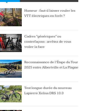
Humeur : faut-il laisser rouler les
VTT électriques en forêt ?
Cadres “génériques” ou
contrefaçons : arrêtez de vous
voiler la face
Reconnaissance de l’Étape du Tour
2025 entre Albertville et La Plagne
Test longue durée du nouveau
Lapierre Xelius DRS 10.0