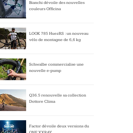
Bianchi dévoile des nouvelles
couleurs Officina
LOOK 785 HuezRS : un nouveau
vélo de montagne de 6,6 kg
Schwalbe commercialise une
nouvelle e-pump
Q36.5 renouvelle sa collection
Dottore Clima
Factor dévoile deux versions du
ONE XXRAY