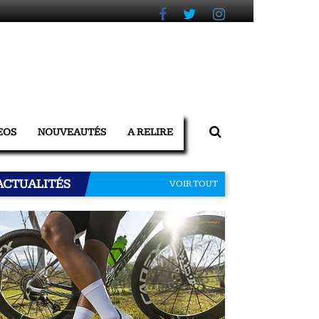
EOS
NOUVEAUTÉS
A RELIRE
ACTUALITÉS
VOIR TOUT