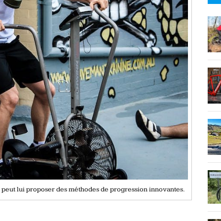
 et peut lui proposer des méthodes de progression innovantes.