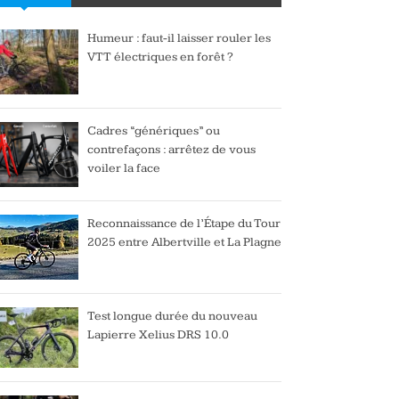
Humeur : faut-il laisser rouler les
VTT électriques en forêt ?
Cadres “génériques” ou
contrefaçons : arrêtez de vous
voiler la face
Reconnaissance de l’Étape du Tour
2025 entre Albertville et La Plagne
Test longue durée du nouveau
Lapierre Xelius DRS 10.0