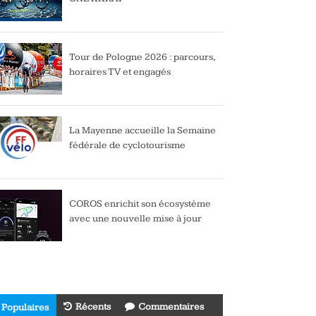
Tour de Pologne 2026 : parcours,
horaires TV et engagés
La Mayenne accueille la Semaine
fédérale de cyclotourisme
COROS enrichit son écosystème
avec une nouvelle mise à jour
Récents
Commentaires
Populaires