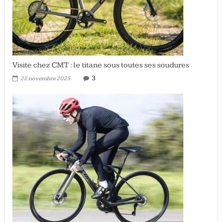
Visite chez CMT : le titane sous toutes ses soudures
3
22 novembre 2025