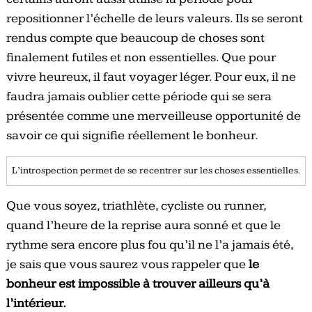
repositionner l’échelle de leurs valeurs. Ils se seront
rendus compte que beaucoup de choses sont
finalement futiles et non essentielles. Que pour
vivre heureux, il faut voyager léger. Pour eux, il ne
faudra jamais oublier cette période qui se sera
présentée comme une merveilleuse opportunité de
savoir ce qui signifie réellement le bonheur.
L’introspection permet de se recentrer sur les choses essentielles.
Que vous soyez, triathlète, cycliste ou runner,
quand l’heure de la reprise aura sonné et que le
rythme sera encore plus fou qu’il ne l’a jamais été,
je sais que vous saurez vous rappeler que
le
bonheur est impossible à trouver ailleurs qu’à
l’intérieur.