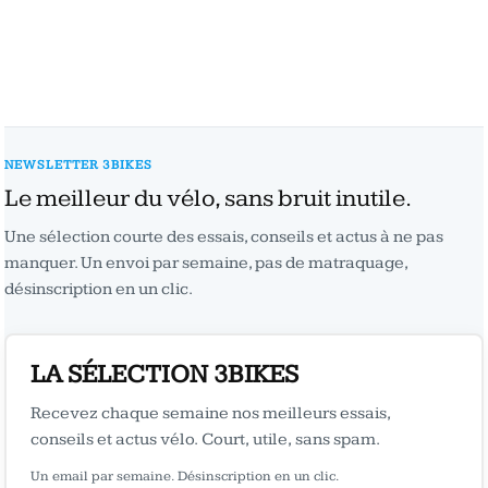
NEWSLETTER 3BIKES
Le meilleur du vélo, sans bruit inutile.
Une sélection courte des essais, conseils et actus à ne pas
manquer. Un envoi par semaine, pas de matraquage,
désinscription en un clic.
LA SÉLECTION 3BIKES
Recevez chaque semaine nos meilleurs essais,
conseils et actus vélo. Court, utile, sans spam.
Un email par semaine. Désinscription en un clic.