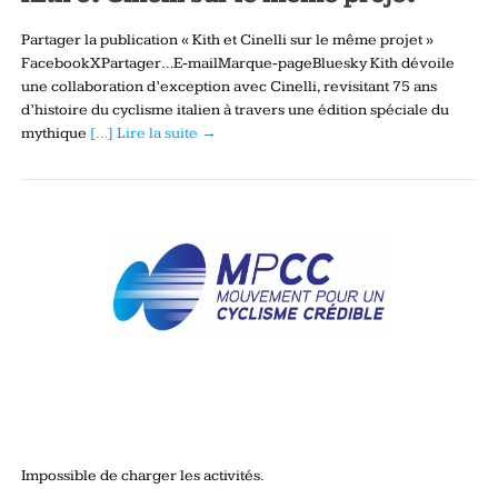
Partager la publication « Kith et Cinelli sur le même projet »
FacebookXPartager…E-mailMarque-pageBluesky Kith dévoile
une collaboration d’exception avec Cinelli, revisitant 75 ans
d’histoire du cyclisme italien à travers une édition spéciale du
mythique
[…] Lire la suite →
Impossible de charger les activités.