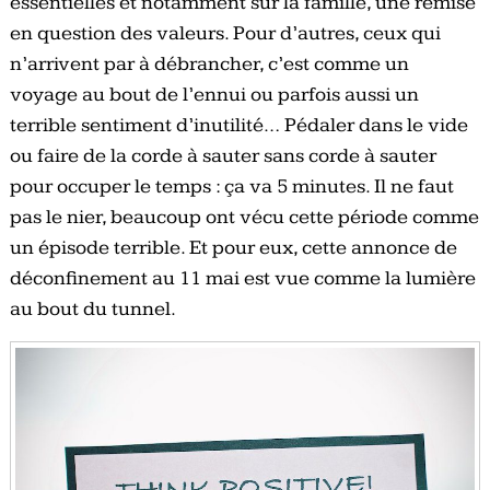
essentielles et notamment sur la famille, une remise
en question des valeurs. Pour d’autres, ceux qui
n’arrivent par à débrancher, c’est comme un
voyage au bout de l’ennui ou parfois aussi un
terrible sentiment d’inutilité… Pédaler dans le vide
ou faire de la corde à sauter sans corde à sauter
pour occuper le temps : ça va 5 minutes. Il ne faut
pas le nier, beaucoup ont vécu cette période comme
un épisode terrible. Et pour eux, cette annonce de
déconfinement au 11 mai est vue comme la lumière
au bout du tunnel.