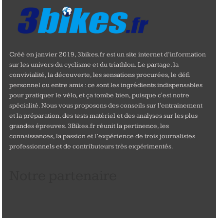
Créé en janvier 2019, 3bikes.fr est un site internet d’information
sur les univers du cyclisme et du triathlon. Le partage, la
convivialité, la découverte, les sensations procurées, le défi
personnel ou entre amis : ce sont les ingrédients indispensables
pour pratiquer le vélo, et ça tombe bien, puisque c'est notre
spécialité. Nous vous proposons des conseils sur l'entrainement
et la préparation, des tests matériel et des analyses sur les plus
grandes épreuves. 3Bikes.fr réunit la pertinence, les
connaissances, la passion et l’expérience de trois journalistes
professionnels et de contributeurs très expérimentés.
Notre partenaire