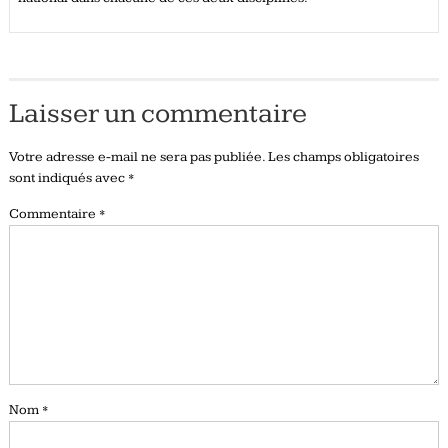
Laisser un commentaire
Votre adresse e-mail ne sera pas publiée.
Les champs obligatoires
sont indiqués avec
*
Commentaire
*
Nom
*