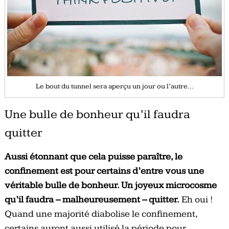
Le bout du tunnel sera aperçu un jour ou l’autre…
Une bulle de bonheur qu’il faudra
quitter
Aussi étonnant que cela puisse paraître, le
confinement est pour certains d’entre vous une
véritable bulle de bonheur. Un joyeux microcosme
qu’il faudra – malheureusement – quitter.
Eh oui !
Quand une majorité diabolise le confinement,
certains auront aussi utilisé la période pour