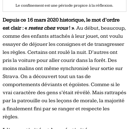
Le confinement est une période propice à la réflexion.
Depuis ce 16 mars 2020 historique, le mot d’ordre
est clair : «
restez chez vous
! »
. Au début, beaucoup,
comme des enfants attachés à leur jouet, ont voulu
essayer de déjouer les consignes et de transgresser
les règles. Certains ont roulé la nuit. D’autres ont
pris la voiture pour aller courir dans la forêt. Des
moins malins ont même synchronisé leur sortie sur
Strava. On a découvert tout un tas de
comportements déviants et égoïstes. Comme si le
vrai caractère des gens s’était révélé. Mais rattrapés
par la patrouille ou les leçons de morale, la majorité
a finalement fini par se ranger et respecte les
règles.