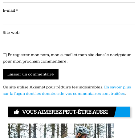
E-mail
*
Site web
Enregistrer mon nom, mon e-mail et mon site dans le navigateur
pour mon prochain commentaire.
Ce site utilise Akismet pour réduire les indésirables.
En savoir plus
sur la façon dont les données de vos commentaires sont traitées
.
VOUS AIMEREZ PEUT-ÊTRE AUSSI