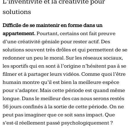
L’inventivité et la créativité pour
solutions
Difficile de se maintenir en forme dans un
appartement.
Pourtant, certains ont fait preuve
d’une créativité géniale pour rester actif. Des
solutions souvent très drôles et qui permettent de se
redonner un peu le moral. Sur les réseaux sociaux,
les sportifs qui en sont à l’origine n’hésitent pas à se
filmer et à partager leurs vidéos. Comme quoi l’être
humain montre qu’il est bien la meilleure espèce
pour s’adapter. Mais cette période est quand même
longue. Dans le meilleur des cas nous serons restés
56 jours confinés à la sortie de cette période. On ne
peut pas imaginer que ce soit sans impact. Que
s’est-il réellement passé psychologiquement ?