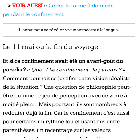
=>
VOIR AUSSI
:
Garder la forme à domicile
pendant le confinement
L’ennui peut se révéler vraiment pesant à la longue.
Le 11 mai ou la fin du voyage
Et si ce confinement avait été un avant-goût du
paradis ?
«
Quoi ?
Le confinement : le paradis ?
».
Comment pourrait se justifier cette vision idéaliste
de la situation ? Une question de philosophie peut-
être, comme ce jeu de perception avec ce verre à
moitié plein… Mais pourtant, ils sont nombreux à
redouter déjà la fin. Car le confinement c’est aussi
pour certains un rythme fou et usant mis entre
parenthèses, un recentrage sur les valeurs