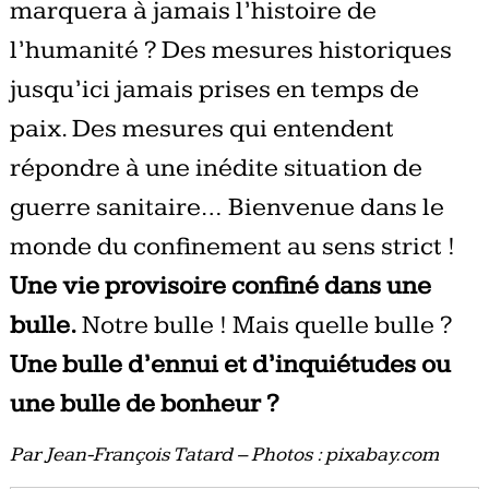
marquera à jamais l’histoire de
l’humanité ? Des mesures historiques
jusqu’ici jamais prises en temps de
paix. Des mesures qui entendent
répondre à une inédite situation de
guerre sanitaire… Bienvenue dans le
monde du confinement au sens strict !
Une vie provisoire confiné dans une
bulle.
Notre bulle ! Mais quelle bulle ?
Une bulle d’ennui et d’inquiétudes ou
une bulle de bonheur ?
Par Jean-François Tatard – Photos : pixabay.com