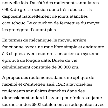
nouvelle fois. Du côté des roulements annulaires
6902, de grosse section donc très robustes, ils
disposent naturellement de joints étanches
caoutchouc. Le capuchon de fermeture du moyeu
les protégera d’autant plus.
En termes de mécanique, le moyeu arrière
fonctionne avec une roue libre simple et endurante
à 3 cliquets avec retour ressort acier : un système
éprouvé de longue date. Durée de vie
généralement constatée de 30 000 km.
À propos des roulements, dans une optique de
fiabilité et d’entretien aisé, RAR a favorisé les
roulements annulaires étanches dans des
dimensions standard. L’avant pour freins sur jante
tourne sur des 6802 totalement en adéquation avec