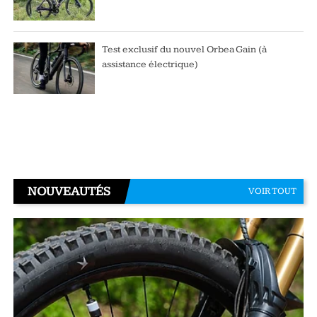
Test exclusif du nouvel Orbea Gain (à
assistance électrique)
NOUVEAUTÉS
VOIR TOUT