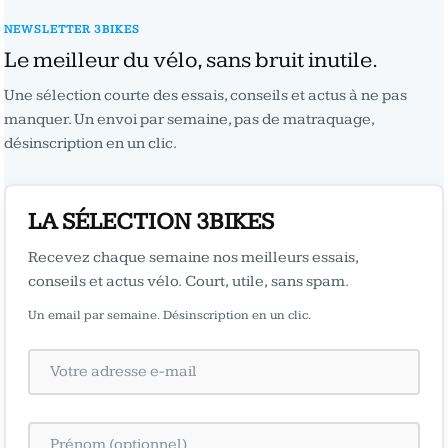
NEWSLETTER 3BIKES
Le meilleur du vélo, sans bruit inutile.
Une sélection courte des essais, conseils et actus à ne pas
manquer. Un envoi par semaine, pas de matraquage,
désinscription en un clic.
LA SÉLECTION 3BIKES
Recevez chaque semaine nos meilleurs essais,
conseils et actus vélo. Court, utile, sans spam.
Un email par semaine. Désinscription en un clic.