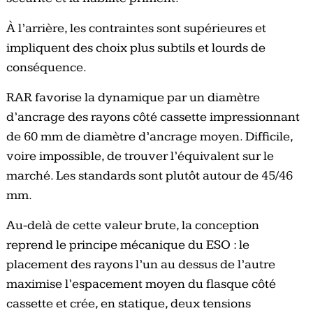
À l’arrière, les contraintes sont supérieures et
impliquent des choix plus subtils et lourds de
conséquence.
RAR favorise la dynamique par un diamètre
d’ancrage des rayons côté cassette impressionnant
de 60 mm de diamètre d’ancrage moyen. Difficile,
voire impossible, de trouver l’équivalent sur le
marché. Les standards sont plutôt autour de 45/46
mm.
Au-delà de cette valeur brute, la conception
reprend le principe mécanique du ESO : le
placement des rayons l’un au dessus de l’autre
maximise l’espacement moyen du flasque côté
cassette et crée, en statique, deux tensions