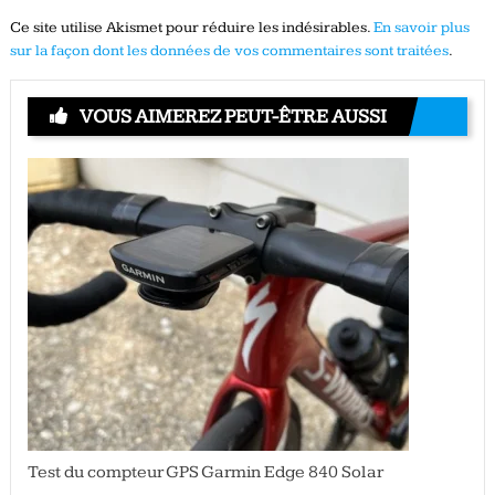
Ce site utilise Akismet pour réduire les indésirables.
En savoir plus
sur la façon dont les données de vos commentaires sont traitées
.
VOUS AIMEREZ PEUT-ÊTRE AUSSI
Test du compteur GPS Garmin Edge 840 Solar