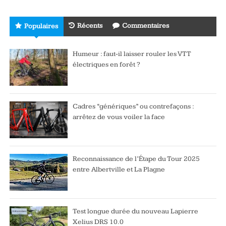
Récents
Commentaires
Populaires
Humeur : faut-il laisser rouler les VTT
électriques en forêt ?
Cadres “génériques” ou contrefaçons :
arrêtez de vous voiler la face
Reconnaissance de l’Étape du Tour 2025
entre Albertville et La Plagne
Test longue durée du nouveau Lapierre
Xelius DRS 10.0