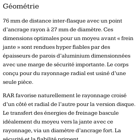
Géométrie
76 mm de distance inter-flasque avec un point
d’ancrage rayon à 27 mm de diamètre. Ces
dimensions optimales pour un moyeu avant « frein
jante » sont rendues hyper fiables par des
épaisseurs de parois d’aluminium dimensionnées
avec une marge de sécurité importante. Le corps
conçu pour du rayonnage radial est usiné d’une
seule pièce.
RAR favorise naturellement le rayonnage croisé
d’un côté et radial de l’autre pour la version disque.
Le transfert des énergies de freinage bascule
idéalement du moyeu vers la jante avec ce
rayonnage, via un diamètre d’ancrage fort. La
sécurité et la fiabilité priment.