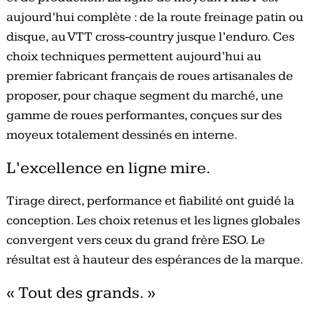
aujourd’hui complète : de la route freinage patin ou
disque, au VTT cross-country jusque l’enduro. Ces
choix techniques permettent aujourd’hui au
premier fabricant français de roues artisanales de
proposer, pour chaque segment du marché, une
gamme de roues performantes, conçues sur des
moyeux totalement dessinés en interne.
L’excellence en ligne mire.
Tirage direct, performance et fiabilité ont guidé la
conception. Les choix retenus et les lignes globales
convergent vers ceux du grand frère ESO. Le
résultat est à hauteur des espérances de la marque.
« Tout des grands. »