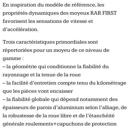
En inspiration du modèle de référence, les
propriétés dynamiques des moyeux RAR FIRST
favorisent les sensations de vitesse et
d’accélération.
Trois caractéristiques primordiales sont
répertoriées pour un moyeu de ce niveau de
gamme :
– la géométrie qui conditionne la fiabilité du
rayonnage et la tenue de la roue
– la facilité d’entretien compte tenu du kilométrage
que les pièces vont encaisser
– la fiabilité globale qui dépend notamment des
épaisseurs de parois d’aluminium selon l’alliage, de
la robustesse de la roue libre et de l’étanchéité
générale roulements+capuchons de protection