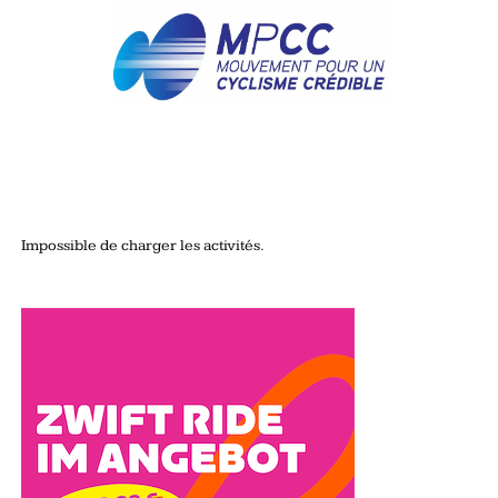
Impossible de charger les activités.