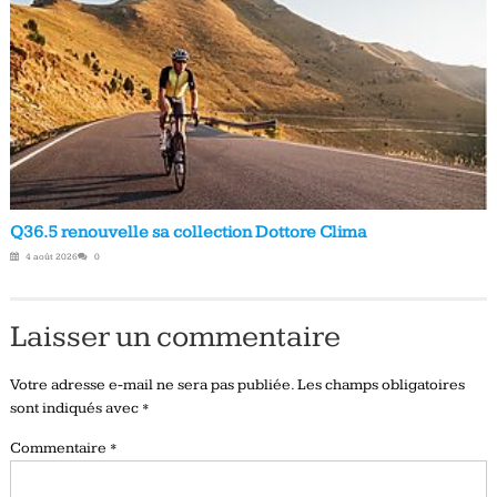
Q36.5 renouvelle sa collection Dottore Clima
4 août 2026
0
Laisser un commentaire
Votre adresse e-mail ne sera pas publiée.
Les champs obligatoires
sont indiqués avec
*
Commentaire
*