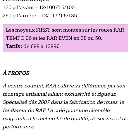
120 g l’avant – 12/100 & 5/100
260 g l’arrière – 12/142 & 5/135
Les moyeux FIRST sont montés sur les roues RAR
TEMPO 26 et les RAR EVEN en 38 ou 50.
Tarifs :
de 699 à 1399€.
À PROPOS
À contre courant, RAR cultive sa différence par son
montage artisanal alliant exclusivité et rigueur.
Spécialisé dès 2007 dans la fabrication de roues, le
fondateur de RAR l’a créé pour une clientèle
exigeante à la recherche de qualité, de service et de
performance.