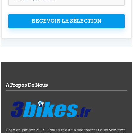
RECEVOIR LA SÉLECTION
A Propos De Nous
Créé en janvier 2019, 3bikes.fr est un site internet d’information