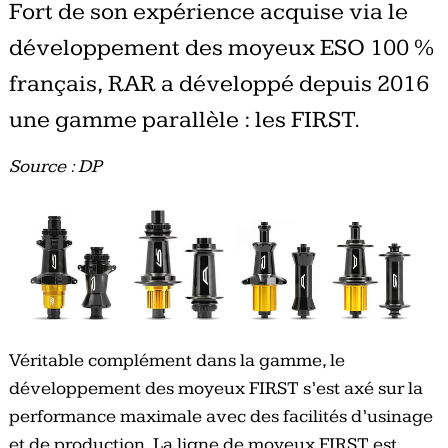
Fort de son expérience acquise via le
développement des moyeux ESO 100 %
français, RAR a développé depuis 2016
une gamme parallèle : les FIRST.
Source : DP
Véritable complément dans la gamme, le
développement des moyeux FIRST s’est axé sur la
performance maximale avec des facilités d’usinage
et de production. La ligne de moyeux FIRST est