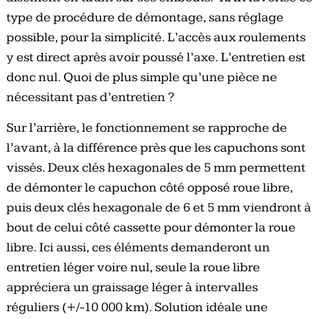
type de procédure de démontage, sans réglage
possible, pour la simplicité. L’accès aux roulements
y est direct après avoir poussé l’axe. L’entretien est
donc nul. Quoi de plus simple qu’une pièce ne
nécessitant pas d’entretien ?
Sur l’arrière, le fonctionnement se rapproche de
l’avant, à la différence près que les capuchons sont
vissés. Deux clés hexagonales de 5 mm permettent
de démonter le capuchon côté opposé roue libre,
puis deux clés hexagonale de 6 et 5 mm viendront à
bout de celui côté cassette pour démonter la roue
libre. Ici aussi, ces éléments demanderont un
entretien léger voire nul, seule la roue libre
appréciera un graissage léger à intervalles
réguliers (+/-10 000 km). Solution idéale une