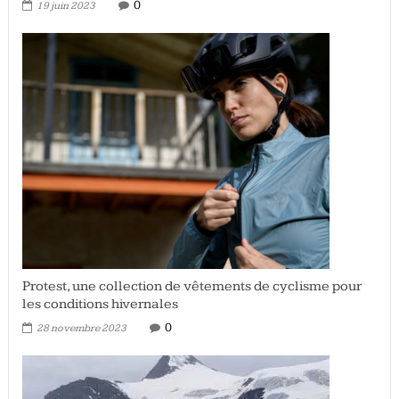
0
19 juin 2023
Protest, une collection de vêtements de cyclisme pour
les conditions hivernales
0
28 novembre 2023