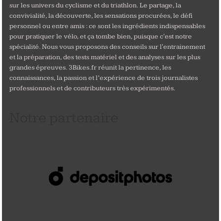
sur les univers du cyclisme et du triathlon. Le partage, la
convivialité, la découverte, les sensations procurées, le défi
personnel ou entre amis : ce sont les ingrédients indispensables
pour pratiquer le vélo, et ça tombe bien, puisque c'est notre
spécialité. Nous vous proposons des conseils sur l'entrainement
et la préparation, des tests matériel et des analyses sur les plus
grandes épreuves. 3Bikes.fr réunit la pertinence, les
connaissances, la passion et l’expérience de trois journalistes
professionnels et de contributeurs très expérimentés.
Notre partenaire