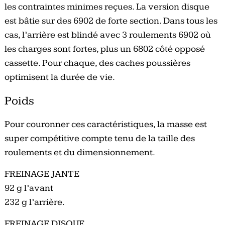
les contraintes minimes reçues. La version disque
est bâtie sur des 6902 de forte section. Dans tous les
cas, l’arrière est blindé avec 3 roulements 6902 où
les charges sont fortes, plus un 6802 côté opposé
cassette. Pour chaque, des caches poussières
optimisent la durée de vie.
Poids
Pour couronner ces caractéristiques, la masse est
super compétitive compte tenu de la taille des
roulements et du dimensionnement.
FREINAGE JANTE
92 g l’avant
232 g l’arrière.
FREINAGE DISQUE