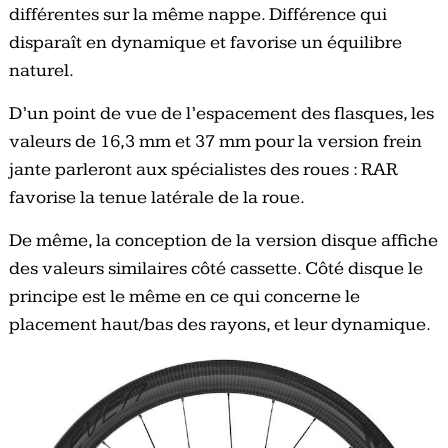
différentes sur la même nappe. Différence qui
disparaît en dynamique et favorise un équilibre
naturel.
D’un point de vue de l’espacement des flasques, les
valeurs de 16,3 mm et 37 mm pour la version frein
jante parleront aux spécialistes des roues : RAR
favorise la tenue latérale de la roue.
De même, la conception de la version disque affiche
des valeurs similaires côté cassette. Côté disque le
principe est le même en ce qui concerne le
placement haut/bas des rayons, et leur dynamique.