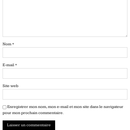
Nom
*
E-mail
*
Site web
Enregistrer mon nom, mon e-mail et mon site dans le navigateur
pour mon prochain commentaire.