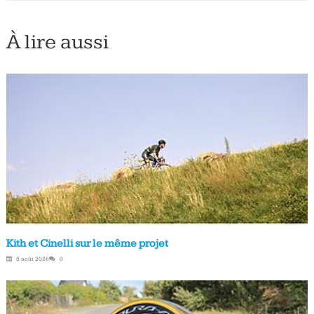
À lire aussi
Kith et Cinelli sur le même projet
8 août 2026
0