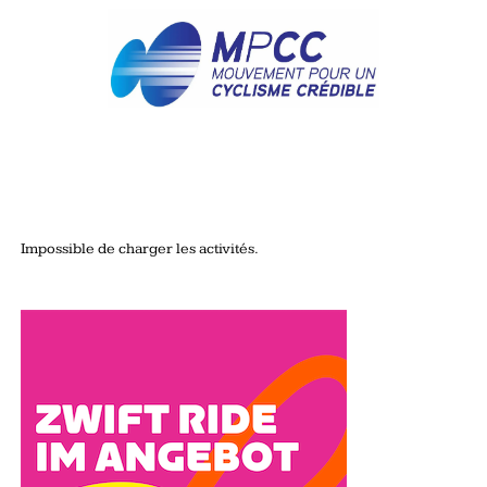
Impossible de charger les activités.