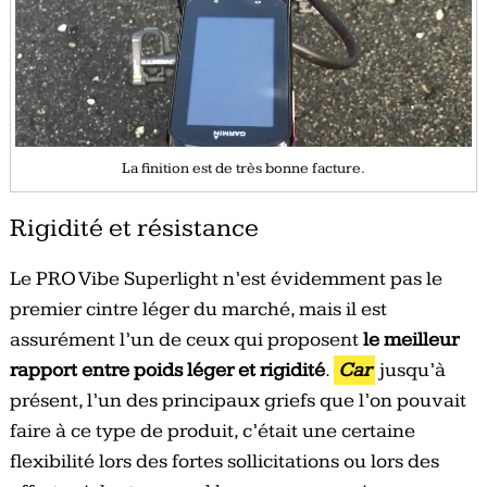
La finition est de très bonne facture.
Rigidité et résistance
Le PRO Vibe Superlight n’est évidemment pas le
premier cintre léger du marché, mais il est
assurément l’un de ceux qui proposent
le meilleur
rapport entre poids léger et rigidité
.
Car
jusqu’à
présent, l’un des principaux griefs que l’on pouvait
faire à ce type de produit, c’était une certaine
flexibilité lors des fortes sollicitations ou lors des