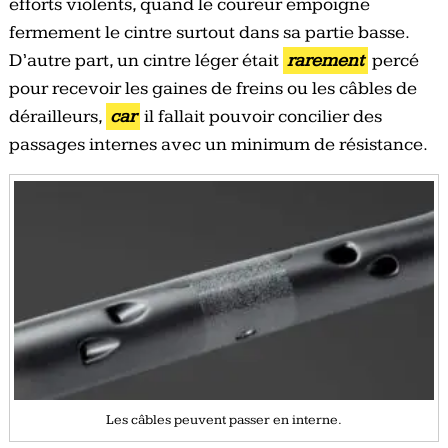
efforts violents, quand le coureur empoigne
fermement le cintre surtout dans sa partie basse.
D’autre part, un cintre léger était
rarement
percé
pour recevoir les gaines de freins ou les câbles de
dérailleurs,
car
il fallait pouvoir concilier des
passages internes avec un minimum de résistance.
Les câbles peuvent passer en interne.