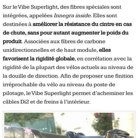
Sur le Vibe Superlight, des fibres spéciales sont
intégrées, appelées
Innegra inside
. Elles sont
destinées à
améliorer la résistance du cintre en cas
de chute, sans pour autant augmenter le poids du
produit
. Associées aux fibres de carbone
unidirectionnelles et de haut module,
elles
favorisent la rigidité globale
, en corrélation avec la
rigidité de la plupart des vélos actuels au niveau de
la douille de direction. Afin de proposer une finition
irréprochable du vélo au niveau du poste de
pilotage, le Vibe Superlight permet d’acheminer les
câbles Di2 et de freins à l’intérieur.