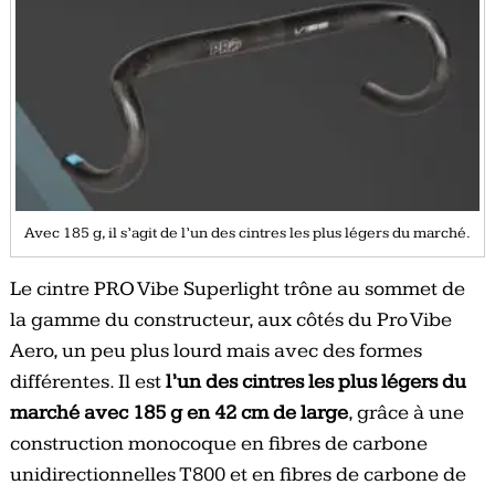
Avec 185 g, il s’agit de l’un des cintres les plus légers du marché.
Le cintre PRO Vibe Superlight trône au sommet de
la gamme du constructeur, aux côtés du Pro Vibe
Aero, un peu plus lourd mais avec des formes
différentes. Il est
l’un des cintres les plus légers du
marché avec 185 g en 42 cm de large
, grâce à une
construction monocoque en fibres de carbone
unidirectionnelles T800 et en fibres de carbone de