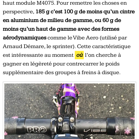
haut module M4075. Pour remettre les choses en
perspective,
185 g c’est 100 g de moins qu’un cintre
en aluminium de milieu de gamme, ou 60 g de
moins qu’un haut de gamme avec des formes
aérodynamiques
comme le Vibe Aero (utilisé par
Arnaud Démare, le sprinter). Cette caractéristique
est intéressante au moment
où
l’on cherche à
gagner en légèreté pour contrecarrer le poids
supplémentaire des groupes à freins à disque.