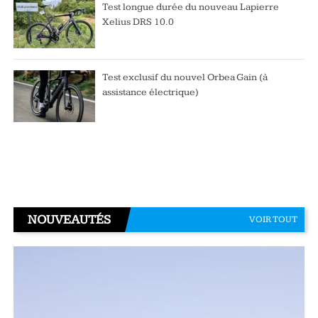
Test longue durée du nouveau Lapierre
Xelius DRS 10.0
Test exclusif du nouvel Orbea Gain (à
assistance électrique)
NOUVEAUTÉS
VOIR TOUT