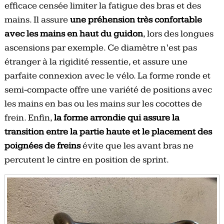
efficace censée limiter la fatigue des bras et des
mains. Il assure
une préhension très confortable
avec les mains en haut du guidon
, lors des longues
ascensions par exemple. Ce diamètre n’est pas
étranger à la rigidité ressentie, et assure une
parfaite connexion avec le vélo. La forme ronde et
semi-compacte offre une variété de positions avec
les mains en bas ou les mains sur les cocottes de
frein. Enfin,
la forme arrondie qui assure la
transition entre la partie haute et le placement des
poignées de freins
évite que les avant bras ne
percutent le cintre en position de sprint.