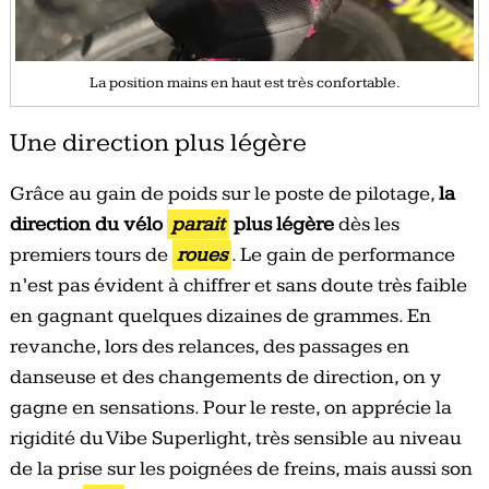
La position mains en haut est très confortable.
Une direction plus légère
Grâce au gain de poids sur le poste de pilotage,
la
direction du vélo
parait
plus légère
dès les
premiers tours de
roues
. Le gain de performance
n’est pas évident à chiffrer et sans doute très faible
en gagnant quelques dizaines de grammes. En
revanche, lors des relances, des passages en
danseuse et des changements de direction, on y
gagne en sensations. Pour le reste, on apprécie la
rigidité du Vibe Superlight, très sensible au niveau
de la prise sur les poignées de freins, mais aussi son