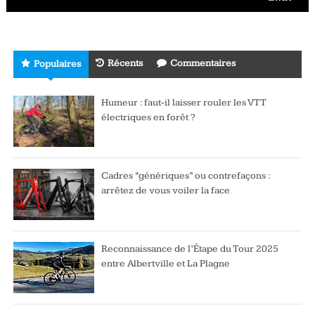
Récents
Commentaires
Populaires
Humeur : faut-il laisser rouler les VTT
électriques en forêt ?
Cadres “génériques” ou contrefaçons :
arrêtez de vous voiler la face
Reconnaissance de l’Étape du Tour 2025
entre Albertville et La Plagne