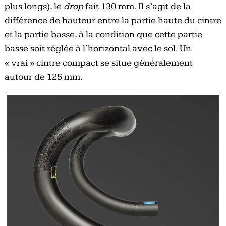
plus longs), le
drop
fait 130 mm. Il s’agit de la
différence de hauteur entre la partie haute du cintre
et la partie basse, à la condition que cette partie
basse soit réglée à l’horizontal avec le sol. Un
« vrai » cintre compact se situe généralement
autour de 125 mm.