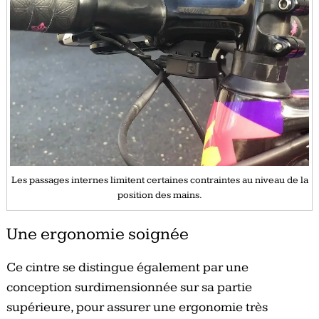
Les passages internes limitent certaines contraintes au niveau de la
position des mains.
Une ergonomie soignée
Ce cintre se distingue également par une
conception surdimensionnée sur sa partie
supérieure, pour assurer une ergonomie très