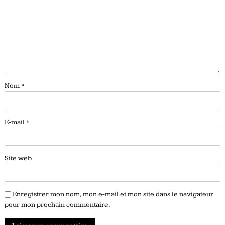
Nom
*
E-mail
*
Site web
Enregistrer mon nom, mon e-mail et mon site dans le navigateur
pour mon prochain commentaire.