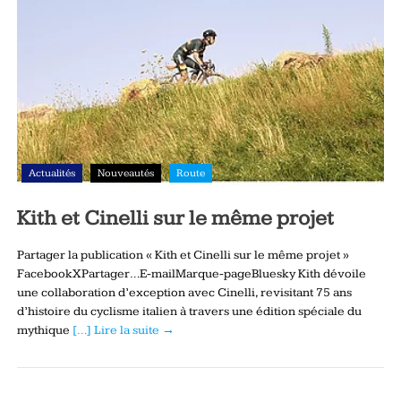
Actualités
Nouveautés
Route
Kith et Cinelli sur le même projet
Partager la publication « Kith et Cinelli sur le même projet »
FacebookXPartager…E-mailMarque-pageBluesky Kith dévoile
une collaboration d’exception avec Cinelli, revisitant 75 ans
d’histoire du cyclisme italien à travers une édition spéciale du
mythique
[…] Lire la suite →