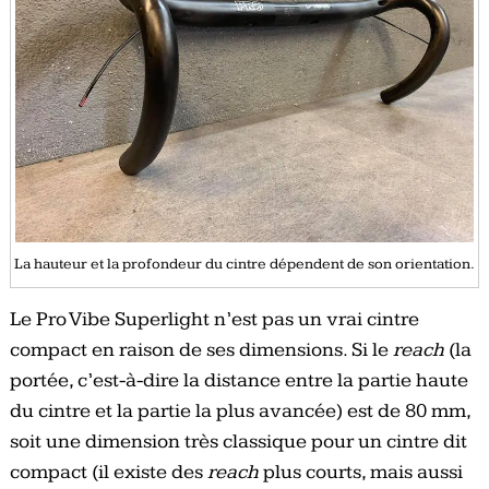
La hauteur et la profondeur du cintre dépendent de son orientation.
Le Pro Vibe Superlight n’est pas un vrai cintre
compact en raison de ses dimensions. Si le
reach
(la
portée, c’est-à-dire la distance entre la partie haute
du cintre et la partie la plus avancée) est de 80 mm,
soit une dimension très classique pour un cintre dit
compact (il existe des
reach
plus courts, mais aussi