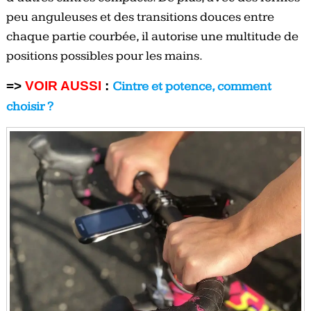
peu anguleuses et des transitions douces entre
chaque partie courbée, il autorise une multitude de
positions possibles pour les mains.
=>
VOIR AUSSI
:
Cintre et potence, comment
choisir ?