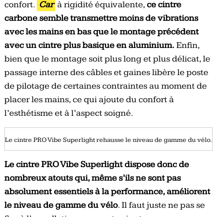
confort.
Car
à rigidité équivalente,
ce cintre
carbone semble transmettre moins de vibrations
avec les mains en bas que le montage précédent
avec un cintre plus basique en aluminium.
Enfin,
bien que le montage soit plus long et plus délicat, le
passage interne des câbles et gaines libère le poste
de pilotage de certaines contraintes au moment de
placer les mains, ce qui ajoute du confort à
l’esthétisme et à l’aspect soigné.
Le cintre PRO Vibe Superlight rehausse le niveau de gamme du vélo.
Le cintre PRO Vibe Superlight dispose donc de
nombreux atouts qui, même s’ils ne sont pas
absolument essentiels à la performance, améliorent
le niveau de gamme du vélo
. Il faut juste ne pas se