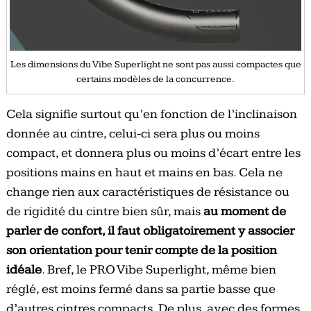
Les dimensions du Vibe Superlight ne sont pas aussi compactes que
certains modèles de la concurrence.
Cela signifie surtout qu’en fonction de l’inclinaison
donnée au cintre, celui-ci sera plus ou moins
compact, et donnera plus ou moins d’écart entre les
positions mains en haut et mains en bas. Cela ne
change rien aux caractéristiques de résistance ou
de rigidité du cintre bien sûr, mais
au moment de
parler de confort, il faut obligatoirement y associer
son orientation pour tenir compte de la position
idéale
. Bref, le PRO Vibe Superlight, même bien
réglé, est moins fermé dans sa partie basse que
d’autres cintres compacts. De plus, avec des formes