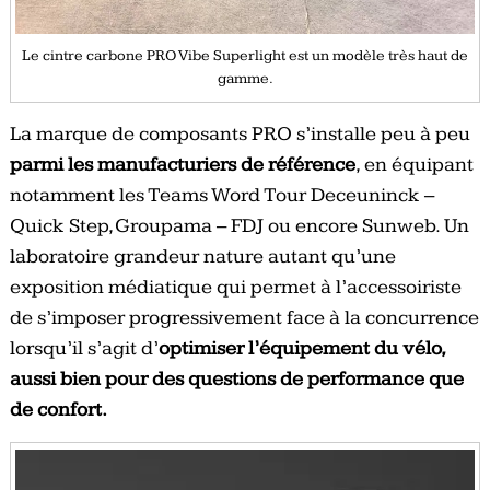
Le cintre carbone PRO Vibe Superlight est un modèle très haut de
gamme.
La marque de composants PRO s’installe peu à peu
parmi les manufacturiers de référence
, en équipant
notamment les Teams Word Tour Deceuninck –
Quick Step, Groupama – FDJ ou encore Sunweb. Un
laboratoire grandeur nature autant qu’une
exposition médiatique qui permet à l’accessoiriste
de s’imposer progressivement face à la concurrence
lorsqu’il s’agit d’
optimiser l’équipement du vélo,
aussi bien pour des questions de performance que
de confort.