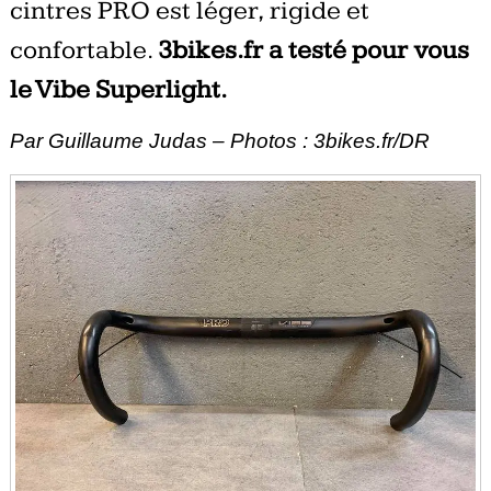
cintres PRO est léger, rigide et
confortable.
3bikes.fr a testé pour vous
le Vibe Superlight.
Par Guillaume Judas – Photos : 3bikes.fr/DR