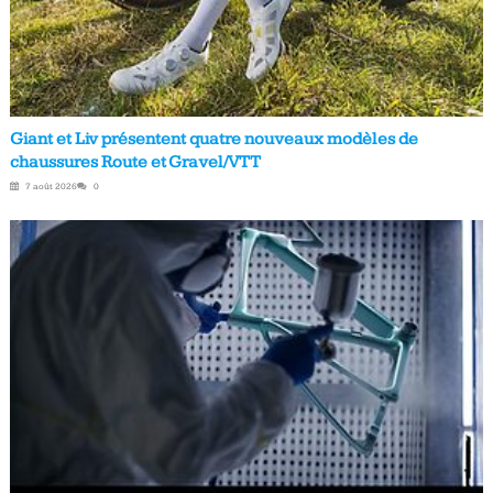
Giant et Liv présentent quatre nouveaux modèles de
chaussures Route et Gravel/VTT
7 août 2026
0