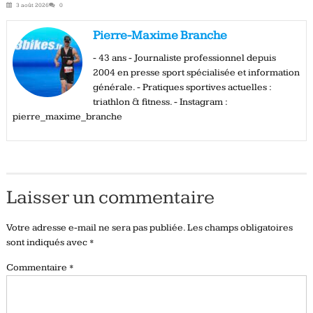
3 août 2026
0
Pierre-Maxime Branche
- 43 ans - Journaliste professionnel depuis
2004 en presse sport spécialisée et information
générale. - Pratiques sportives actuelles :
triathlon & fitness. - Instagram :
pierre_maxime_branche
Laisser un commentaire
Votre adresse e-mail ne sera pas publiée.
Les champs obligatoires
sont indiqués avec
*
Commentaire
*