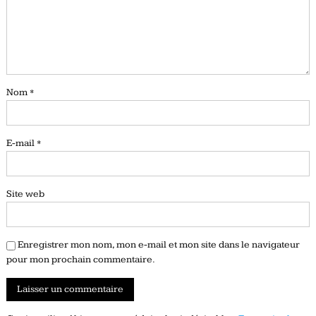
Nom
*
E-mail
*
Site web
Enregistrer mon nom, mon e-mail et mon site dans le navigateur
pour mon prochain commentaire.