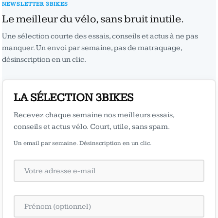
NEWSLETTER 3BIKES
Le meilleur du vélo, sans bruit inutile.
Une sélection courte des essais, conseils et actus à ne pas
manquer. Un envoi par semaine, pas de matraquage,
désinscription en un clic.
LA SÉLECTION 3BIKES
Recevez chaque semaine nos meilleurs essais,
conseils et actus vélo. Court, utile, sans spam.
Un email par semaine. Désinscription en un clic.