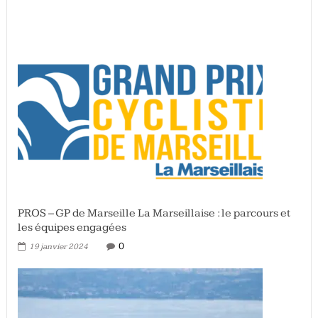
PROS – GP de Marseille La Marseillaise : le parcours et
les équipes engagées
0
19 janvier 2024