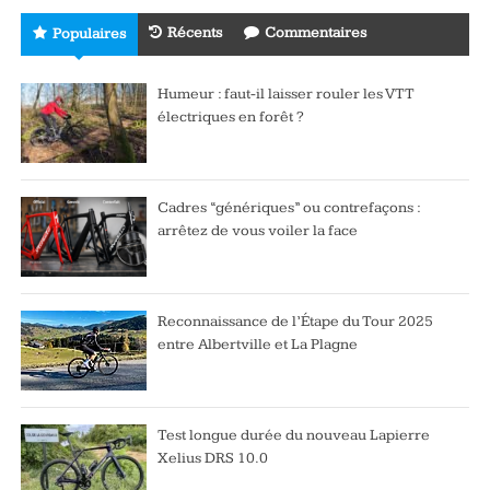
Récents
Commentaires
Populaires
Humeur : faut-il laisser rouler les VTT
électriques en forêt ?
Cadres “génériques” ou contrefaçons :
arrêtez de vous voiler la face
Reconnaissance de l’Étape du Tour 2025
entre Albertville et La Plagne
Test longue durée du nouveau Lapierre
Xelius DRS 10.0