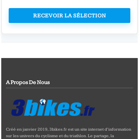
RECEVOIR LA SÉLECTION
A Propos De Nous
Créé en janvier 2019, 3bikes.fr est un site internet d’information
sur les univers du cyclisme et du triathlon. Le partage, la