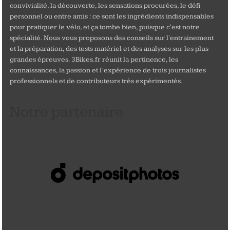
convivialité, la découverte, les sensations procurées, le défi
personnel ou entre amis : ce sont les ingrédients indispensables
pour pratiquer le vélo, et ça tombe bien, puisque c'est notre
spécialité. Nous vous proposons des conseils sur l'entrainement
et la préparation, des tests matériel et des analyses sur les plus
grandes épreuves. 3Bikes.fr réunit la pertinence, les
connaissances, la passion et l’expérience de trois journalistes
professionnels et de contributeurs très expérimentés.
Notre partenaire