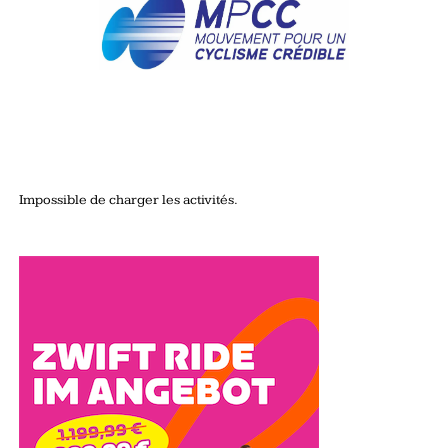
Impossible de charger les activités.