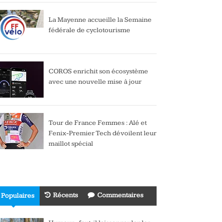
La Mayenne accueille la Semaine
fédérale de cyclotourisme
COROS enrichit son écosystème
avec une nouvelle mise à jour
Tour de France Femmes : Alé et
Fenix-Premier Tech dévoilent leur
maillot spécial
Récents
Commentaires
Populaires