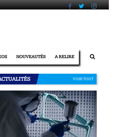
EOS
NOUVEAUTÉS
A RELIRE
ACTUALITÉS
VOIR TOUT