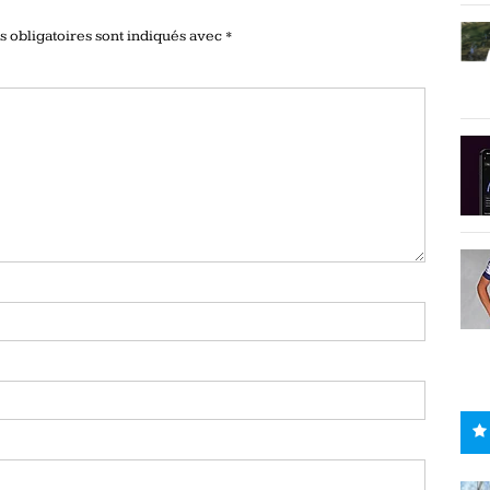
 obligatoires sont indiqués avec
*