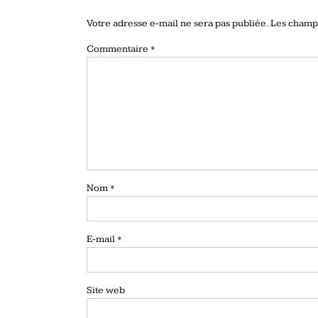
Votre adresse e-mail ne sera pas publiée.
Les champs
Commentaire
*
Nom
*
E-mail
*
Site web