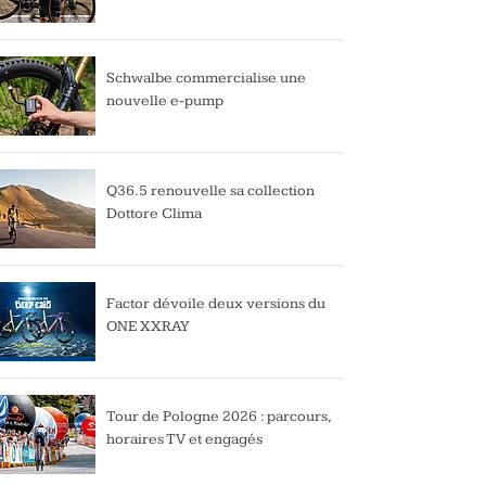
Schwalbe commercialise une
nouvelle e-pump
Q36.5 renouvelle sa collection
Dottore Clima
Factor dévoile deux versions du
ONE XXRAY
Tour de Pologne 2026 : parcours,
horaires TV et engagés