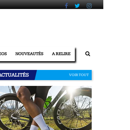
EOS
NOUVEAUTÉS
A RELIRE
ACTUALITÉS
VOIR TOUT