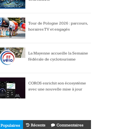
Tour de Pologne 2026 : parcours,
horaires TV et engagés
La Mayenne accueille la Semaine
fédérale de cyclotourisme
COROS enrichit son écosystème
avec une nouvelle mise à jour
Récents
Commentaires
Populaires