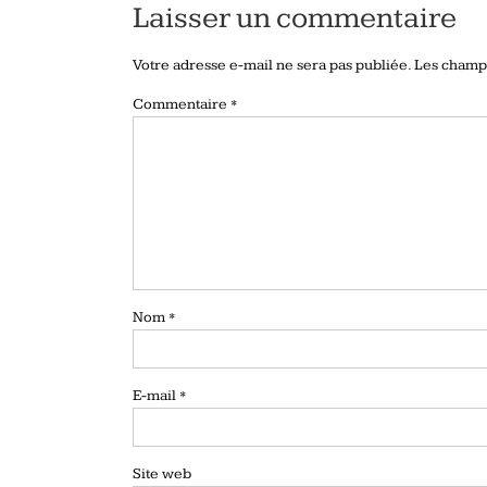
Laisser un commentaire
Votre adresse e-mail ne sera pas publiée.
Les champs
Commentaire
*
Nom
*
E-mail
*
Site web