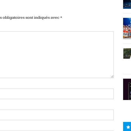
 obligatoires sont indiqués avec
*