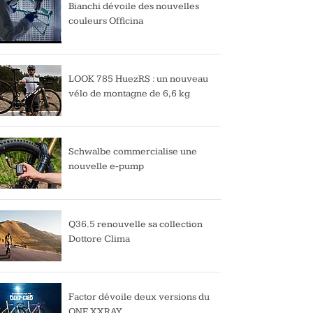
Bianchi dévoile des nouvelles
couleurs Officina
LOOK 785 HuezRS : un nouveau
vélo de montagne de 6,6 kg
Schwalbe commercialise une
nouvelle e-pump
Q36.5 renouvelle sa collection
Dottore Clima
Factor dévoile deux versions du
ONE XXRAY