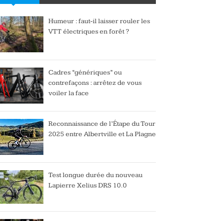
Humeur : faut-il laisser rouler les
VTT électriques en forêt ?
Cadres “génériques” ou
contrefaçons : arrêtez de vous
voiler la face
Reconnaissance de l’Étape du Tour
2025 entre Albertville et La Plagne
Test longue durée du nouveau
Lapierre Xelius DRS 10.0