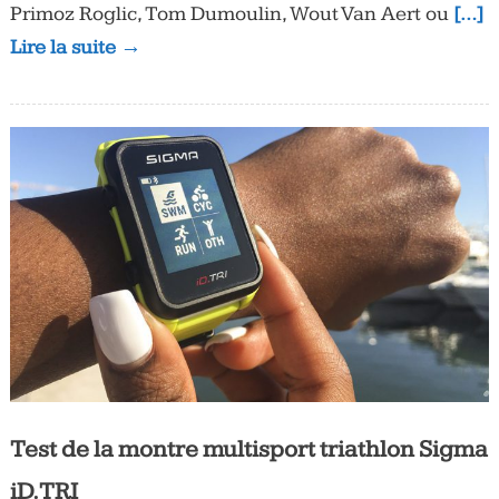
Primoz Roglic, Tom Dumoulin, Wout Van Aert ou
[…]
Lire la suite →
Test de la montre multisport triathlon Sigma
iD.TRI