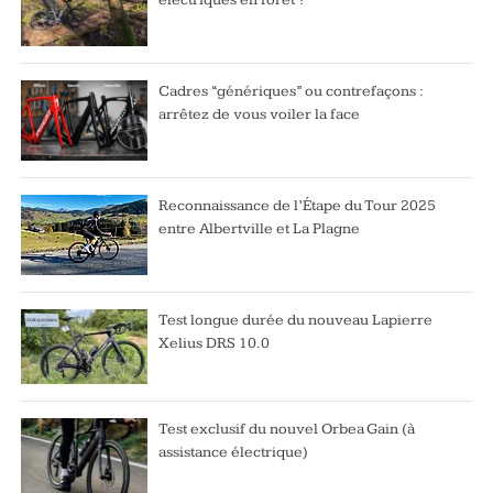
Cadres “génériques” ou contrefaçons :
arrêtez de vous voiler la face
Reconnaissance de l’Étape du Tour 2025
entre Albertville et La Plagne
Test longue durée du nouveau Lapierre
Xelius DRS 10.0
Test exclusif du nouvel Orbea Gain (à
assistance électrique)