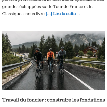
grandes échappées sur le Tour de France et les
Classiques, nous livre
[…] Lire la suite →
Travail du foncier : construire les fondations