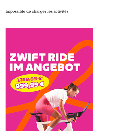
Impossible de charger les activités.