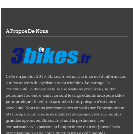
A Propos De Nous
Créé en janvier 2019, 3bikes.fr est un site internet d’information
sur les univers du cyclisme et du triathlon. Le partage, la
convivialité, la découverte, les sensations procurées, le défi
personnel ou entre amis : ce sont les ingrédients indispensables
pour pratiquer le vélo, et ça tombe bien, puisque c'est notre
spécialité. Nous vous proposons des conseils sur l'entrainement
et la préparation, des tests matériel et des analyses sur les plus
grandes épreuves. 3Bikes.fr réunit la pertinence, les
connaissances, la passion et l’expérience de trois journalistes
professionnels et de contributeurs très expérimentés.