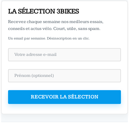
LA SÉLECTION 3BIKES
Recevez chaque semaine nos meilleurs essais,
conseils et actus vélo. Court, utile, sans spam.
Un email par semaine. Désinscription en un clic.
RECEVOIR LA SÉLECTION