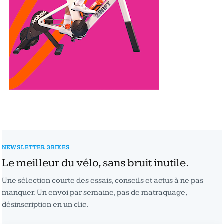
NEWSLETTER 3BIKES
Le meilleur du vélo, sans bruit inutile.
Une sélection courte des essais, conseils et actus à ne pas
manquer. Un envoi par semaine, pas de matraquage,
désinscription en un clic.