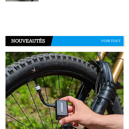
NOUVEAUTÉS
VOIR TOUT